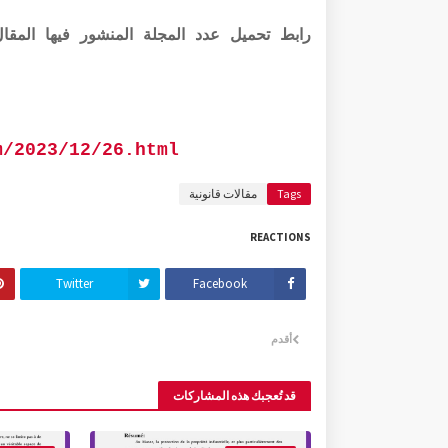
رابط تحميل عدد المجلة المنشور فيها المقال بصيغته
m/2023/12/26.html
Tags
مقالات قانونية
REACTIONS
Twitter
Facebook
أقدم
قد تُعجبك هذه المشاركات