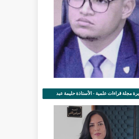
رة مجلة قراءات علمية - الأستاذة حليمة عبد
مى