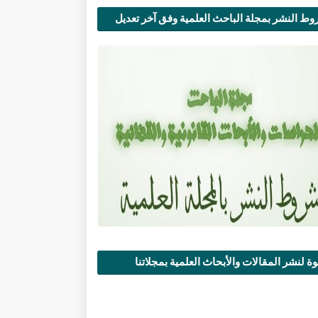
ط النشر بمجلة الباحث العلمية وفق آخر تعديل
ة لنشر المقالات والأبحاث العلمية بمجلاتنا