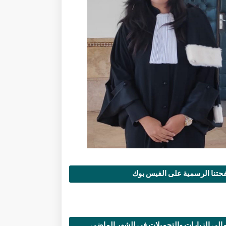
تنا الرسمية على الفيس بوك
الي الزيارات والتحميلات في الشهر الماضي