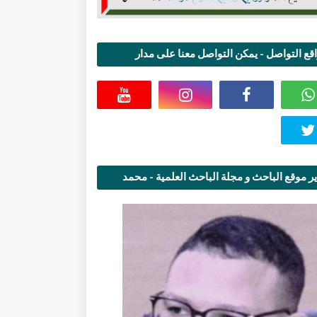
قع التواصل - يمكن التواصل معنا على مدار
اعة
ر موقع الباحث و مجلة الباحث العلمية - محمد
قاسمي