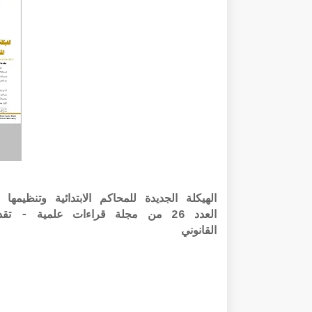
العدد 26 من مجلة قراءات علمية -
القانوني