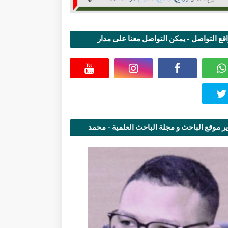
قع التواصل - يمكن التواصل معنا على مدار
اعة
ر موقع الباحث و مجلة الباحث العلمية - محمد
قاسمي