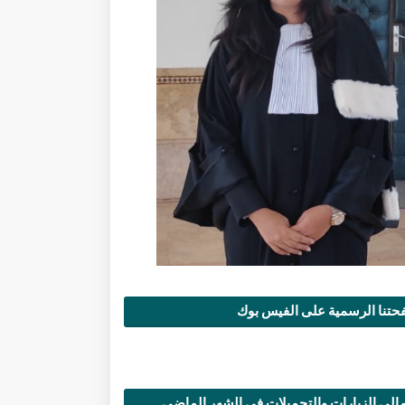
تنا الرسمية على الفيس بوك
الي الزيارات والتحميلات في الشهر الماضي