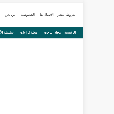
شروط النشر
الاتصال بنا
الخصوصية
من نحن
الرئيسية
مجلة الباحث
مجلة قراءات
سلسلة الأ
محاضرات
مستجدات