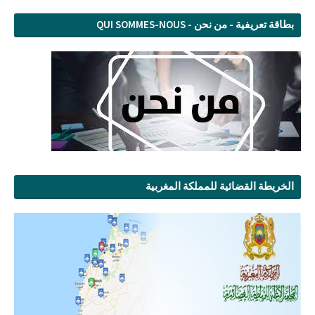
بطاقة تعريفية - من نحن - QUI SOMMES-NOUS
الخريطة القضائية للمملكة المغربية