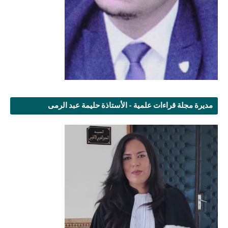
مديرة مجلة قراءات علمية - الأستاذة حليمة عبد الرمى