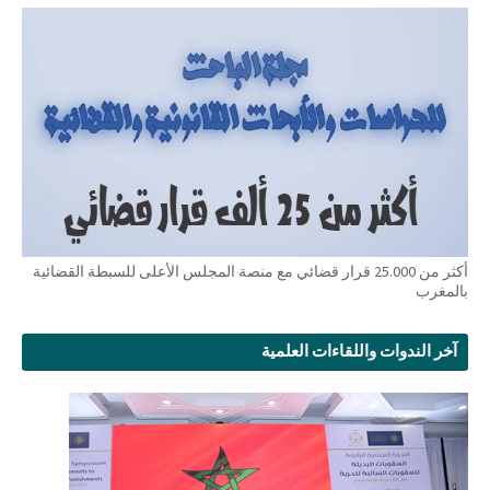
أكثر من 25.000 قرار قضائي مع منصة المجلس الأعلى للسبطة القضائية
بالمغرب
آخر الندوات واللقاءات العلمية