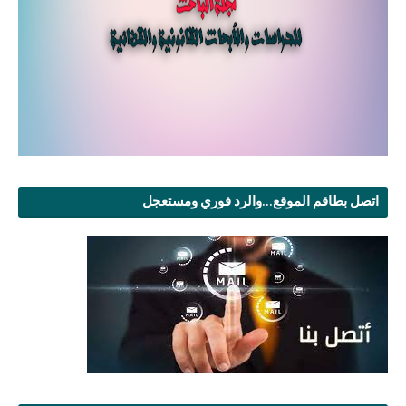
اتصل بطاقم الموقع...والرد فوري ومستعجل