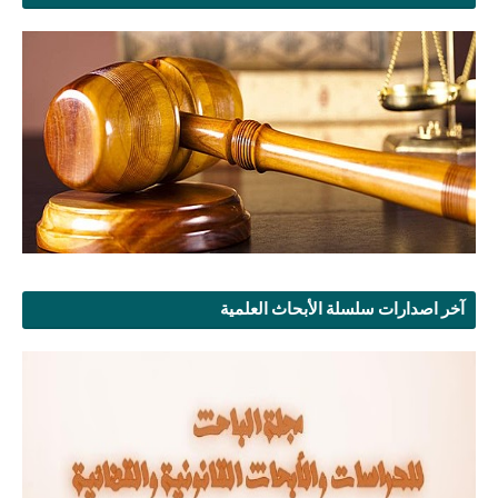
آخر اصدارات سلسلة الأبحاث العلمية