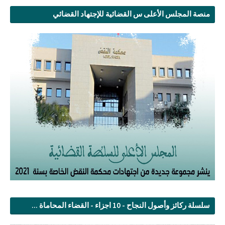
منصة المجلس الأعلى س القضائية للإجتهاد القضائي
سلسلة ركائز وأصول النجاح - 10 اجزاء - القضاء المحاماة ...