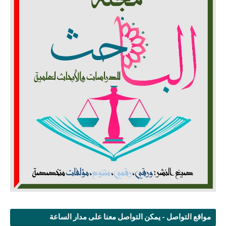
مواقع التواصل - يمكن التواصل معنا على مدار الساعة