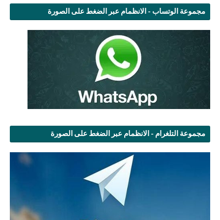
مجموعة الوتساب - الانظمام عبر الضغط على الصورة
مجموعة التلغرام - الانظمام عبر الضغط على الصورة