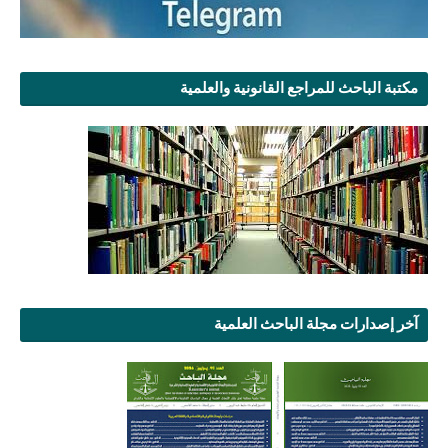
مكتبة الباحث للمراجع القانونية والعلمية
آخر إصدارات مجلة الباحث العلمية