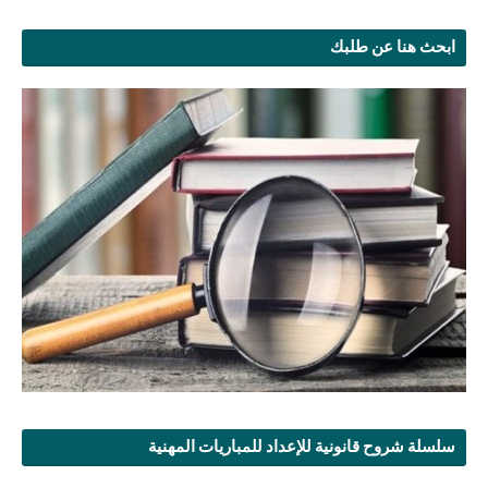
ابحث هنا عن طلبك
سلسلة شروح قانونية للإعداد للمباريات المهنية