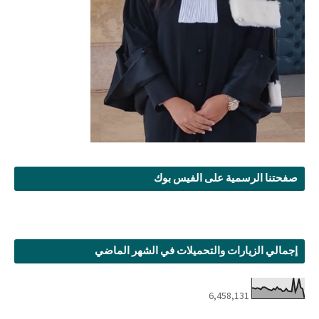
صفحتنا الرسمية على الفيس بوك
إجمالي الزيارات والتحميلات في الشهر الماضي
6,458,131