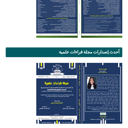
أحدث إصدارات مجلة قراءات علمية