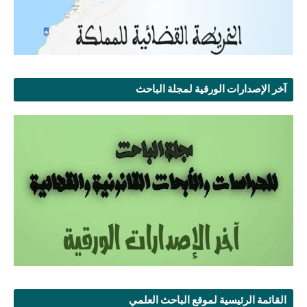
آخر الإصدارات الورقية لمجلة الباحث
القائمة الرئيسية لموقع الباحث العلمي