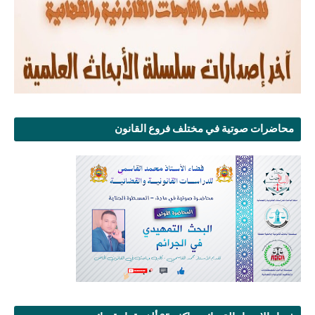
محاضرات صوتية في مختلف فروع القانون