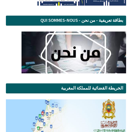
بطاقة تعريفية - من نحن - QUI SOMMES-NOUS
الخريطة القضائية للمملكة المغربية