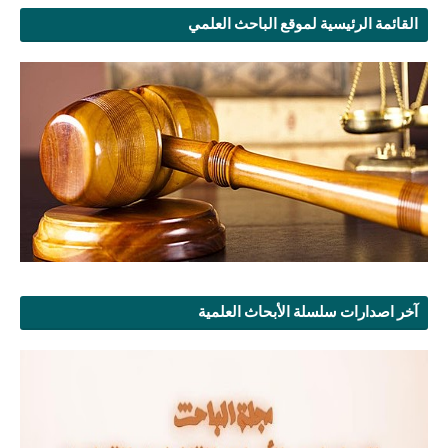
القائمة الرئيسية لموقع الباحث العلمي
آخر اصدارات سلسلة الأبحاث العلمية