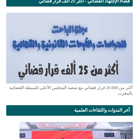
فضاء الإجتهاد القضائي - اكثر 25 ألف قرار قضائي
أكثر من 25.000 قرار قضائي مع منصة المجلس الأعلى للسبطة القضائية
بالمغرب
آخر الندوات واللقاءات العلمية