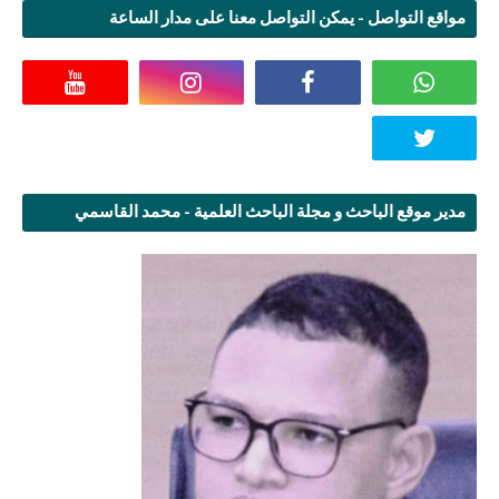
مواقع التواصل - يمكن التواصل معنا على مدار الساعة
مدير موقع الباحث و مجلة الباحث العلمية - محمد القاسمي