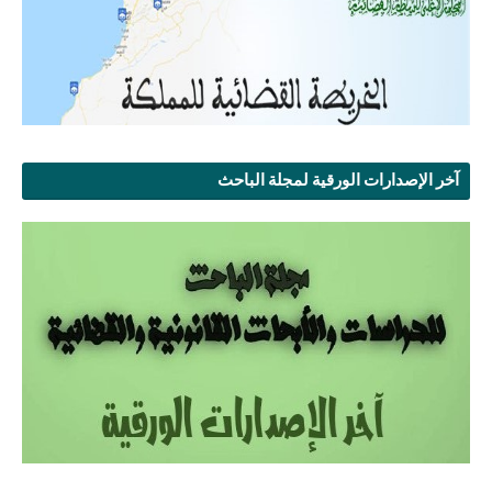
آخر الإصدارات الورقية لمجلة الباحث