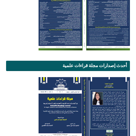
أحدث إصدارات مجلة قراءات علمية