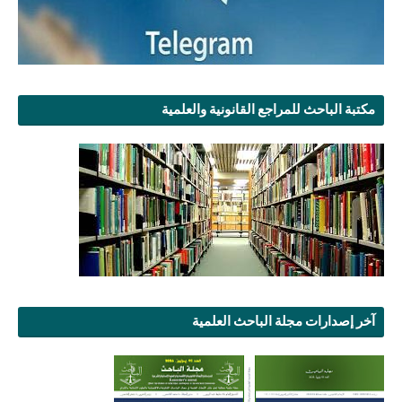
مكتبة الباحث للمراجع القانونية والعلمية
آخر إصدارات مجلة الباحث العلمية