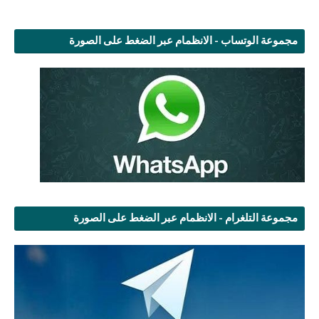
مجموعة الوتساب - الانظمام عبر الضغط على الصورة
مجموعة التلغرام - الانظمام عبر الضغط على الصورة