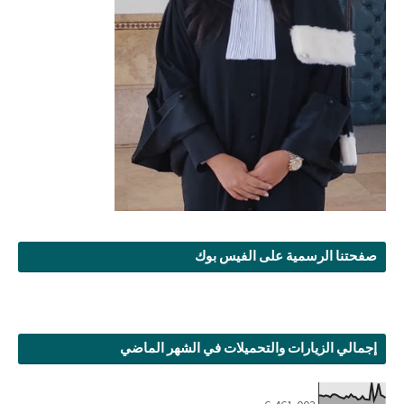
صفحتنا الرسمية على الفيس بوك
إجمالي الزيارات والتحميلات في الشهر الماضي