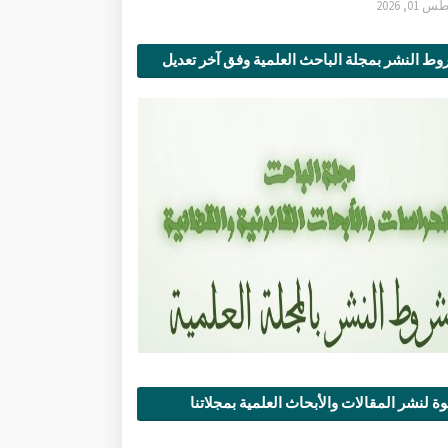
0, 2026
ط النشر بمجلة الباحث العلمية وفق آخر تعديل
ة لنشر المقالات والأبحاث العلمية بمجلاتنا