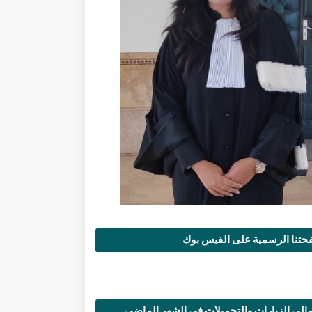
تنا الرسمية على الفيس بوك
الي الزيارات والتحميلات في الشهر الماضي