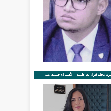
رة مجلة قراءات علمية - الأستاذة حليمة عبد
مى