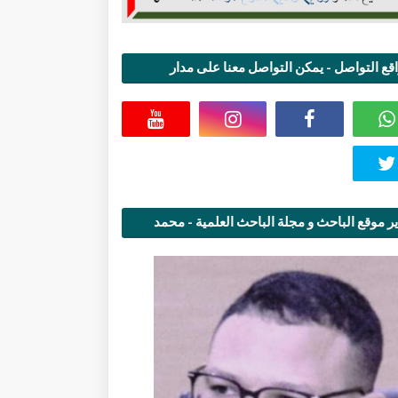
قع التواصل - يمكن التواصل معنا على مدار
اعة
ر موقع الباحث و مجلة الباحث العلمية - محمد
قاسمي