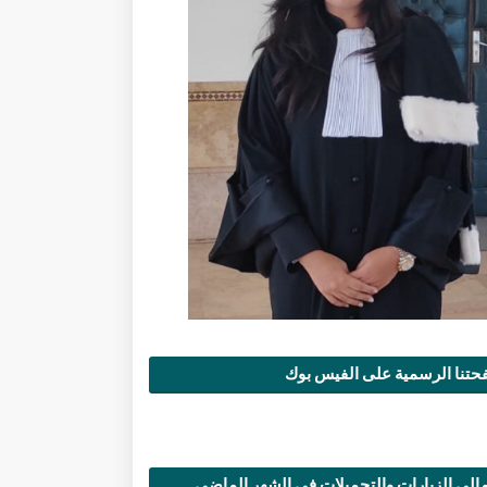
تنا الرسمية على الفيس بوك
الي الزيارات والتحميلات في الشهر الماضي