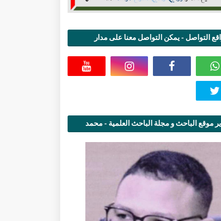
قع التواصل - يمكن التواصل معنا على مدار
اعة
ر موقع الباحث و مجلة الباحث العلمية - محمد
قاسمي