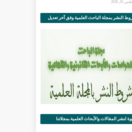
0, 2026
ط النشر بمجلة الباحث العلمية وفق آخر تعديل
ة لنشر المقالات والأبحاث العلمية بمجلاتنا