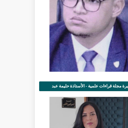
رة مجلة قراءات علمية - الأستاذة حليمة عبد
مى