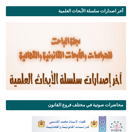
آخر اصدارات سلسلة الأبحاث العلمية
محاضرات صوتية في مختلف فروع القانون