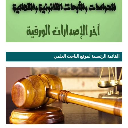
القائمة الرئيسية لموقع الباحث العلمي