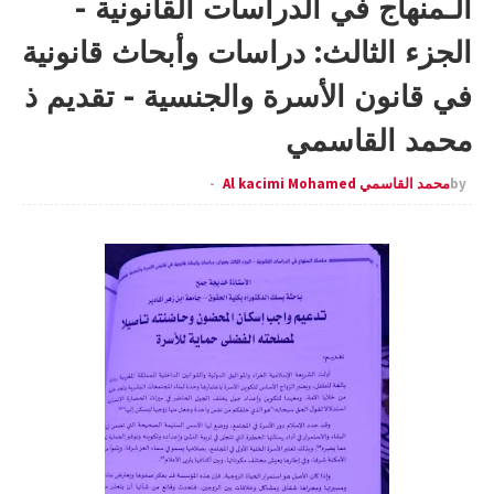
الـمنهاج في الدراسات القانونية -
الجزء الثالث: دراسات وأبحاث قانونية
في قانون الأسرة والجنسية - تقديم ذ
محمد القاسمي
by
محمد القاسمي Al kacimi Mohamed