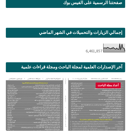
صفحتنا الرسمية على الفيس بوك
إجمالي الزيارات والتحميلات في الشهر الماضي
6,461,857
آخر الإصدارات العلمية لمجلة الباحث ومجلة قراءات علمية
أعداد مجلة الباحث