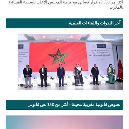
أكثر من 25.000 قرار قضائي مع منصة المجلس الأعلى للسبطة القضائية
بالمغرب
آخر الندوات واللقاءات العلمية
نصوص قانونية مغربية محينة - أكثر من 150 نص قانوني