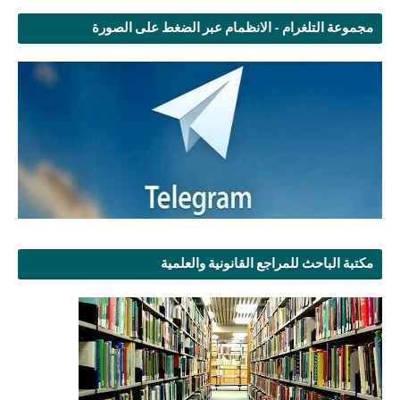
مجموعة التلغرام - الانظمام عبر الضغط على الصورة
مكتبة الباحث للمراجع القانونية والعلمية