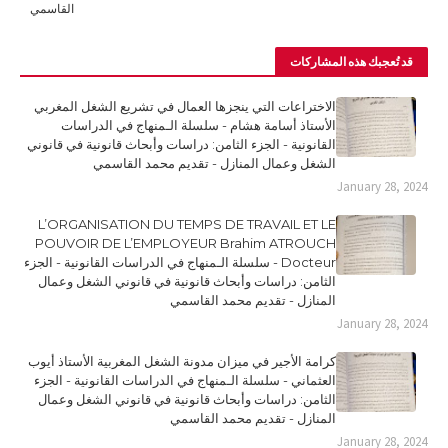
القاسمي
قد تُعجبك هذه المشاركات
الاختراعات التي ينجزها العمال في تشريع الشغل المغربي
الأستاذ أسامة هشام - سلسلة الـمنهاج في الدراسات
القانونية - الجزء الثامن: دراسات وأبحاث قانونية في قانوني
الشغل وعمال المنازل - تقديم محمد القاسمي
January 28, 2024
L’ORGANISATION DU TEMPS DE TRAVAIL ET LE
POUVOIR DE L’EMPLOYEUR Brahim ATROUCH
Docteur - سلسلة الـمنهاج في الدراسات القانونية - الجزء
الثامن: دراسات وأبحاث قانونية في قانوني الشغل وعمال
المنازل - تقديم محمد القاسمي
January 28, 2024
كرامة الأجير في ميزان مدونة الشغل المغربية الأستاذ أيوب
العثماني - سلسلة الـمنهاج في الدراسات القانونية - الجزء
الثامن: دراسات وأبحاث قانونية في قانوني الشغل وعمال
المنازل - تقديم محمد القاسمي
January 28, 2024