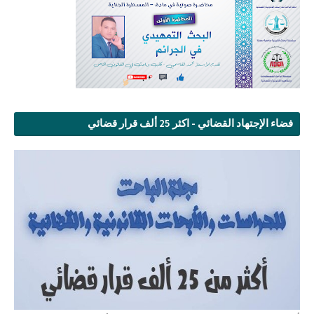
فضاء الإجتهاد القضائي - اكثر 25 ألف قرار قضائي