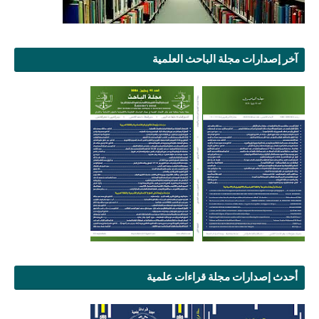
آخر إصدارات مجلة الباحث العلمية
أحدث إصدارات مجلة قراءات علمية