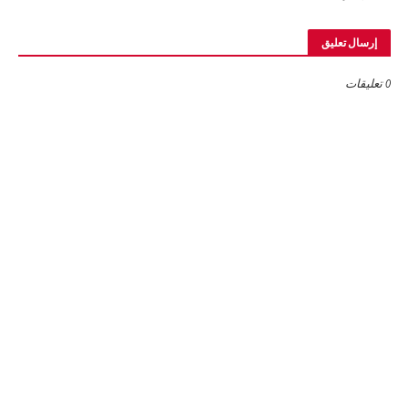
إرسال تعليق
0 تعليقات