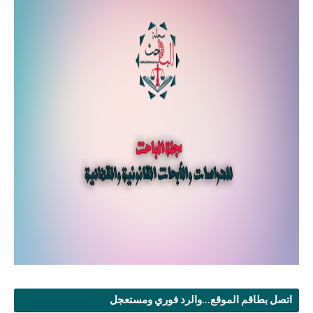
اتصل بطاقم الموقع...والرد فوري ومستعجل