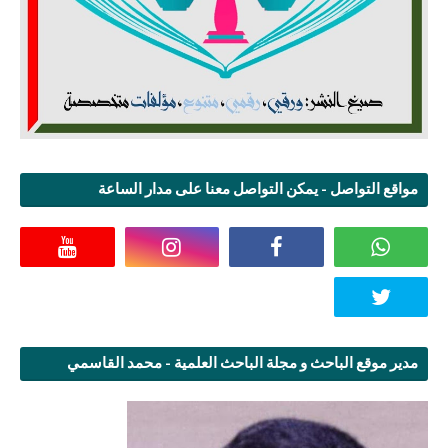
مواقع التواصل - يمكن التواصل معنا على مدار الساعة
مدير موقع الباحث و مجلة الباحث العلمية - محمد القاسمي