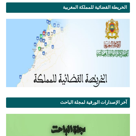
الخريطة القضائية للمملكة المغربية
آخر الإصدارات الورقية لمجلة الباحث