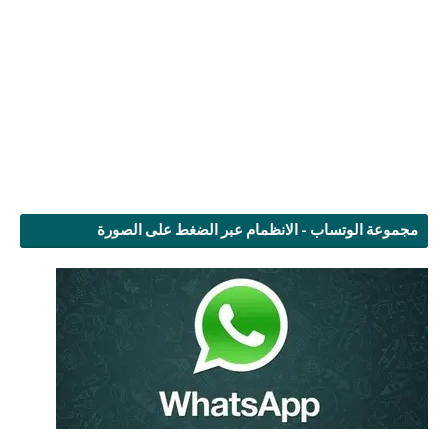
مجموعة الوتساب - الانظمام عبر الضغط على الصورة