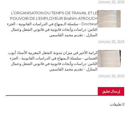
January 28, 2024
L’ORGANISATION DU TEMPS DE TRAVAIL ET LE
POUVOIR DE L’EMPLOYEUR Brahim ATROUCH
Docteur - سلسلة الـمنهاج في الدراسات القانونية - الجزء
الثامن: دراسات وأبحاث قانونية في قانوني الشغل وعمال
المنازل - تقديم محمد القاسمي
January 28, 2024
كرامة الأجير في ميزان مدونة الشغل المغربية الأستاذ أيوب
العثماني - سلسلة الـمنهاج في الدراسات القانونية - الجزء
الثامن: دراسات وأبحاث قانونية في قانوني الشغل وعمال
المنازل - تقديم محمد القاسمي
January 28, 2024
إرسال تعليق
0 تعليقات