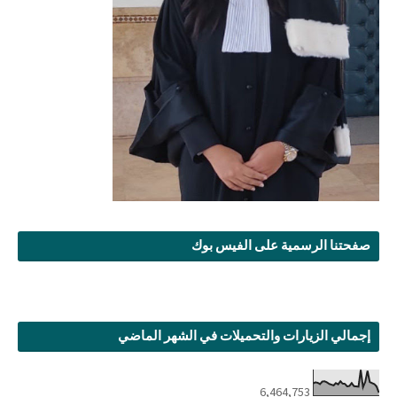
صفحتنا الرسمية على الفيس بوك
إجمالي الزيارات والتحميلات في الشهر الماضي
6,464,753