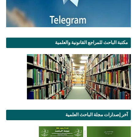
مكتبة الباحث للمراجع القانونية والعلمية
آخر إصدارات مجلة الباحث العلمية