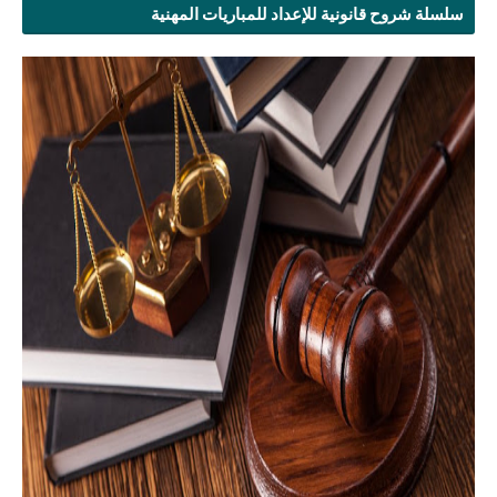
سلسلة شروح قانونية للإعداد للمباريات المهنية