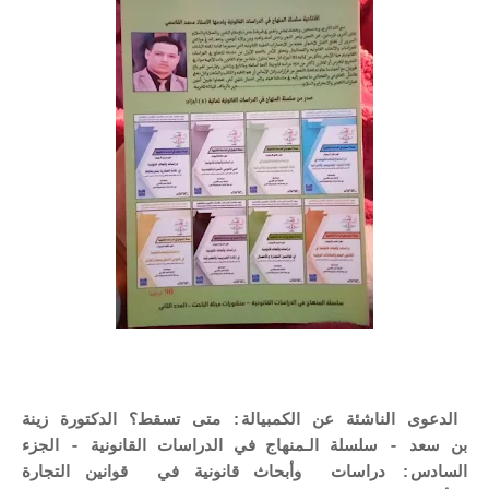
الدعوى الناشئة عن الكمبيالة: متى تسقط؟ الدكتورة زينة
بن سعد - سلسلة الـمنهاج في الدراسات القانونية - الجزء
السادس: دراسات وأبحاث قانونية في قوانين التجارة