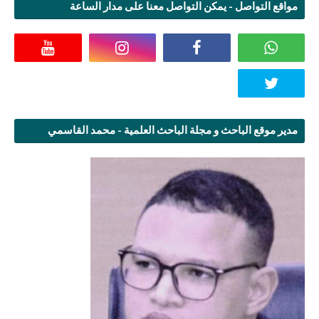
مواقع التواصل - يمكن التواصل معنا على مدار الساعة
مدير موقع الباحث و مجلة الباحث العلمية - محمد القاسمي