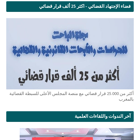
فضاء الإجتهاد القضائي - اكثر 25 ألف قرار قضائي
أكثر من 25.000 قرار قضائي مع منصة المجلس الأعلى للسبطة القضائية
بالمغرب
آخر الندوات واللقاءات العلمية