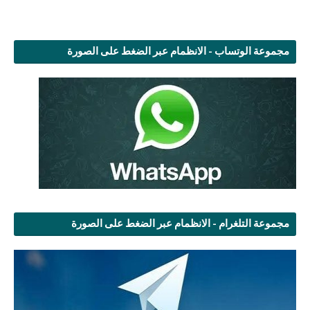
مجموعة الوتساب - الانظمام عبر الضغط على الصورة
مجموعة التلغرام - الانظمام عبر الضغط على الصورة