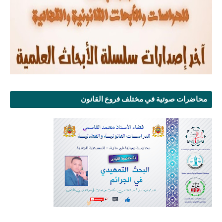
محاضرات صوتية في مختلف فروع القانون