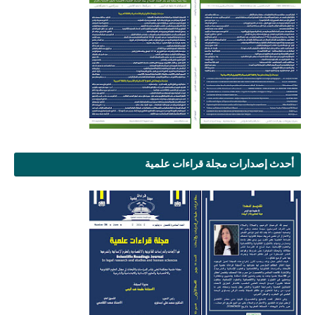
أحدث إصدارات مجلة قراءات علمية