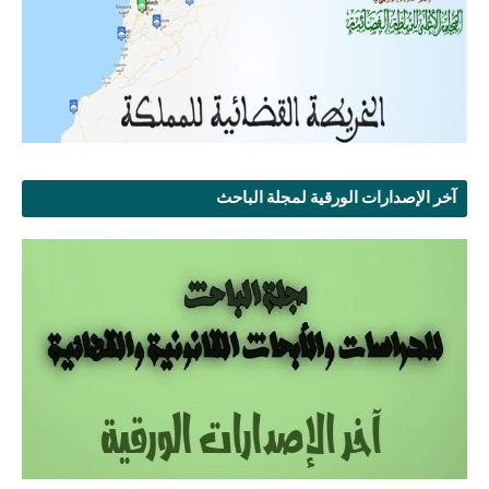
آخر الإصدارات الورقية لمجلة الباحث