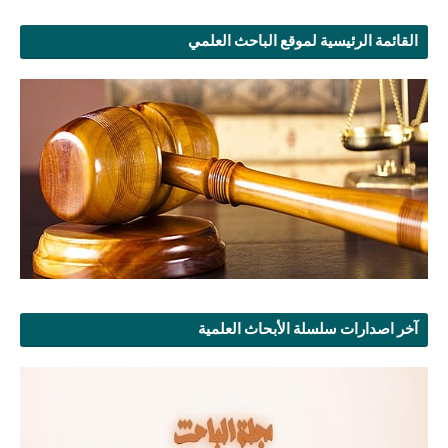
القائمة الرئيسية لموقع الباحث العلمي
آخر اصدارات سلسلة الأبحاث العلمية