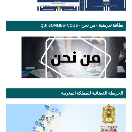
بطاقة تعريفية - من نحن - QUI SOMMES-NOUS
الخريطة القضائية للمملكة المغربية