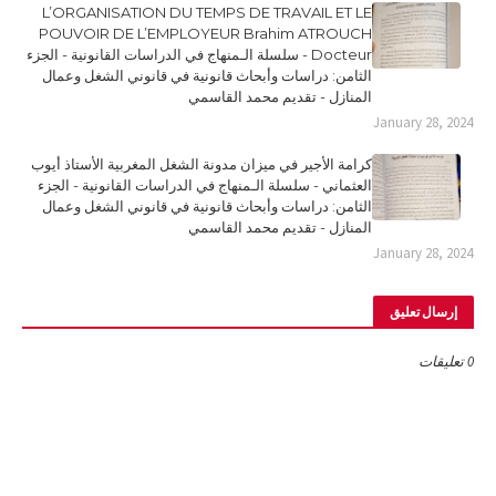
L’ORGANISATION DU TEMPS DE TRAVAIL ET LE
POUVOIR DE L’EMPLOYEUR Brahim ATROUCH
Docteur - سلسلة الـمنهاج في الدراسات القانونية - الجزء
الثامن: دراسات وأبحاث قانونية في قانوني الشغل وعمال
المنازل - تقديم محمد القاسمي
January 28, 2024
كرامة الأجير في ميزان مدونة الشغل المغربية الأستاذ أيوب
العثماني - سلسلة الـمنهاج في الدراسات القانونية - الجزء
الثامن: دراسات وأبحاث قانونية في قانوني الشغل وعمال
المنازل - تقديم محمد القاسمي
January 28, 2024
إرسال تعليق
0 تعليقات