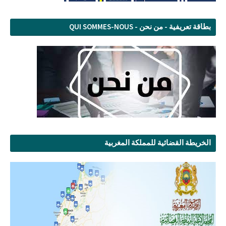
بطاقة تعريفية - من نحن - QUI SOMMES-NOUS
الخريطة القضائية للمملكة المغربية