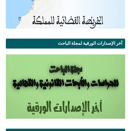
آخر الإصدارات الورقية لمجلة الباحث