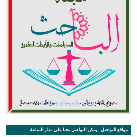
مواقع التواصل - يمكن التواصل معنا على مدار الساعة