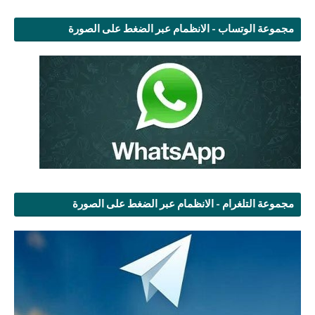
مجموعة الوتساب - الانظمام عبر الضغط على الصورة
مجموعة التلغرام - الانظمام عبر الضغط على الصورة