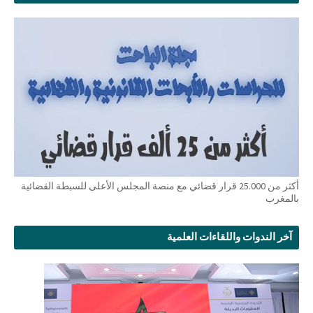
أكثر من 25.000 قرار قضائي مع منصة المجلس الأعلى للسبطة القضائية
بالمغرب
آخر الندوات واللقاءات العلمية