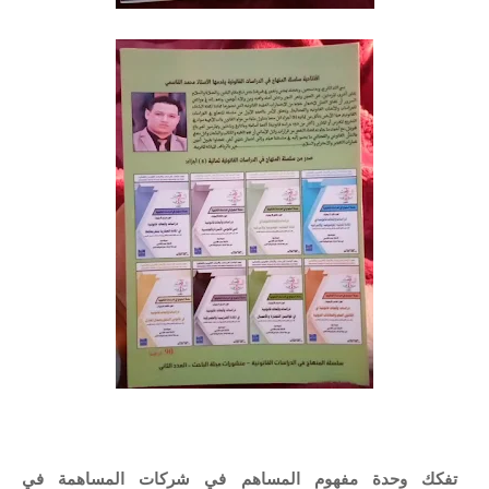
تفكك وحدة مفهوم المساهم في شركات المساهمة في