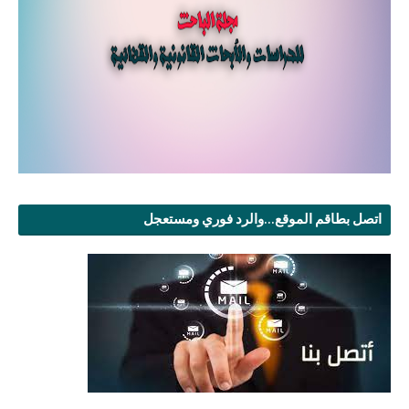
اتصل بطاقم الموقع...والرد فوري ومستعجل