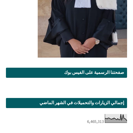
صفحتنا الرسمية على الفيس بوك
إجمالي الزيارات والتحميلات في الشهر الماضي
6,465,313