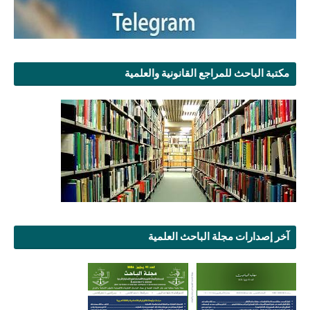
مكتبة الباحث للمراجع القانونية والعلمية
آخر إصدارات مجلة الباحث العلمية