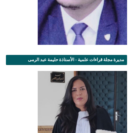
مديرة مجلة قراءات علمية - الأستاذة حليمة عبد الرمى