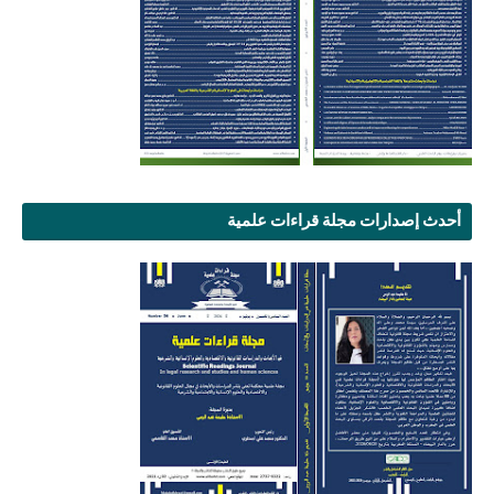
أحدث إصدارات مجلة قراءات علمية