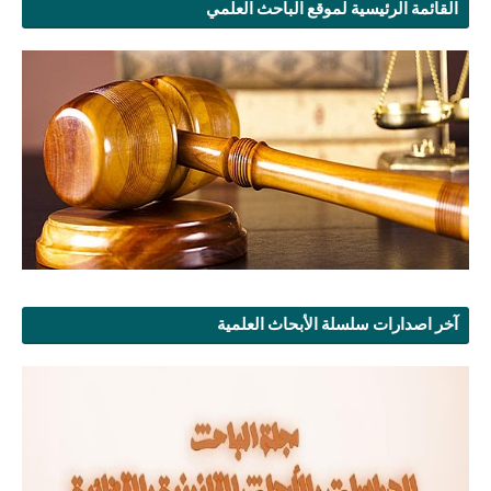
القائمة الرئيسية لموقع الباحث العلمي
آخر اصدارات سلسلة الأبحاث العلمية