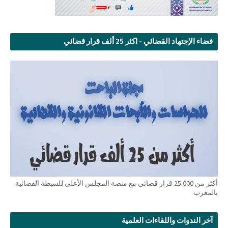
فضاء الإجتهاد القضائي - اكثر 25 ألف قرار قضائي
أكثر من 25.000 قرار قضائي مع منصة المجلس الأعلى للسبطة القضائية
بالمغرب
آخر الندوات واللقاءات العلمية