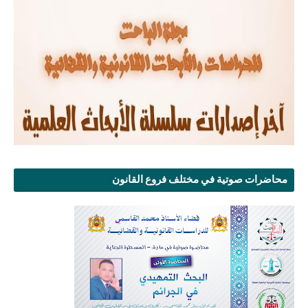
محاضرات صوتية في مختلف فروع القانون