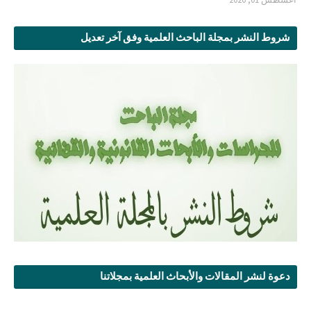
شروط النشر بمجلة الباحث العلمية وفق آخر تعديل
دعوة لنشر المقالات والأبحاث العلمية بمجلاتنا