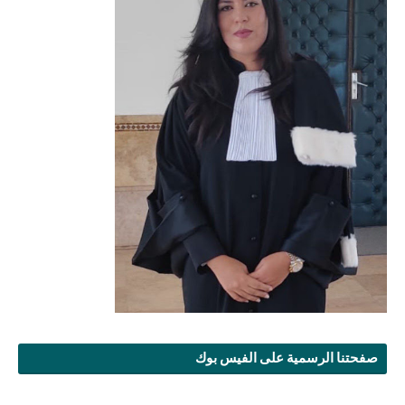
صفحتنا الرسمية على الفيس بوك