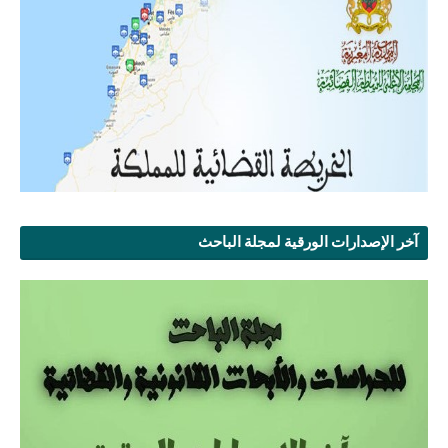
آخر الإصدارات الورقية لمجلة الباحث