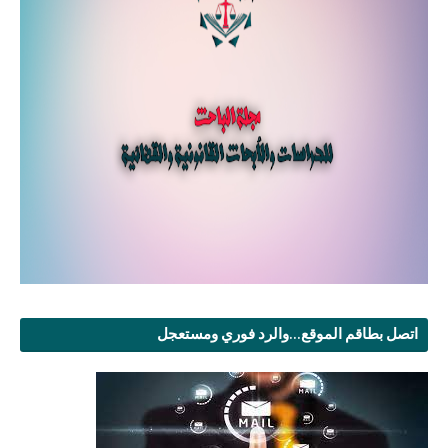
اتصل بطاقم الموقع...والرد فوري ومستعجل