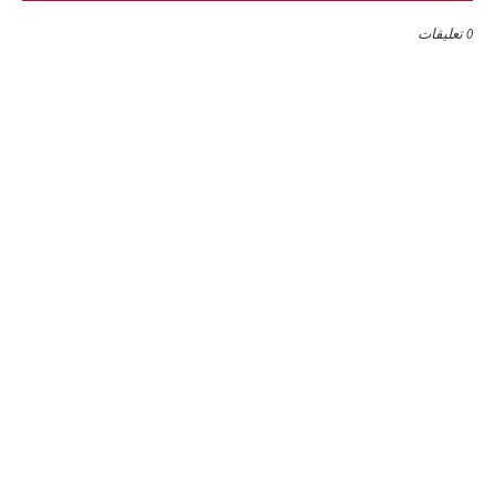
0 تعليقات