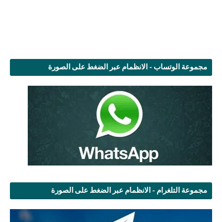
مجموعة الوتساب - الانظمام عبر الضغط على الصورة
مجموعة التلغرام - الانظمام عبر الضغط على الصورة