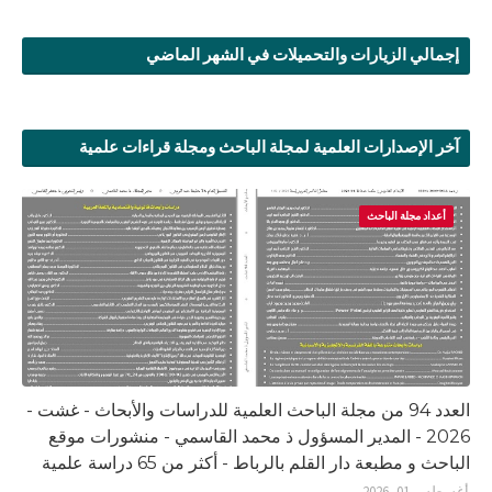
إجمالي الزيارات والتحميلات في الشهر الماضي
آخر الإصدارات العلمية لمجلة الباحث ومجلة قراءات علمية
أعداد مجلة الباحث
العدد 94 من مجلة الباحث العلمية للدراسات والأبحاث - غشت -
2026 - المدير المسؤول ذ محمد القاسمي - منشورات موقع
الباحث و مطبعة دار القلم بالرباط - أكثر من 65 دراسة علمية
أغسطس 01, 2026