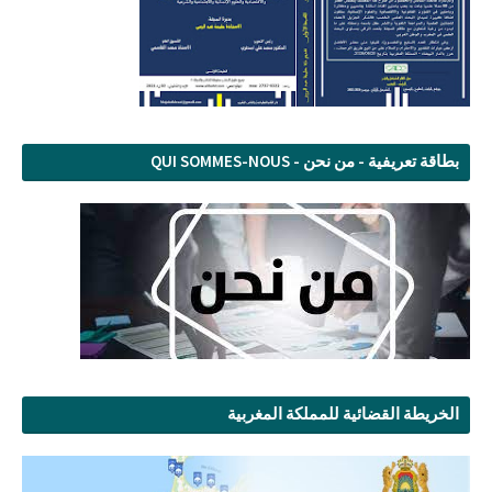
بطاقة تعريفية - من نحن - QUI SOMMES-NOUS
الخريطة القضائية للمملكة المغربية