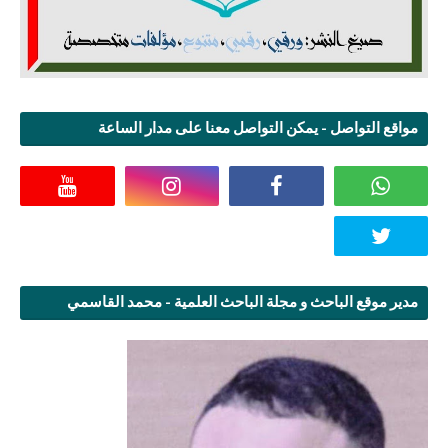
مواقع التواصل - يمكن التواصل معنا على مدار الساعة
مدير موقع الباحث و مجلة الباحث العلمية - محمد القاسمي