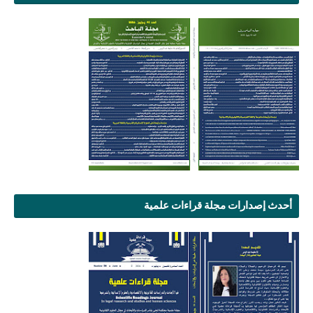
أحدث إصدارات مجلة قراءات علمية