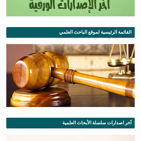
القائمة الرئيسية لموقع الباحث العلمي
آخر اصدارات سلسلة الأبحاث العلمية