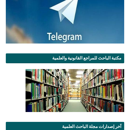
مكتبة الباحث للمراجع القانونية والعلمية
آخر إصدارات مجلة الباحث العلمية