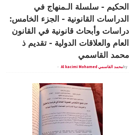
الحكيم - سلسلة الـمنهاج في
الدراسات القانونية - الجزء الخامس:
دراسات وأبحاث قانونية في القانون
العام والعلاقات الدولية - تقديم ذ
محمد القاسمي
by
محمد القاسمي Al kacimi Mohamed