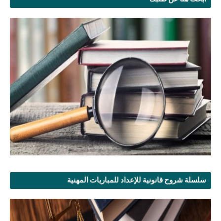
سلسلة شروح قانونية للإعداد للمباريات المهنية