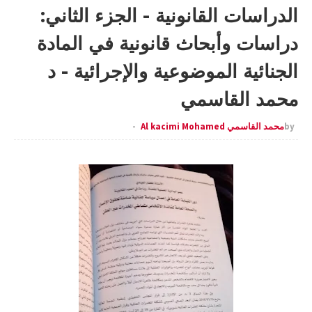
الدراسات القانونية - الجزء الثاني:
دراسات وأبحاث قانونية في المادة
الجنائية الموضوعية والإجرائية - د
محمد القاسمي
by
محمد القاسمي Al kacimi Mohamed