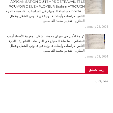
L’ORGANISATION DU TEMPS DE TRAVAIL ET LE
POUVOIR DE L’EMPLOYEUR Brahim ATROUCH
Docteur - سلسلة الـمنهاج في الدراسات القانونية - الجزء
الثامن: دراسات وأبحاث قانونية في قانوني الشغل وعمال
المنازل - تقديم محمد القاسمي
January 28, 2024
كرامة الأجير في ميزان مدونة الشغل المغربية الأستاذ أيوب
العثماني - سلسلة الـمنهاج في الدراسات القانونية - الجزء
الثامن: دراسات وأبحاث قانونية في قانوني الشغل وعمال
المنازل - تقديم محمد القاسمي
January 28, 2024
إرسال تعليق
0 تعليقات