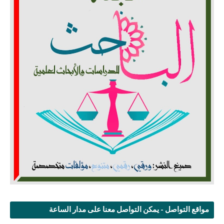
مواقع التواصل - يمكن التواصل معنا على مدار الساعة