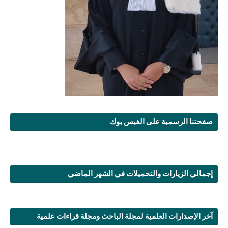
صفحتنا الرسمية على الفيس بوك
إجمالي الزيارات والتحميلات في الشهر الماضي
آخر الإصدارات العلمية لمجلة الباحث ومجلة قراءات علمية