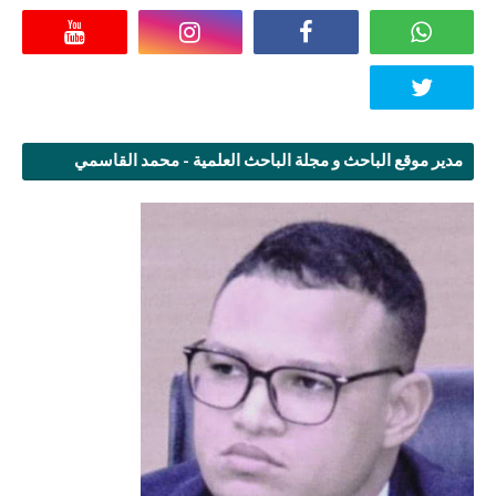
مدير موقع الباحث و مجلة الباحث العلمية - محمد القاسمي