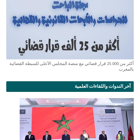
أكثر من 25.000 قرار قضائي مع منصة المجلس الأعلى للسبطة القضائية
بالمغرب
آخر الندوات واللقاءات العلمية