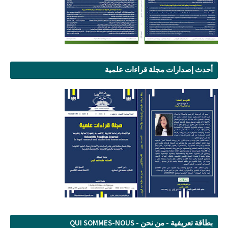
أحدث إصدارات مجلة قراءات علمية
بطاقة تعريفية - من نحن - QUI SOMMES-NOUS