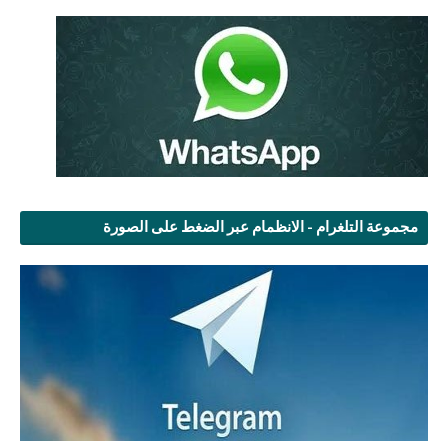
مجموعة التلغرام - الانظمام عبر الضغط على الصورة