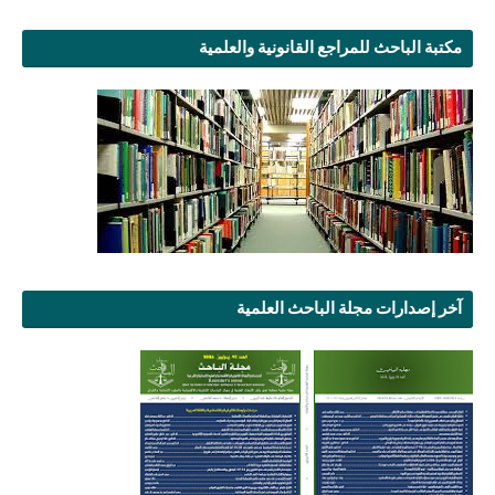
مكتبة الباحث للمراجع القانونية والعلمية
آخر إصدارات مجلة الباحث العلمية