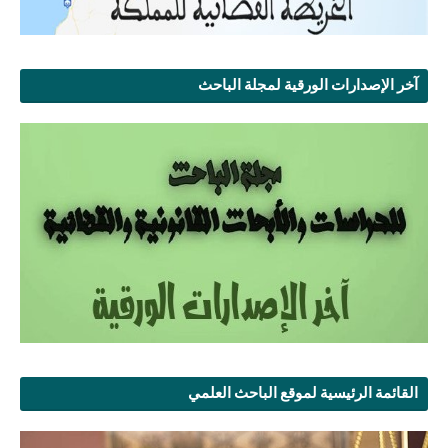
آخر الإصدارات الورقية لمجلة الباحث
القائمة الرئيسية لموقع الباحث العلمي