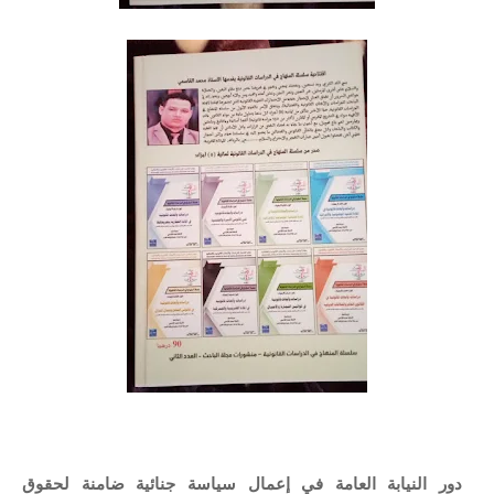
دور النيابة العامة في إعمال سياسة جنائية ضامنة لحقوق