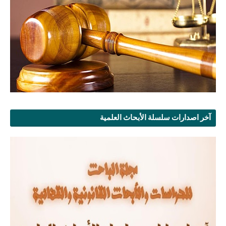
آخر اصدارات سلسلة الأبحاث العلمية