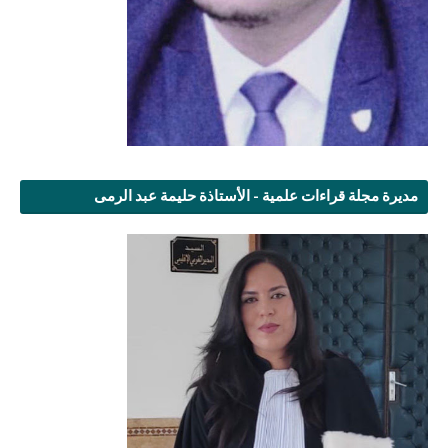
مديرة مجلة قراءات علمية - الأستاذة حليمة عبد الرمى