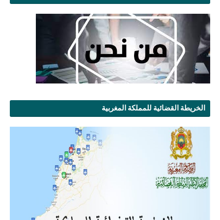
الخريطة القضائية للمملكة المغربية