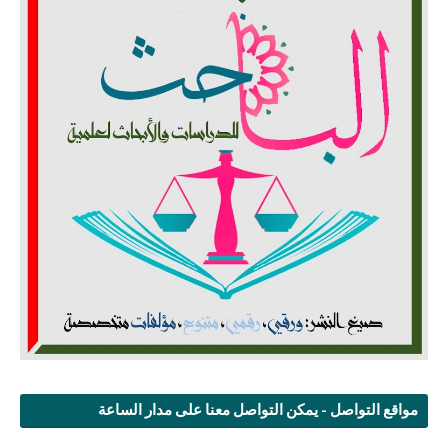
مواقع التواصل - يمكن التواصل معنا على مدار الساعة