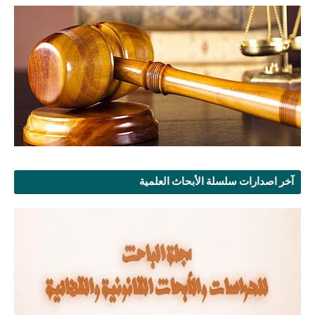
آخر اصدارات سلسلة الأبحاث العلمية