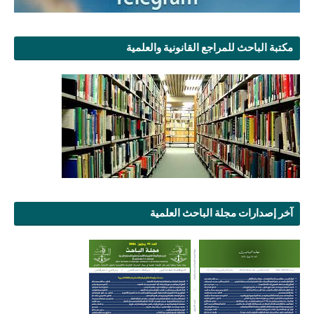
مكتبة الباحث للمراجع القانونية والعلمية
آخر إصدارات مجلة الباحث العلمية