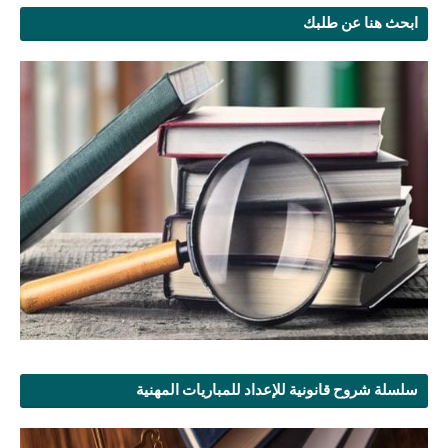
ابحث هنا عن طلبك
سلسلة شروح قانونية للإعداد للمباريات المهنية