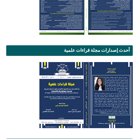
أحدث إصدارات مجلة قراءات علمية