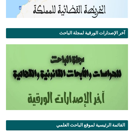
آخر الإصدارات الورقية لمجلة الباحث
القائمة الرئيسية لموقع الباحث العلمي