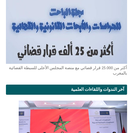
أكثر من 25.000 قرار قضائي مع منصة المجلس الأعلى للسبطة القضائية
بالمغرب
آخر الندوات واللقاءات العلمية