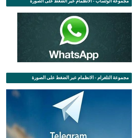
مجموعة الوتساب - الانظمام عبر الضغط على الصورة
مجموعة التلغرام - الانظمام عبر الضغط على الصورة