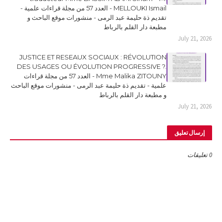
MELLOUKI Ismail - العدد 57 من مجلة قراءات علمية -
تقديم ذة حليمة عبد الرمى - منشورات موقع الباحث و
مطبعة دار القلم بالرباط
July 21, 2026
JUSTICE ET RESEAUX SOCIAUX : RÉVOLUTION
DES USAGES OU ÉVOLUTION PROGRESSIVE ?.
Mme Malika ZITOUNY - العدد 57 من مجلة قراءات
علمية - تقديم ذة حليمة عبد الرمى - منشورات موقع الباحث
و مطبعة دار القلم بالرباط
July 21, 2026
إرسال تعليق
0 تعليقات