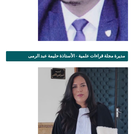
مديرة مجلة قراءات علمية - الأستاذة حليمة عبد الرمى