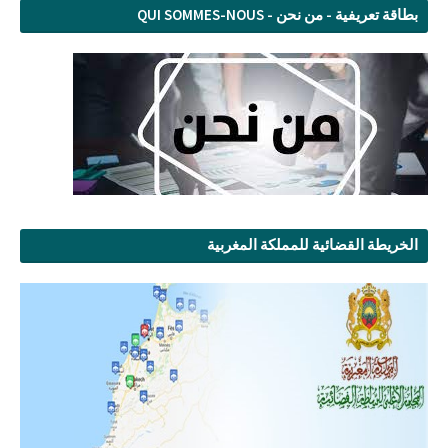
بطاقة تعريفية - من نحن - QUI SOMMES-NOUS
الخريطة القضائية للمملكة المغربية