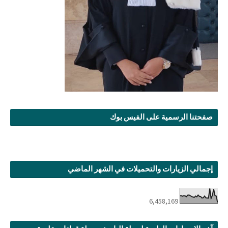
صفحتنا الرسمية على الفيس بوك
إجمالي الزيارات والتحميلات في الشهر الماضي
6,458,169