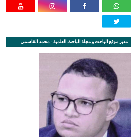
مدير موقع الباحث و مجلة الباحث العلمية - محمد القاسمي