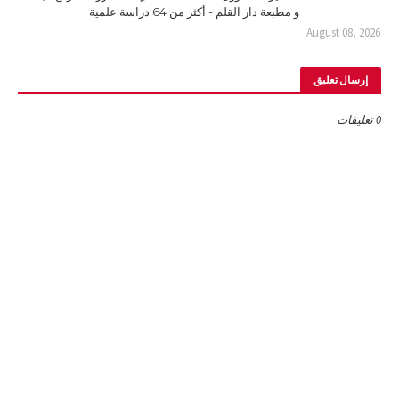
و مطبعة دار القلم - أكثر من 64 دراسة علمية
August 08, 2026
إرسال تعليق
0 تعليقات