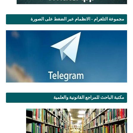
مجموعة التلغرام - الانظمام عبر الضغط على الصورة
مكتبة الباحث للمراجع القانونية والعلمية