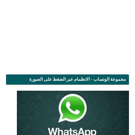
مجموعة الوتساب - الانظمام عبر الضغط على الصورة