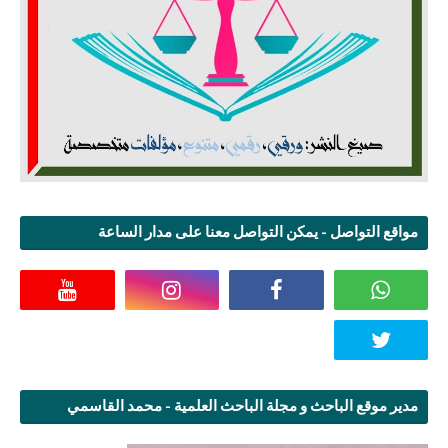
مواقع التواصل - يمكن التواصل معنا على مدار الساعة
مدير موقع الباحث و مجلة الباحث العلمية - محمد القاسمي