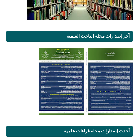
آخر إصدارات مجلة الباحث العلمية
أحدث إصدارات مجلة قراءات علمية