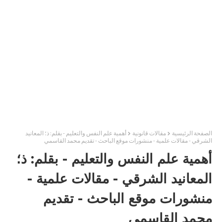
الصفحة الرئيسية
مقالات قانونية
أهمية علم النفس والتعليم - بقلم: ذ؛ المعانيد
الشرقي - مقالات علمية - منشورات موقع الباحث - تقديم محمد القاسمي
أهمية علم النفس والتعليم - بقلم: ذ؛
المعانيد الشرقي - مقالات علمية -
منشورات موقع الباحث - تقديم
محمد القاسمي