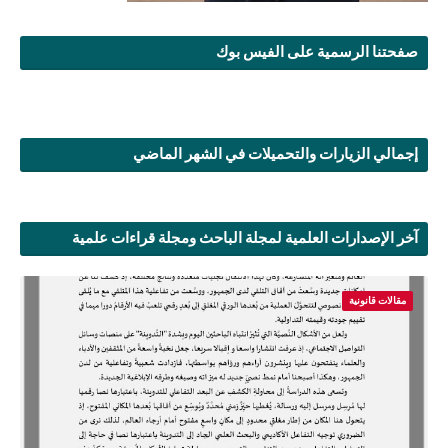
صفحتنا الرسمية على الفيس بوك
إجمالي الزيارات والتحميلات في الشهر الماضي
آخر الإصدارات العلمية لمجلة الباحث ومجلة قراءات علمية
مقالات قانونية