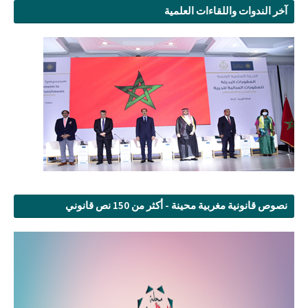
آخر الندوات واللقاءات العلمية
نصوص قانونية مغربية محينة - أكثر من 150 نص قانوني