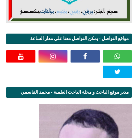
مواقع التواصل - يمكن التواصل معنا على مدار الساعة
مدير موقع الباحث و مجلة الباحث العلمية - محمد القاسمي