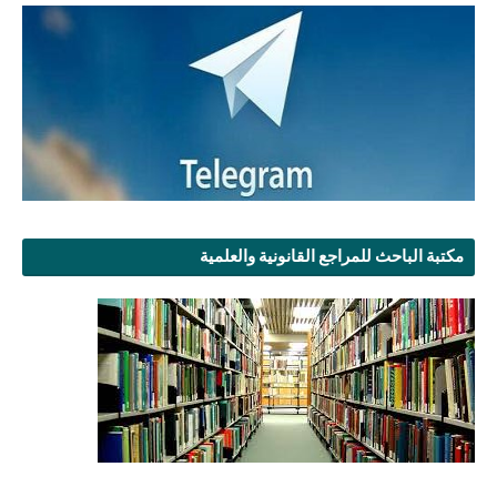
مكتبة الباحث للمراجع القانونية والعلمية