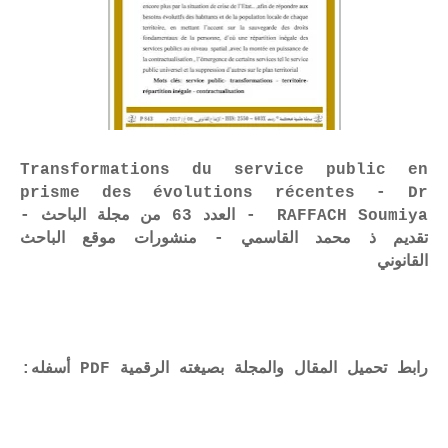
Transformations du service public en
prisme des évolutions récentes - Dr
RAFFACH Soumiya - العدد 63 من مجلة الباحث -
تقديم ذ محمد القاسمي - منشورات موقع الباحث
القانوني
رابط تحميل المقال والمجلة بصيغته الرقمية PDF أسفله: