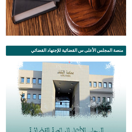
منصة المجلس الأعلى س القضائية للإجتهاد القضائي