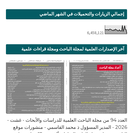
إجمالي الزيارات والتحميلات في الشهر الماضي
6,458,121
آخر الإصدارات العلمية لمجلة الباحث ومجلة قراءات علمية
أعداد مجلة الباحث
العدد 94 من مجلة الباحث العلمية للدراسات والأبحاث - غشت -
2026 - المدير المسؤول ذ محمد القاسمي - منشورات موقع