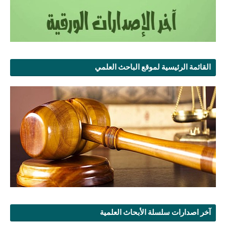
القائمة الرئيسية لموقع الباحث العلمي
آخر اصدارات سلسلة الأبحاث العلمية