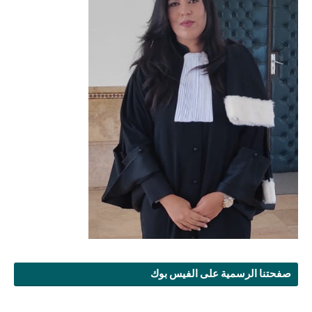
صفحتنا الرسمية على الفيس بوك