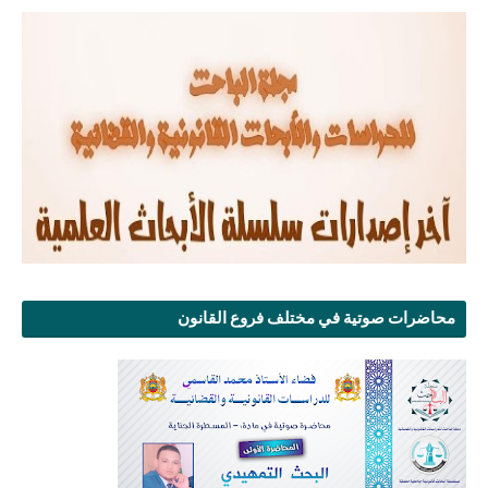
محاضرات صوتية في مختلف فروع القانون