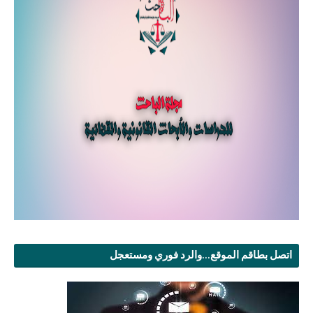
اتصل بطاقم الموقع...والرد فوري ومستعجل