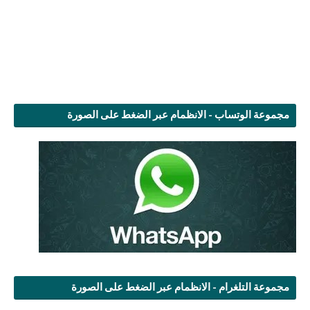
مجموعة الوتساب - الانظمام عبر الضغط على الصورة
مجموعة التلغرام - الانظمام عبر الضغط على الصورة