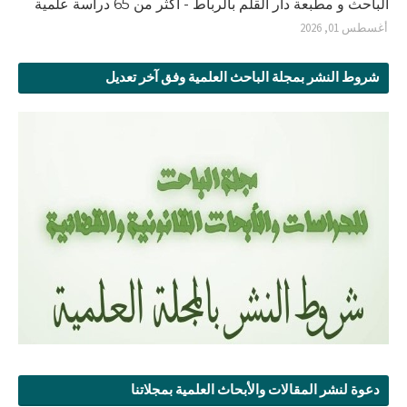
الباحث و مطبعة دار القلم بالرباط - أكثر من 65 دراسة علمية
أغسطس 01, 2026
شروط النشر بمجلة الباحث العلمية وفق آخر تعديل
دعوة لنشر المقالات والأبحاث العلمية بمجلاتنا