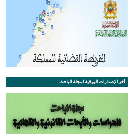
آخر الإصدارات الورقية لمجلة الباحث