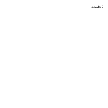
0 تعليقات