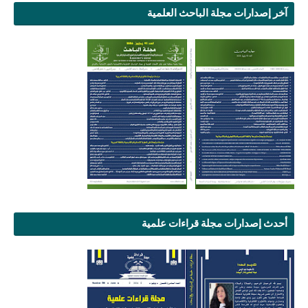
آخر إصدارات مجلة الباحث العلمية
أحدث إصدارات مجلة قراءات علمية