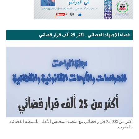
فضاء الإجتهاد القضائي - اكثر 25 ألف قرار قضائي
أكثر من 25.000 قرار قضائي مع منصة المجلس الأعلى للسبطة القضائية
بالمغرب