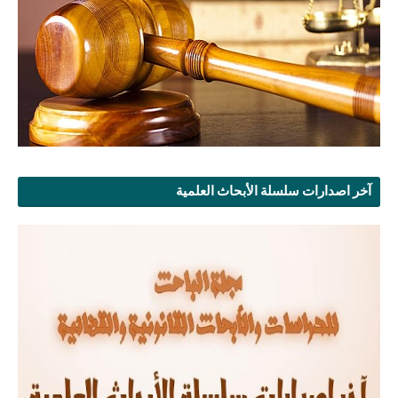
آخر اصدارات سلسلة الأبحاث العلمية