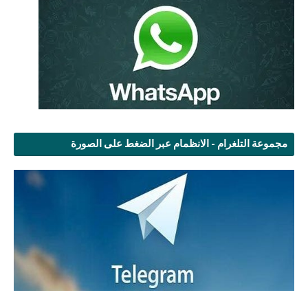
مجموعة التلغرام - الانظمام عبر الضغط على الصورة