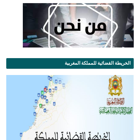
الخريطة القضائية للمملكة المغربية