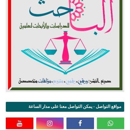
مواقع التواصل - يمكن التواصل معنا على مدار الساعة