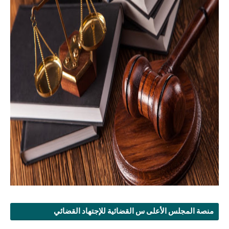
منصة المجلس الأعلى س القضائية للإجتهاد القضائي