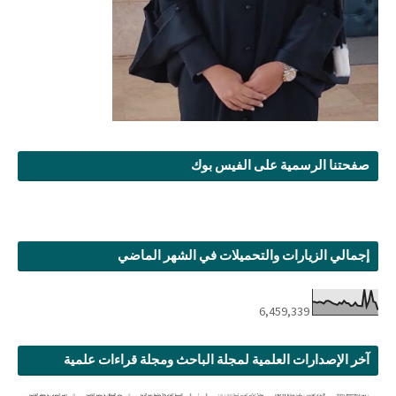
صفحتنا الرسمية على الفيس بوك
إجمالي الزيارات والتحميلات في الشهر الماضي
6,459,339
آخر الإصدارات العلمية لمجلة الباحث ومجلة قراءات علمية