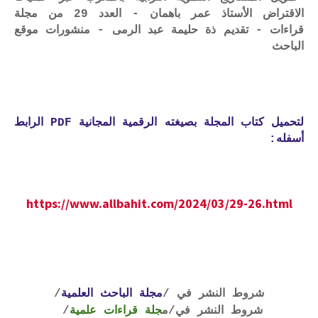
الاقتراض الأستاذ عمر باهمان - العدد 29 من مجلة
قراءات - تقديم ذة حليمة عبد الرمى - منشورات موقع
الباحث
لتحميل كتاب المجلة بصيغته الرقمية المجانية PDF الرابط
أسفله:
https://www.allbahit.com/2024/03/29-26.html
شروط النشر في /
مجلة الباحث العلمية
/
شروط النشر في
/م
جلة قراءات علمية
/