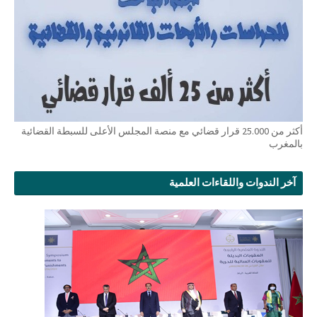
أكثر من 25.000 قرار قضائي مع منصة المجلس الأعلى للسبطة القضائية
بالمغرب
آخر الندوات واللقاءات العلمية