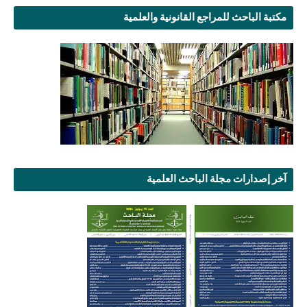
مكتبة الباحث للمراجع القانونية والعلمية
آخر إصدارات مجلة الباحث العلمية