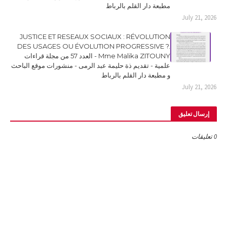
مطبعة دار القلم بالرباط
July 21, 2026
JUSTICE ET RESEAUX SOCIAUX : RÉVOLUTION
DES USAGES OU ÉVOLUTION PROGRESSIVE ?.
Mme Malika ZITOUNY - العدد 57 من مجلة قراءات
علمية - تقديم ذة حليمة عبد الرمى - منشورات موقع الباحث
و مطبعة دار القلم بالرباط
July 21, 2026
إرسال تعليق
0 تعليقات