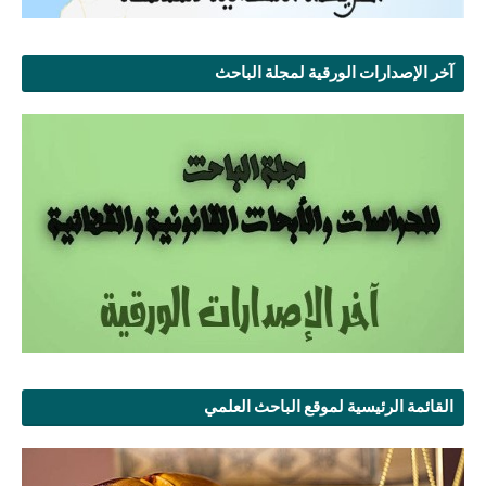
آخر الإصدارات الورقية لمجلة الباحث
القائمة الرئيسية لموقع الباحث العلمي