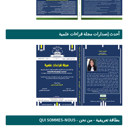
أحدث إصدارات مجلة قراءات علمية
بطاقة تعريفية - من نحن - QUI SOMMES-NOUS