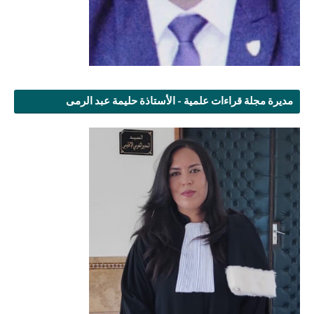
مديرة مجلة قراءات علمية - الأستاذة حليمة عبد الرمى