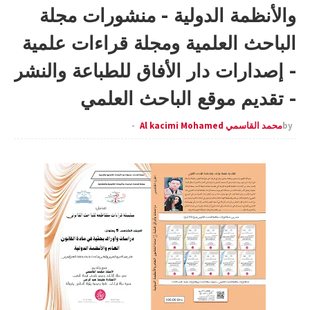
والأنظمة الدولية - منشورات مجلة
الباحث العلمية ومجلة قراءات علمية
- إصدارات دار الأفاق للطباعة والنشر
- تقديم موقع الباحث العلمي
by
محمد القاسمي Al kacimi Mohamed