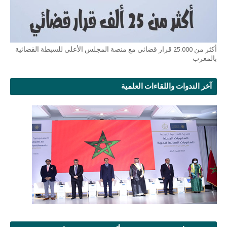
أكثر من 25.000 قرار قضائي مع منصة المجلس الأعلى للسبطة القضائية
بالمغرب
آخر الندوات واللقاءات العلمية