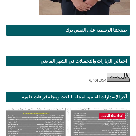
صفحتنا الرسمية على الفيس بوك
إجمالي الزيارات والتحميلات في الشهر الماضي
6,461,354
آخر الإصدارات العلمية لمجلة الباحث ومجلة قراءات علمية
أعداد مجلة الباحث