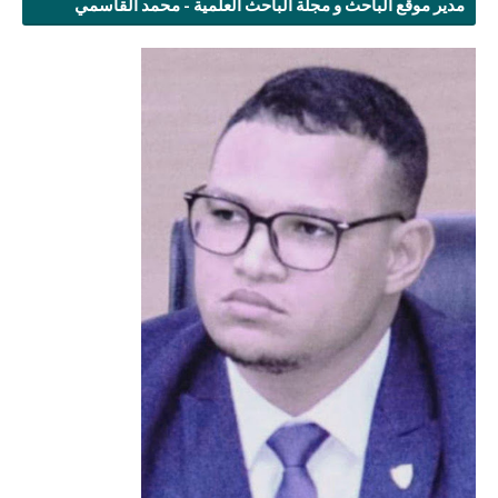
مدير موقع الباحث و مجلة الباحث العلمية - محمد القاسمي