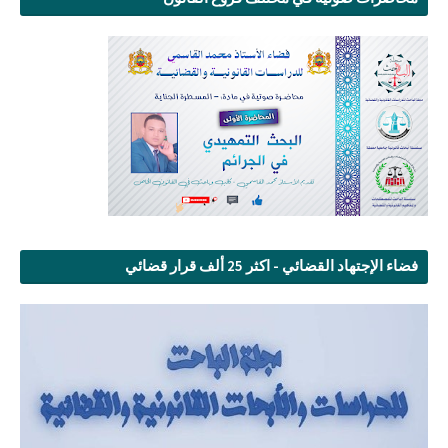
فضاء الإجتهاد القضائي - اكثر 25 ألف قرار قضائي