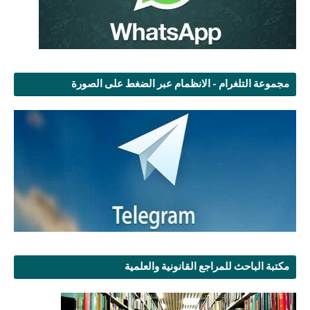
مجموعة التلغرام - الانظمام عبر الضغط على الصورة
مكتبة الباحث للمراجع القانونية والعلمية