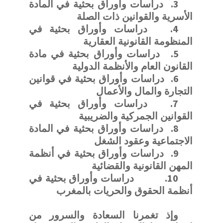
3.
دراسات وأوراق بحثية في المادة
الأسرية والقوانين ذات الصلة
4.
دراسات وأوراق بحثية في
المنظومة القانونية العقارية
5.
دراسات وأوراق بحثية في مادة
القانون العام والأنظمة الدولية
6.
دراسات وأوراق بحثية في قوانين
التجارة والمال والأعمال
7.
دراسات وأوراق بحثية في
القوانين الجمركية والضريبية
8.
دراسات وأوراق بحثية في المادة
الاجتماعية وعقود الشغل
9.
دراسات وأوراق بحثية في أنظمة
المهن القانونية والقضائية
10.
دراسات وأوراق بحثية في
أنظمة الحقوق والحريات بالمغرب
وإذ تغمرنا السعادة والسرور من