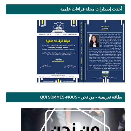
أحدث إصدارات مجلة قراءات علمية
بطاقة تعريفية - من نحن - QUI SOMMES-NOUS