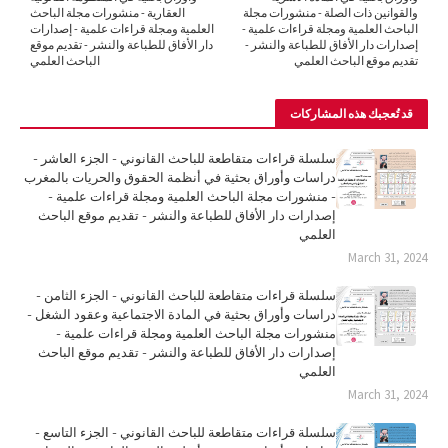
والقوانين ذات الصلة - منشورات مجلة
العقارية - منشورات مجلة الباحث
الباحث العلمية ومجلة قراءات علمية -
العلمية ومجلة قراءات علمية - إصدارات
إصدارات دار الأفاق للطباعة والنشر -
دار الأفاق للطباعة والنشر - تقديم موقع
تقديم موقع الباحث العلمي
الباحث العلمي
قد تُعجبك هذه المشاركات
سلسلة قراءات متقاطعة للباحث القانوني - الجزء العاشر -
دراسات وأوراق بحثية في أنظمة الحقوق والحريات بالمغرب
- منشورات مجلة الباحث العلمية ومجلة قراءات علمية -
إصدارات دار الأفاق للطباعة والنشر - تقديم موقع الباحث
العلمي
March 31, 2024
سلسلة قراءات متقاطعة للباحث القانوني - الجزء الثامن -
دراسات وأوراق بحثية في المادة الاجتماعية وعقود الشغل -
منشورات مجلة الباحث العلمية ومجلة قراءات علمية -
إصدارات دار الأفاق للطباعة والنشر - تقديم موقع الباحث
العلمي
March 31, 2024
سلسلة قراءات متقاطعة للباحث القانوني - الجزء التاسع -