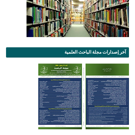
آخر إصدارات مجلة الباحث العلمية