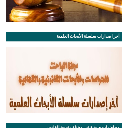
آخر اصدارات سلسلة الأبحاث العلمية
محاضرات صوتية في مختلف فروع القانون