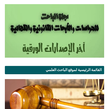
القائمة الرئيسية لموقع الباحث العلمي