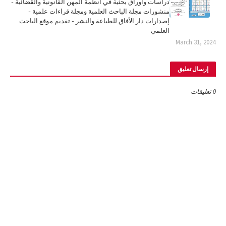
دراسات وأوراق بحثية في أنظمة المهن القانونية والقضائية -
منشورات مجلة الباحث العلمية ومجلة قراءات علمية -
إصدارات دار الأفاق للطباعة والنشر - تقديم موقع الباحث
العلمي
March 31, 2024
إرسال تعليق
0 تعليقات