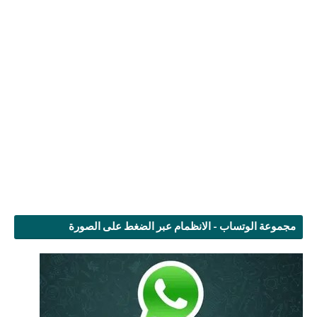
مجموعة الوتساب - الانظمام عبر الضغط على الصورة