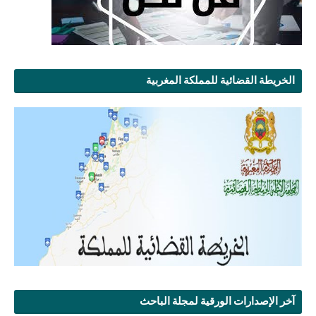
الخريطة القضائية للمملكة المغربية
آخر الإصدارات الورقية لمجلة الباحث