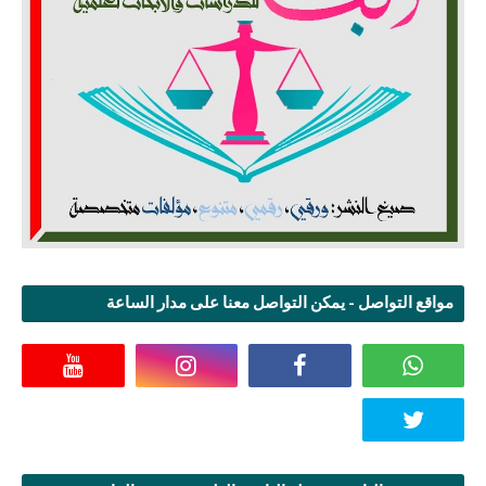
مواقع التواصل - يمكن التواصل معنا على مدار الساعة