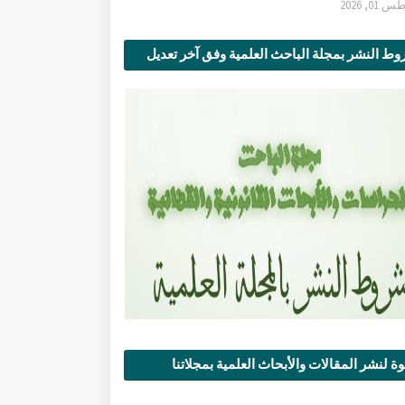
0, 2026
ط النشر بمجلة الباحث العلمية وفق آخر تعديل
ة لنشر المقالات والأبحاث العلمية بمجلاتنا