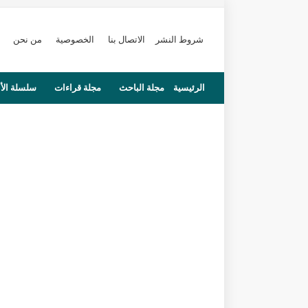
شروط النشر
الاتصال بنا
الخصوصية
من نحن
الرئيسية
مجلة الباحث
مجلة قراءات
سلسلة الأ
محاضرات
مستجدات