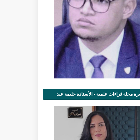
رة مجلة قراءات علمية - الأستاذة حليمة عبد
مى