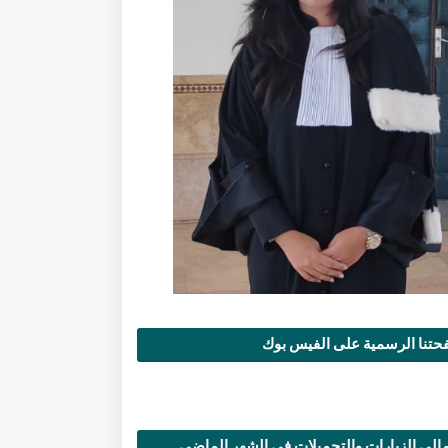
تنا الرسمية على الفيس بوك
الي الزيارات والتحميلات في الشهر الماضي