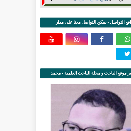
قع التواصل - يمكن التواصل معنا على مدار
اعة
ر موقع الباحث و مجلة الباحث العلمية - محمد
قاسمي