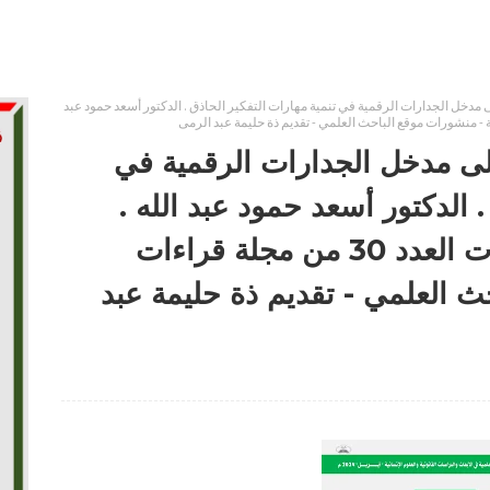
ى مدخل الجدارات الرقمية في تنمية مهارات التفكير الحاذق . الدكتور أسعد حمود عبد
على مدخل الجدارات الرقمية في
. الدكتور أسعد حمود عبد الله .
أحمد باقر عبد الكريم - مقالات العدد 30 من مجلة قراءات
ث العلمي - تقديم ذة حليمة عبد