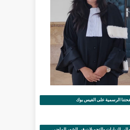
تنا الرسمية على الفيس بوك
الي الزيارات والتحميلات في الشهر الماضي