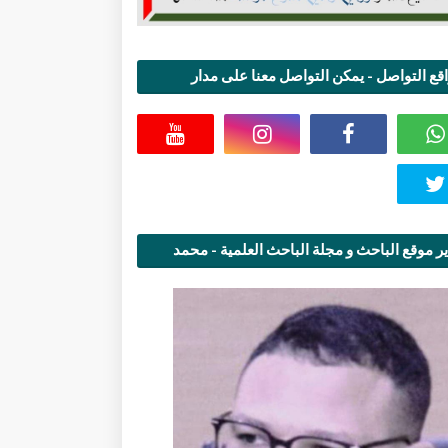
قع التواصل - يمكن التواصل معنا على مدار
اعة
ر موقع الباحث و مجلة الباحث العلمية - محمد
قاسمي