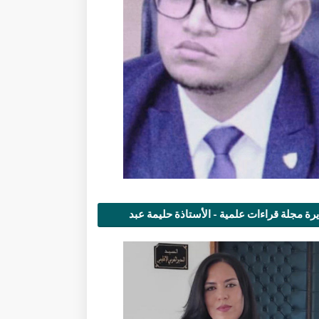
رة مجلة قراءات علمية - الأستاذة حليمة عبد
مى