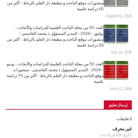
منشورات موقع الباحث و مطبعة دار القلم بالرباط - أكثر من
65 دراسة علمية
August 01, 2026
العدد 93 من مجلة الباحث العلمية للدراسات والأبحاث -
يوليوز - 2026 - المدير المسؤول ذ محمد القاسمي -
منشورات موقع الباحث و مطبعة دار القلم بالرباط - أكثر من
65 دراسة علمية
July 16, 2026
العدد 92 من مجلة الباحث العلمية للدراسات والأبحاث - يونيو
- 2026 - المدير المسؤول ذ محمد القاسمي - منشورات
موقع الباحث و مطبعة دار القلم بالرباط - أكثر من 70 دراسة
علمية
June 11, 2026
إرسال تعليق
6 تعليقات
غير معرف
1 أبريل 2024 في 11:55 م