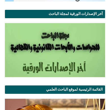
آخر الإصدارات الورقية لمجلة الباحث
القائمة الرئيسية لموقع الباحث العلمي