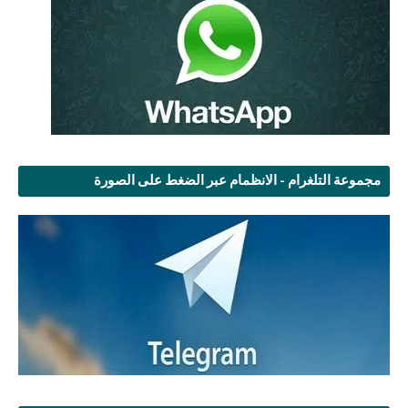
مجموعة التلغرام - الانظمام عبر الضغط على الصورة