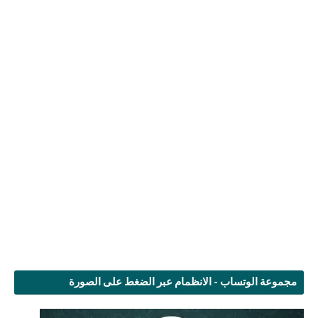
مجموعة الوتساب - الانظمام عبر الضغط على الصورة