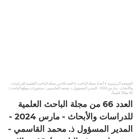
الصفحة الرئيسية
أعداد مجلة الباحث
العدد 66 من مجلة الباحث العلمية للدراسات
والأبحاث - مارس 2024 - المدير المسؤول ذ. محمد القاسمي - منشورات موقع الباحث /
42 مقالا علميا/
العدد 66 من مجلة الباحث العلمية
للدراسات والأبحاث - مارس 2024 -
المدير المسؤول ذ. محمد القاسمي -