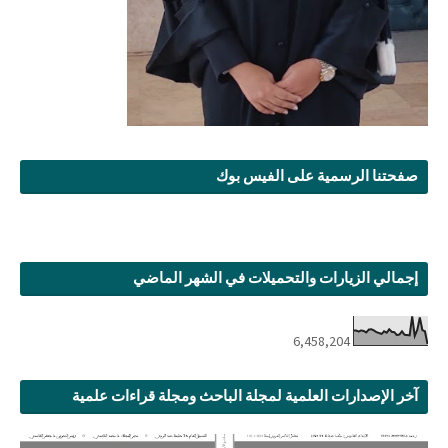
صفحتنا الرسمية على الفيس بوك
إجمالي الزيارات والتحميلات في الشهر الماضي
6,458,204
آخر الإصدارات العلمية لمجلة الباحث ومجلة قراءات علمية