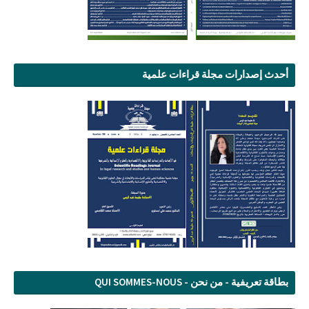
أحدث إصدارات مجلة قراءات علمية
بطاقة تعريفية - من نحن - QUI SOMMES-NOUS