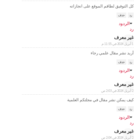
كل التوفيق لطاقم الموقع على انجازاته
رد
حذف
الردود
رد
غير معرف
1 أبريل 2024 في 11:55 م
أريد نشر مقال علمي رجاء
رد
حذف
الردود
رد
غير معرف
2 أبريل 2024 في 2:03 ص
كيف يمكن نشر مقال في مجلتكم العلمية
رد
حذف
الردود
رد
غير معرف
2 أبريل 2024 في 2:04 ص