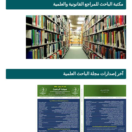
مكتبة الباحث للمراجع القانونية والعلمية
آخر إصدارات مجلة الباحث العلمية