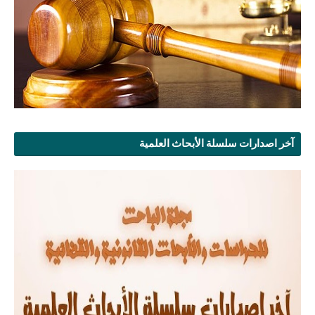
آخر اصدارات سلسلة الأبحاث العلمية