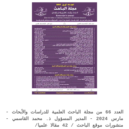
العدد 66 من مجلة الباحث العلمية للدراسات والأبحاث -
مارس 2024 - المدير المسؤول ذ. محمد القاسمي -
منشورات موقع الباحث / 42 مقالا علميا/