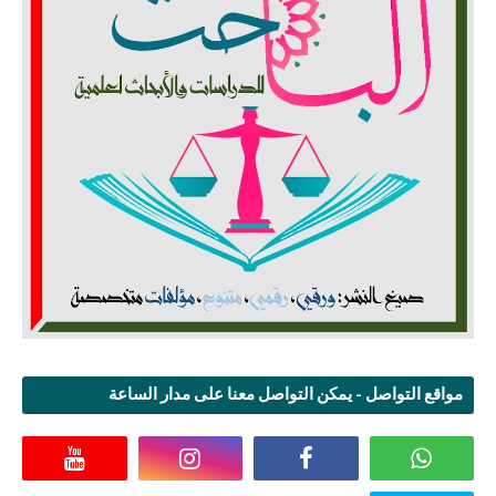
مواقع التواصل - يمكن التواصل معنا على مدار الساعة