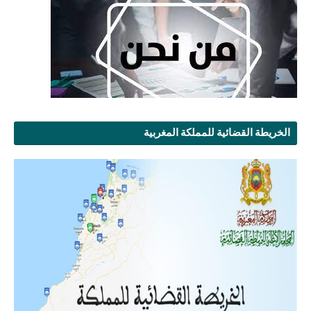
الخريطة القضائية للمملكة المغربية