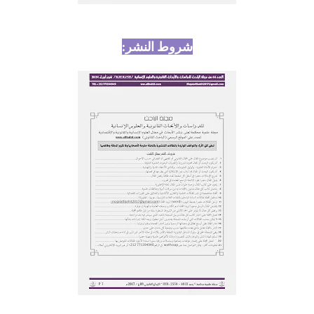
شروط النشر: