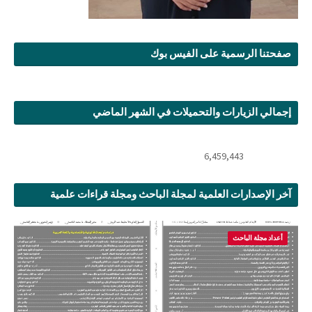
صفحتنا الرسمية على الفيس بوك
إجمالي الزيارات والتحميلات في الشهر الماضي
6,459,443
آخر الإصدارات العلمية لمجلة الباحث ومجلة قراءات علمية
أعداد مجلة الباحث