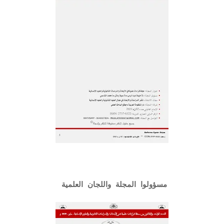
مسؤولوا المجلة واللجان العلمية