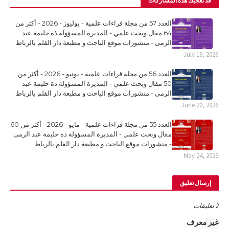
قد تُعجبك هذه المشاركات
العدد 57 من مجلة قراءات علمية - يوليوز - 2026 - أكثر من
64 مقال وبحث علمي - المديرة المسؤولة ذة حليمة عبد
الرمى - منشورات موقع الباحث و مطبعة دار القلم بالرباط
July 19, 2026
العدد 56 من مجلة قراءات علمية - يونيو - 2026 - أكثر من
50 مقال وبحث علمي - المديرة المسؤولة ذة حليمة عبد
الرمى - منشورات موقع الباحث و مطبعة دار القلم بالرباط
June 20, 2026
العدد 55 من مجلة قراءات علمية - مايو - 2026 - أكثر من 60
مقال وبحث علمي - المديرة المسؤولة ذة حليمة عبد الرمى
- منشورات موقع الباحث و مطبعة دار القلم بالرباط
May 24, 2026
إرسال تعليق
2 تعليقات
غير معرف