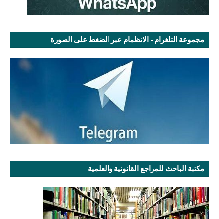
مجموعة التلغرام - الانظمام عبر الضغط على الصورة
مكتبة الباحث للمراجع القانونية والعلمية