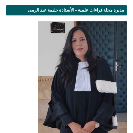
مديرة مجلة قراءات علمية - الأستاذة حليمة عبد الرمى