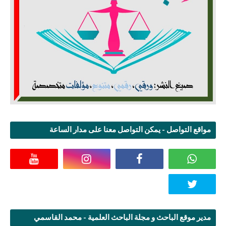
مواقع التواصل - يمكن التواصل معنا على مدار الساعة
مدير موقع الباحث و مجلة الباحث العلمية - محمد القاسمي