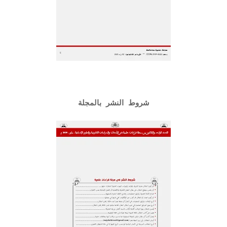
شروط النشر بالمجلة