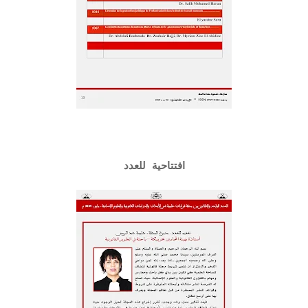
افتتاحية للعدد