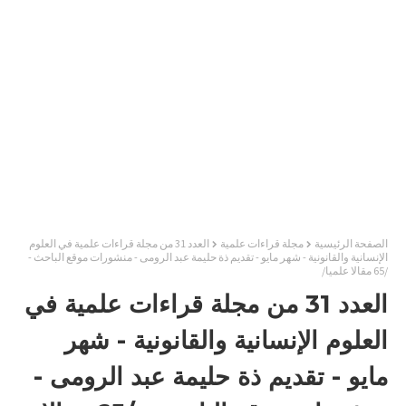
الصفحة الرئيسية
مجلة قراءات علمية
العدد 31 من مجلة قراءات علمية في العلوم
الإنسانية والقانونية - شهر مايو - تقديم ذة حليمة عبد الرومى - منشورات موقع الباحث -
/65 مقالا علميا/
العدد 31 من مجلة قراءات علمية في
العلوم الإنسانية والقانونية - شهر
مايو - تقديم ذة حليمة عبد الرومى -