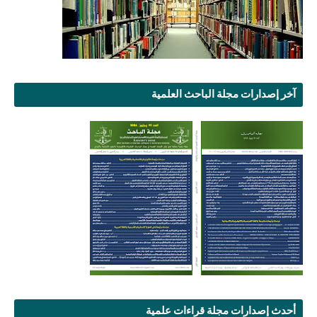
آخر إصدارات مجلة الباحث العلمية
أحدث إصدارات مجلة قراءات علمية