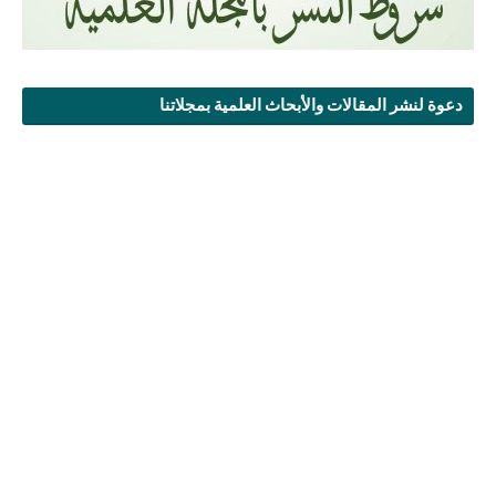
دعوة لنشر المقالات والأبحاث العلمية بمجلاتنا