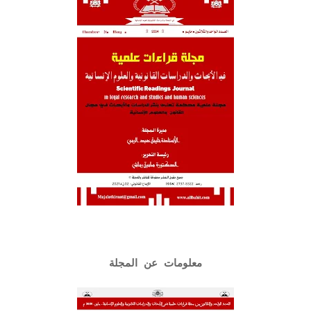
معلومات عن المجلة