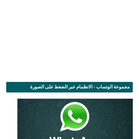
مجموعة الوتساب - الانظمام عبر الضغط على الصورة