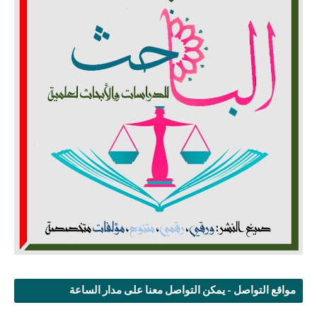
مواقع التواصل - يمكن التواصل معنا على مدار الساعة