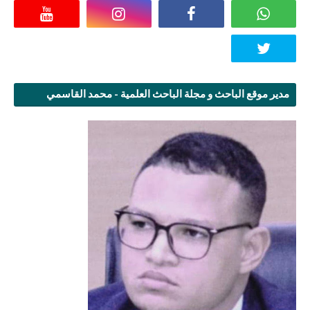
مدير موقع الباحث و مجلة الباحث العلمية - محمد القاسمي