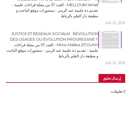
MELLOUKI Ismail - العدد 57 من مجلة قراءات علمية -
تقديم ذة حليمة عبد الرمى - منشورات موقع الباحث و
مطبعة دار القلم بالرباط
July 21, 2026
JUSTICE ET RESEAUX SOCIAUX : RÉVOLUTION
DES USAGES OU ÉVOLUTION PROGRESSIVE ?.
Mme Malika ZITOUNY - العدد 57 من مجلة قراءات
علمية - تقديم ذة حليمة عبد الرمى - منشورات موقع الباحث
و مطبعة دار القلم بالرباط
July 21, 2026
إرسال تعليق
0 تعليقات