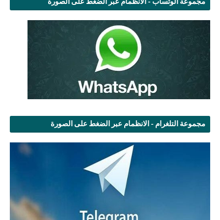
مجموعة الوتساب - الانظمام عبر الضغط على الصورة
مجموعة التلغرام - الانظمام عبر الضغط على الصورة