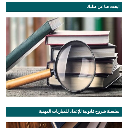
ابحث هنا عن طلبك
سلسلة شروح قانونية للإعداد للمباريات المهنية