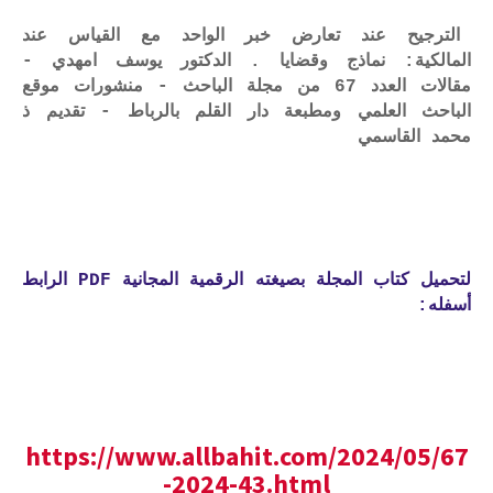
الترجيح عند تعارض خبر الواحد مع القياس عند
المالكية: نماذج وقضايا . الدكتور يوسف امهدي -
مقالات العدد 67 من مجلة الباحث - منشورات موقع
الباحث العلمي ومطبعة دار القلم بالرباط - تقديم ذ
محمد القاسمي
لتحميل كتاب المجلة بصيغته الرقمية المجانية PDF الرابط
أسفله:
https://www.allbahit.com/2024/05/67
-2024-43.html