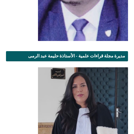
مديرة مجلة قراءات علمية - الأستاذة حليمة عبد الرمى