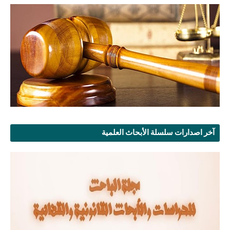
آخر اصدارات سلسلة الأبحاث العلمية