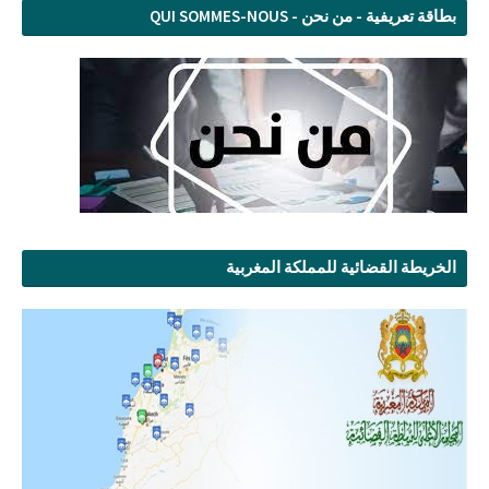
بطاقة تعريفية - من نحن - QUI SOMMES-NOUS
الخريطة القضائية للمملكة المغربية