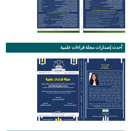
أحدث إصدارات مجلة قراءات علمية