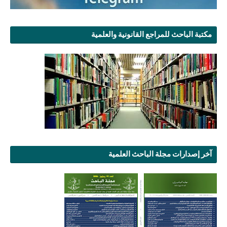
مكتبة الباحث للمراجع القانونية والعلمية
آخر إصدارات مجلة الباحث العلمية