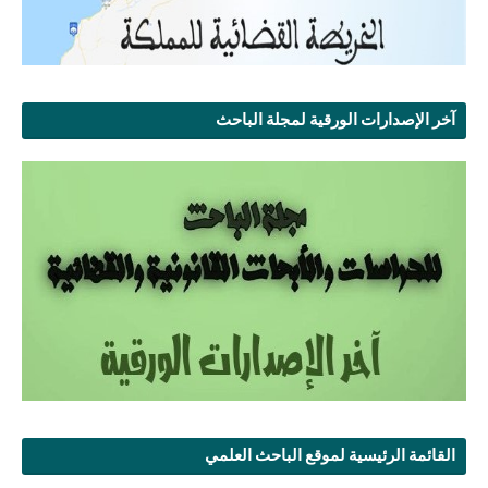
آخر الإصدارات الورقية لمجلة الباحث
القائمة الرئيسية لموقع الباحث العلمي