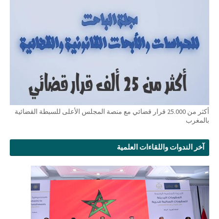
أكثر من 25.000 قرار قضائي مع منصة المجلس الأعلى للسبطة القضائية
بالمغرب
آخر الندوات واللقاءات العلمية