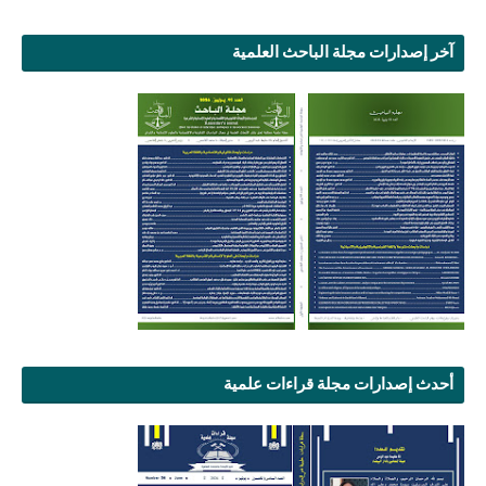
آخر إصدارات مجلة الباحث العلمية
أحدث إصدارات مجلة قراءات علمية