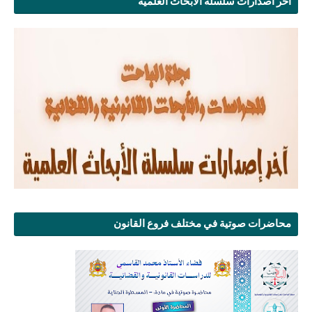
آخر اصدارات سلسلة الأبحاث العلمية
محاضرات صوتية في مختلف فروع القانون