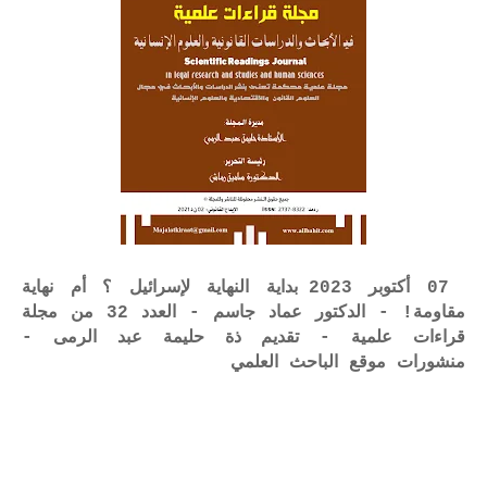
07 أكتوبر 2023 بداية النهاية لإسرائيل ؟ أم نهاية
مقاومة! - الدكتور عماد جاسم - العدد 32 من مجلة
قراءات علمية - تقديم ذة حليمة عبد الرمى -
منشورات موقع الباحث العلمي