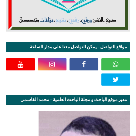
مواقع التواصل - يمكن التواصل معنا على مدار الساعة
مدير موقع الباحث و مجلة الباحث العلمية - محمد القاسمي