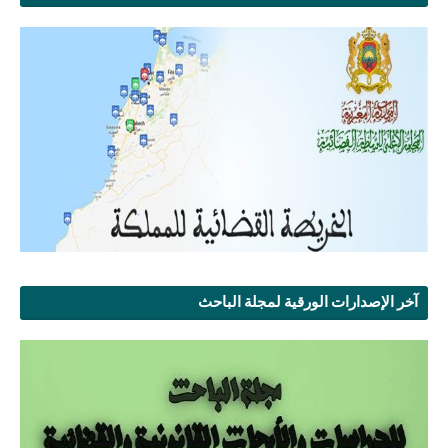
آخر الإصدارات الورقية لمجلة الباحث