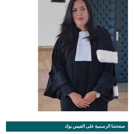
صفحتنا الرسمية على الفيس بوك