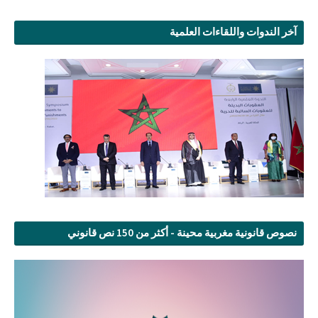
آخر الندوات واللقاءات العلمية
نصوص قانونية مغربية محينة - أكثر من 150 نص قانوني