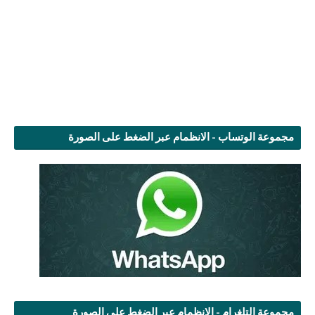
مجموعة الوتساب - الانظمام عبر الضغط على الصورة
مجموعة التلغرام - الانظمام عبر الضغط على الصورة