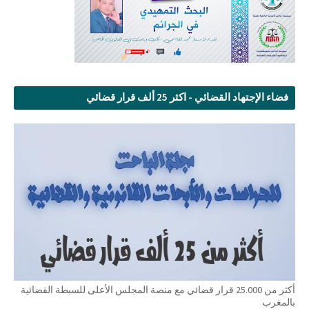
فضاء الإجتهاد القضائي - اكثر 25 ألف قرار قضائي
أكثر من 25.000 قرار قضائي مع منصة المجلس الأعلى للسبطة القضائية
بالمغرب