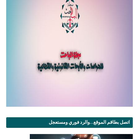
اتصل بطاقم الموقع...والرد فوري ومستعجل