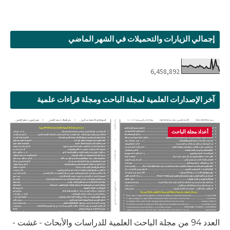
إجمالي الزيارات والتحميلات في الشهر الماضي
6,458,892
آخر الإصدارات العلمية لمجلة الباحث ومجلة قراءات علمية
أعداد مجلة الباحث
العدد 94 من مجلة الباحث العلمية للدراسات والأبحاث - غشت -