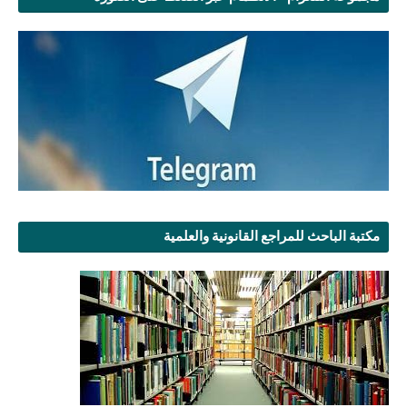
مكتبة الباحث للمراجع القانونية والعلمية