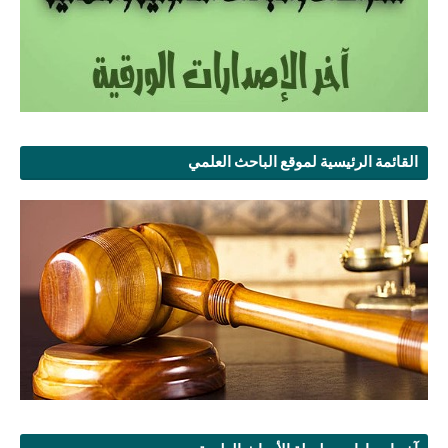
القائمة الرئيسية لموقع الباحث العلمي