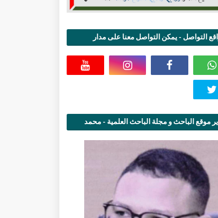
قع التواصل - يمكن التواصل معنا على مدار
اعة
ر موقع الباحث و مجلة الباحث العلمية - محمد
قاسمي