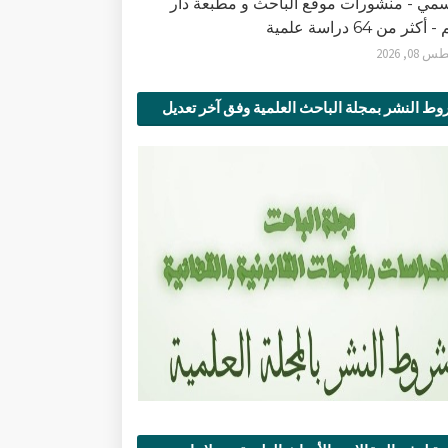
سمي - منشورات موقع الباحث و مطبعة دار
أكثر من 64 دراسة علمية
0, 2026
ط النشر بمجلة الباحث العلمية وفق آخر تعديل