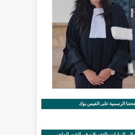
تنا الرسمية على الفيس بوك
الي الزيارات والتحميلات في الشهر الماضي