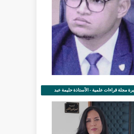
رة مجلة قراءات علمية - الأستاذة حليمة عبد
مى