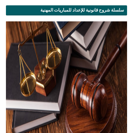
سلسلة شروح قانونية للإعداد للمباريات المهنية