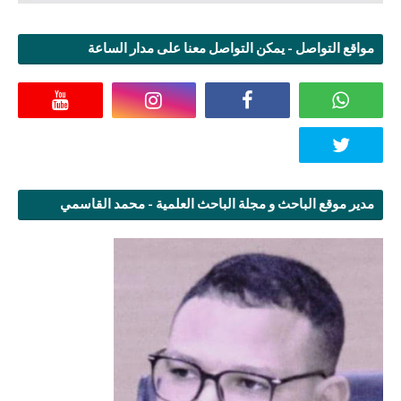
مواقع التواصل - يمكن التواصل معنا على مدار الساعة
مدير موقع الباحث و مجلة الباحث العلمية - محمد القاسمي