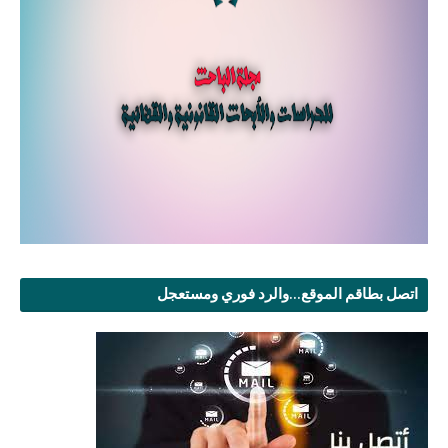
اتصل بطاقم الموقع...والرد فوري ومستعجل