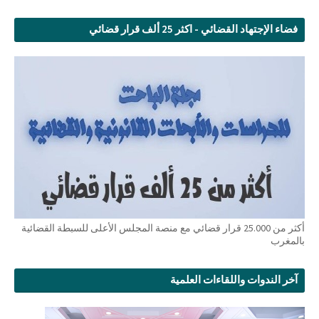
فضاء الإجتهاد القضائي - اكثر 25 ألف قرار قضائي
أكثر من 25.000 قرار قضائي مع منصة المجلس الأعلى للسبطة القضائية
بالمغرب
آخر الندوات واللقاءات العلمية