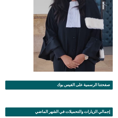
صفحتنا الرسمية على الفيس بوك
إجمالي الزيارات والتحميلات في الشهر الماضي