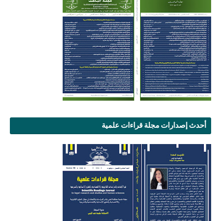
أحدث إصدارات مجلة قراءات علمية