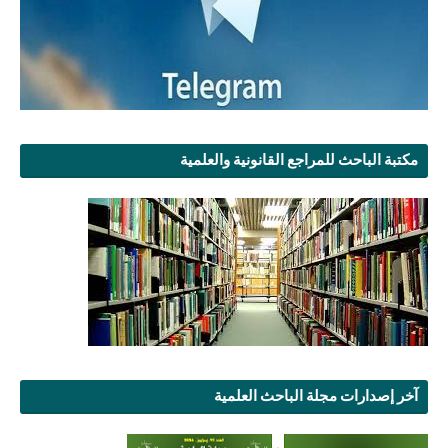
مكتبة الباحث للمراجع القانونية والعلمية
آخر إصدارات مجلة الباحث العلمية