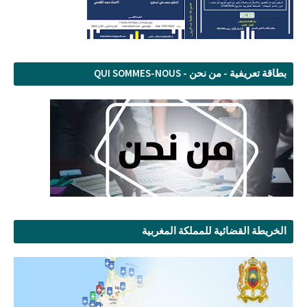
بطاقة تعريفية - من نحن - QUI SOMMES-NOUS
الخريطة القضائية للمملكة المغربية