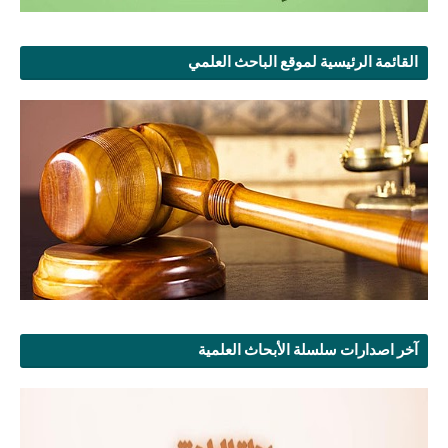
القائمة الرئيسية لموقع الباحث العلمي
آخر اصدارات سلسلة الأبحاث العلمية