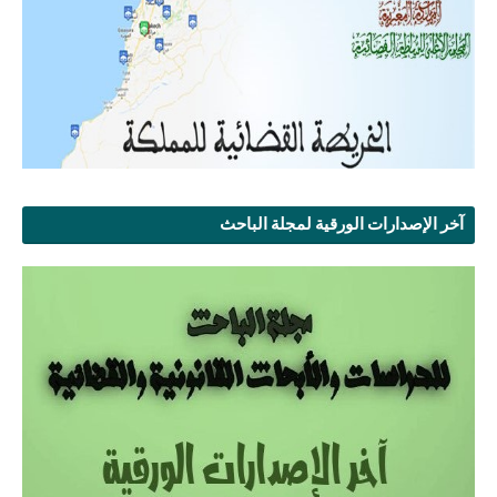
آخر الإصدارات الورقية لمجلة الباحث