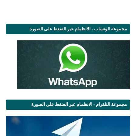
مجموعة الوتساب - الانظمام عبر الضغط على الصورة
مجموعة التلغرام - الانظمام عبر الضغط على الصورة