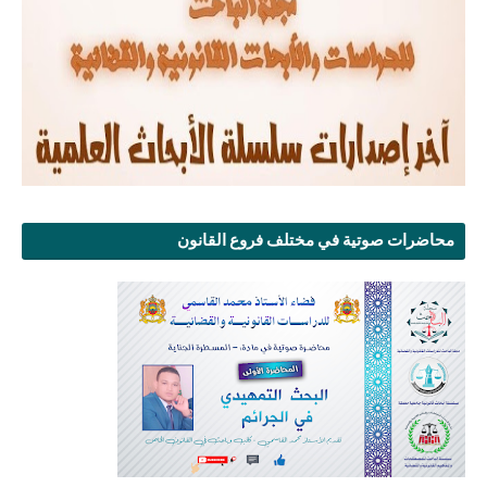
محاضرات صوتية في مختلف فروع القانون