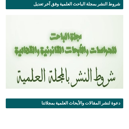
شروط النشر بمجلة الباحث العلمية وفق آخر تعديل
دعوة لنشر المقالات والأبحاث العلمية بمجلاتنا