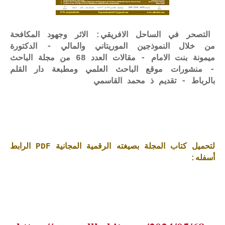
التصحر في الساحل الافريقي: الاثر وجهود المكافحة
من خلال النموذجين الموريتاني والمالي - الدكتورة
ميمونة بنت الامام - مقالات العدد 68 من مجلة الباحث
- منشورات موقع الباحث العلمي ومطبعة دار القلم
بالرباط - تقديم ذ محمد القاسمي
لتحميل كتاب المجلة بصيغته الرقمية المجانية PDF الرابط
أسفله: