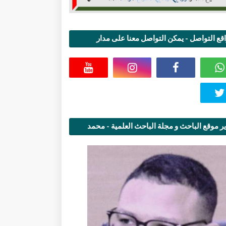
قع التواصل - يمكن التواصل معنا على مدار
اعة
ر موقع الباحث و مجلة الباحث العلمية - محمد
قاسمي