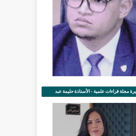
رة مجلة قراءات علمية - الأستاذة حليمة عبد
مى