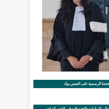
تنا الرسمية على الفيس بوك
الي الزيارات والتحميلات في الشهر الماضي