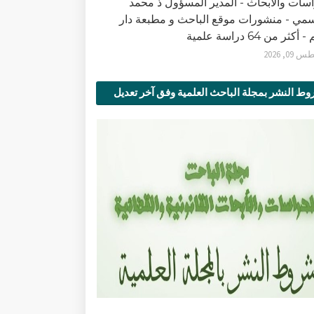
اسات والأبحاث - المدير المسؤول ذ محمد
سمي - منشورات موقع الباحث و مطبعة دار
أكثر من 64 دراسة علمية
0, 2026
ط النشر بمجلة الباحث العلمية وفق آخر تعديل