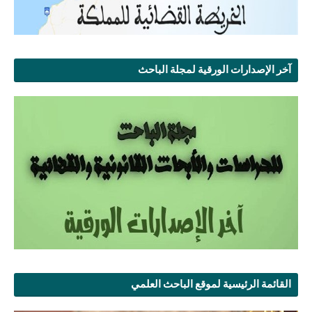
آخر الإصدارات الورقية لمجلة الباحث
القائمة الرئيسية لموقع الباحث العلمي