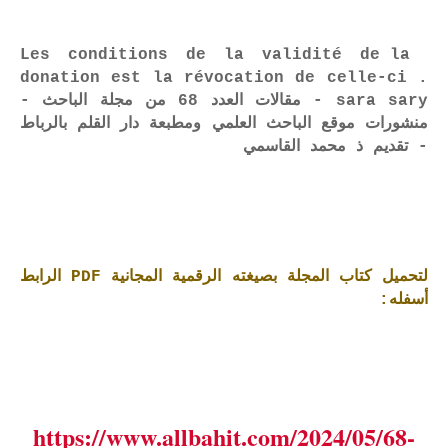
Les conditions de la validité de la
donation est la révocation de celle-ci .
sara sary - مقالات العدد 68 من مجلة الباحث -
منشورات موقع الباحث العلمي ومطبعة دار القلم بالرباط
- تقديم ذ محمد القاسمي
لتحميل كتاب المجلة بصيغته الرقمية المجانية PDF الرابط
أسفله:
https://www.allbahit.com/2024/05/68-