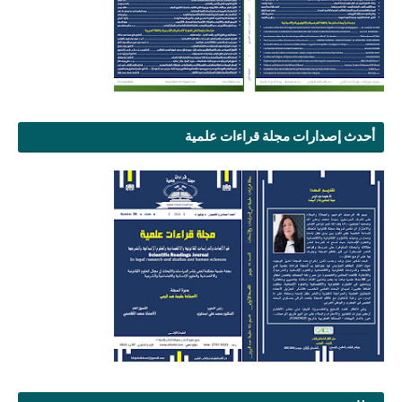
أحدث إصدارات مجلة قراءات علمية