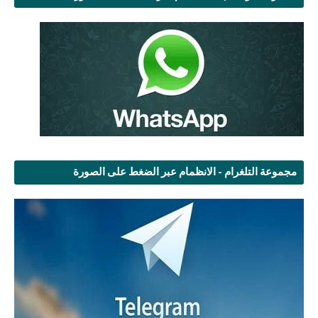
مجموعة التلغرام - الانظمام عبر الضغط على الصورة