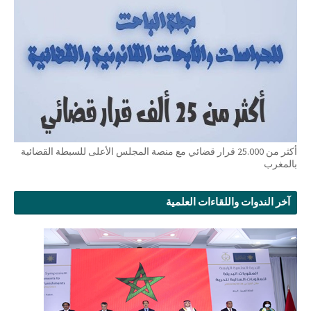
أكثر من 25.000 قرار قضائي مع منصة المجلس الأعلى للسبطة القضائية
بالمغرب
آخر الندوات واللقاءات العلمية