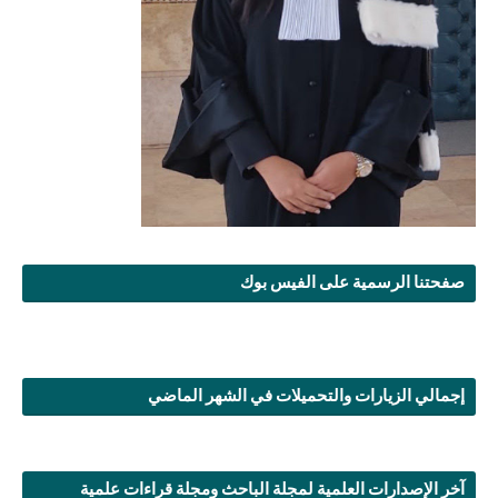
صفحتنا الرسمية على الفيس بوك
إجمالي الزيارات والتحميلات في الشهر الماضي
آخر الإصدارات العلمية لمجلة الباحث ومجلة قراءات علمية