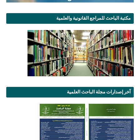
مكتبة الباحث للمراجع القانونية والعلمية
آخر إصدارات مجلة الباحث العلمية