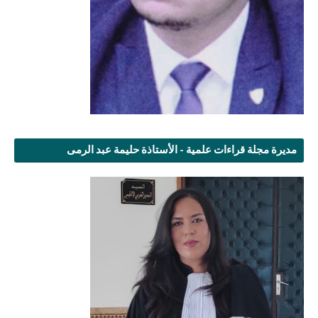
مديرة مجلة قراءات علمية - الأستاذة حليمة عبد الرمى