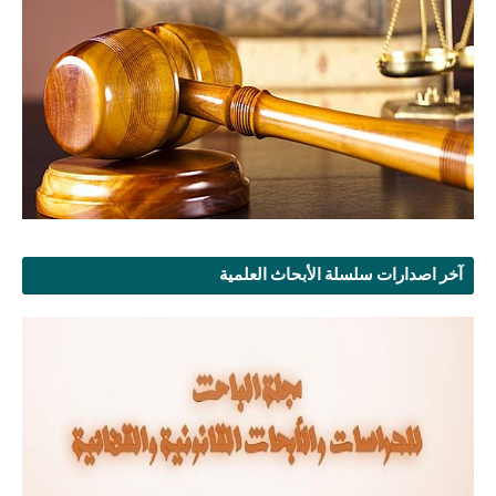
آخر اصدارات سلسلة الأبحاث العلمية