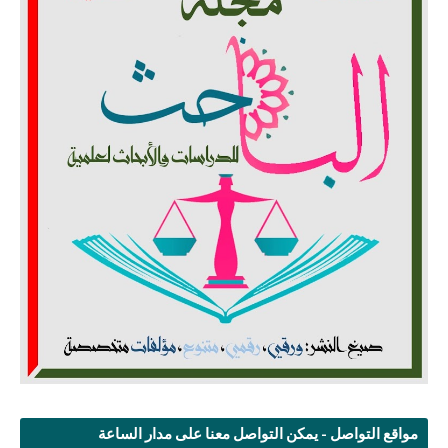
مواقع التواصل - يمكن التواصل معنا على مدار الساعة