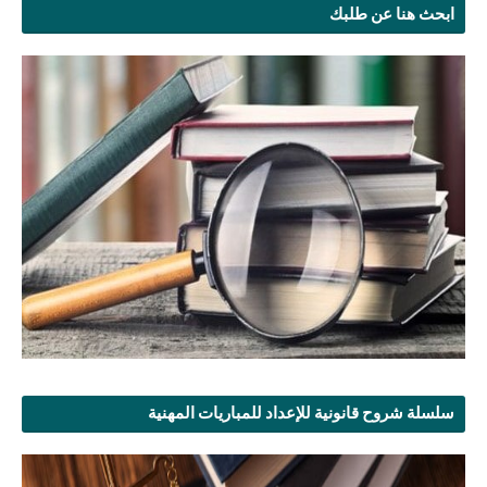
ابحث هنا عن طلبك
سلسلة شروح قانونية للإعداد للمباريات المهنية