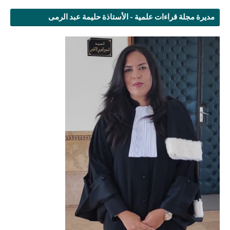
مديرة مجلة قراءات علمية - الأستاذة حليمة عبد الرمى