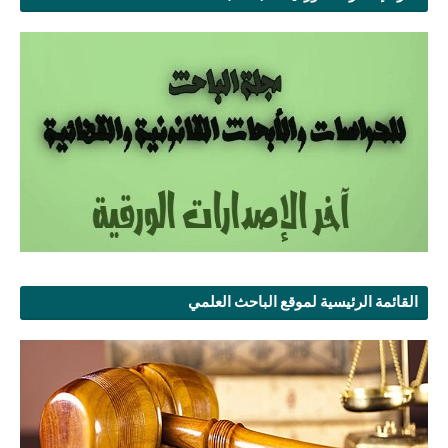
القائمة الرئيسية لموقع الباحث العلمي