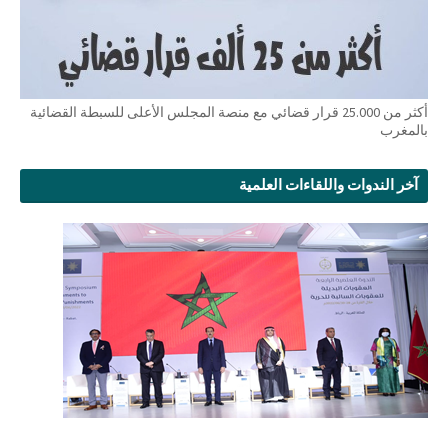
أكثر من 25.000 قرار قضائي مع منصة المجلس الأعلى للسبطة القضائية
بالمغرب
آخر الندوات واللقاءات العلمية