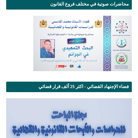
محاضرات صوتية في مختلف فروع القانون
فضاء الإجتهاد القضائي - اكثر 25 ألف قرار قضائي