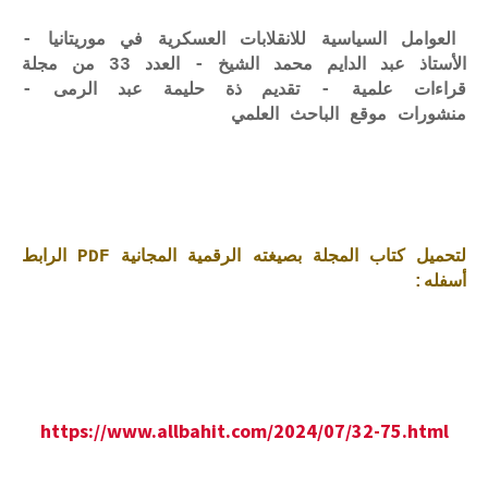
العوامل السياسية للانقلابات العسكرية في موريتانيا -
الأستاذ عبد الدايم محمد الشيخ - العدد 33 من مجلة
قراءات علمية - تقديم ذة حليمة عبد الرمى -
منشورات موقع الباحث العلمي
لتحميل كتاب المجلة بصيغته الرقمية المجانية PDF الرابط
أسفله:
https://www.allbahit.com/2024/07/32-75.html