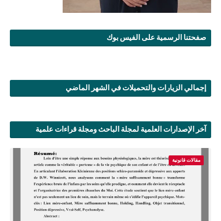
صفحتنا الرسمية على الفيس بوك
إجمالي الزيارات والتحميلات في الشهر الماضي
آخر الإصدارات العلمية لمجلة الباحث ومجلة قراءات علمية
مقالات قانونية