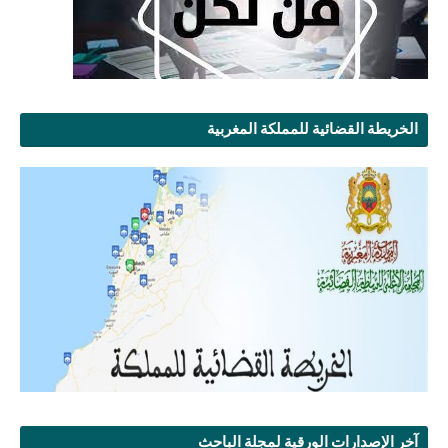
الخريطة القضائية للمملكة المغربية
آخر الإصدارات الورقية لمجلة الباحث