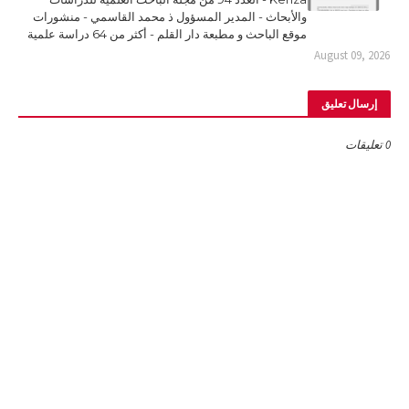
والأبحاث - المدير المسؤول ذ محمد القاسمي - منشورات
موقع الباحث و مطبعة دار القلم - أكثر من 64 دراسة علمية
August 09, 2026
إرسال تعليق
0 تعليقات