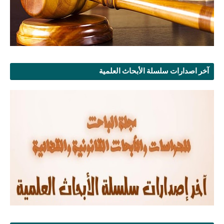
آخر اصدارات سلسلة الأبحاث العلمية