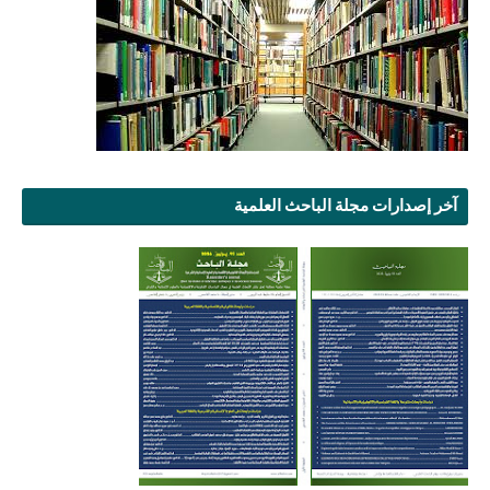
آخر إصدارات مجلة الباحث العلمية