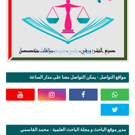
مواقع التواصل - يمكن التواصل معنا على مدار الساعة
مدير موقع الباحث و مجلة الباحث العلمية - محمد القاسمي