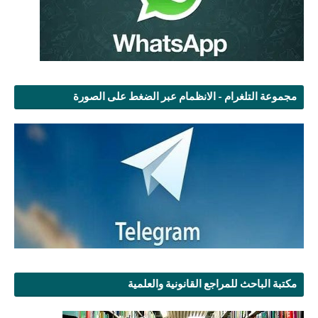
مجموعة التلغرام - الانظمام عبر الضغط على الصورة
مكتبة الباحث للمراجع القانونية والعلمية