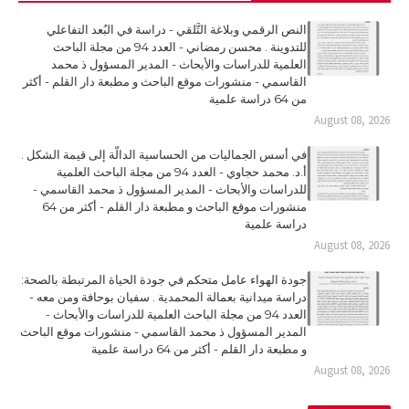
النص الرقمي وبلاغة التَّلقي - دراسة في البُعد التفاعلي
للتدوينة . محسن رمضاني - العدد 94 من مجلة الباحث
العلمية للدراسات والأبحاث - المدير المسؤول ذ محمد
القاسمي - منشورات موقع الباحث و مطبعة دار القلم - أكثر
من 64 دراسة علمية
August 08, 2026
في أسس الجماليات من الحساسية الدالّة إلى قيمة الشكل .
أ.د. محمد حجاوي - العدد 94 من مجلة الباحث العلمية
للدراسات والأبحاث - المدير المسؤول ذ محمد القاسمي -
منشورات موقع الباحث و مطبعة دار القلم - أكثر من 64
دراسة علمية
August 08, 2026
جودة الهواء عامل متحكم في جودة الحياة المرتبطة بالصحة:
دراسة ميدانية بعمالة المحمدية . سفيان بوحافة ومن معه -
العدد 94 من مجلة الباحث العلمية للدراسات والأبحاث -
المدير المسؤول ذ محمد القاسمي - منشورات موقع الباحث
و مطبعة دار القلم - أكثر من 64 دراسة علمية
August 08, 2026