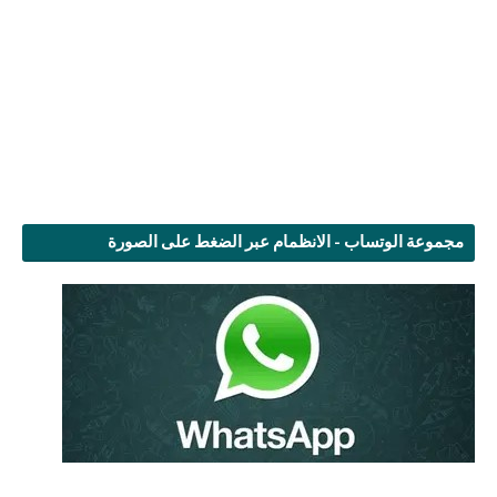
مجموعة الوتساب - الانظمام عبر الضغط على الصورة