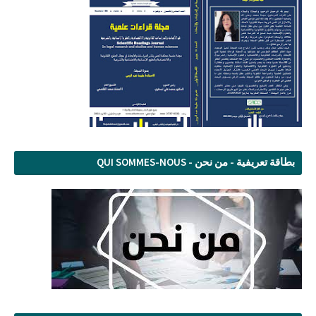
بطاقة تعريفية - من نحن - QUI SOMMES-NOUS