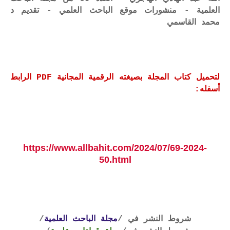
العلمية - منشورات موقع الباحث العلمي - تقديم د
محمد القاسمي
لتحميل كتاب المجلة بصيغته الرقمية المجانية PDF الرابط
أسفله:
https://www.allbahit.com/2024/07/69-2024-
50.html
شروط النشر في /
مجلة الباحث العلمية
/