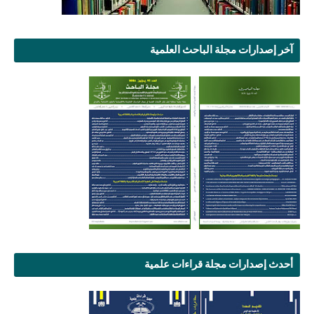
آخر إصدارات مجلة الباحث العلمية
أحدث إصدارات مجلة قراءات علمية