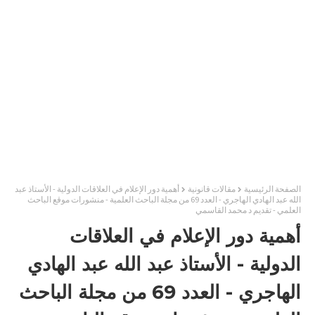
الصفحة الرئيسية
مقالات قانونية
أهمية دور الإعلام في العلاقات الدولية - الأستاذ عبد
الله عبد الهادي الهاجري - العدد 69 من مجلة الباحث العلمية - منشورات موقع الباحث
العلمي - تقديم د محمد القاسمي
أهمية دور الإعلام في العلاقات
الدولية - الأستاذ عبد الله عبد الهادي
الهاجري - العدد 69 من مجلة الباحث