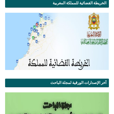
الخريطة القضائية للمملكة المغربية
آخر الإصدارات الورقية لمجلة الباحث