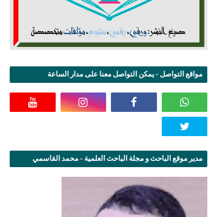
مواقع التواصل - يمكن التواصل معنا على مدار الساعة
مدير موقع الباحث و مجلة الباحث العلمية - محمد القاسمي