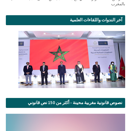
بالمغرب
آخر الندوات واللقاءات العلمية
نصوص قانونية مغربية محينة - أكثر من 150 نص قانوني