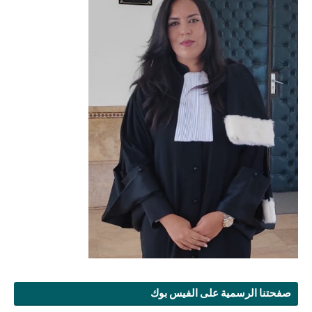
صفحتنا الرسمية على الفيس بوك