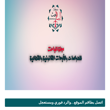
اتصل بطاقم الموقع...والرد فوري ومستعجل