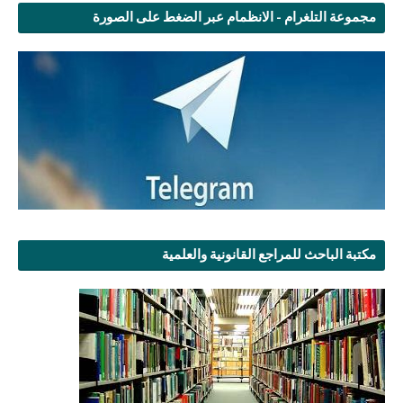
مجموعة التلغرام - الانظمام عبر الضغط على الصورة
مكتبة الباحث للمراجع القانونية والعلمية