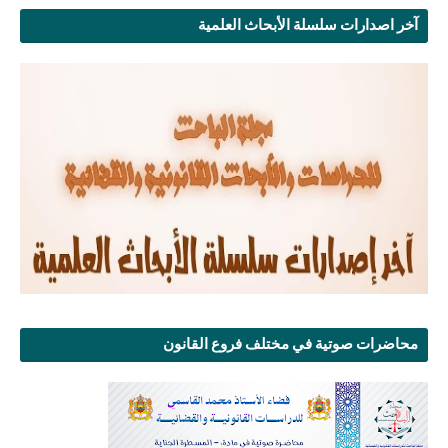
آخر اصدارات سلسلة الأبحاث العلمية
محاضرات صوتية في مختلف فروع القانون