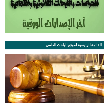
القائمة الرئيسية لموقع الباحث العلمي