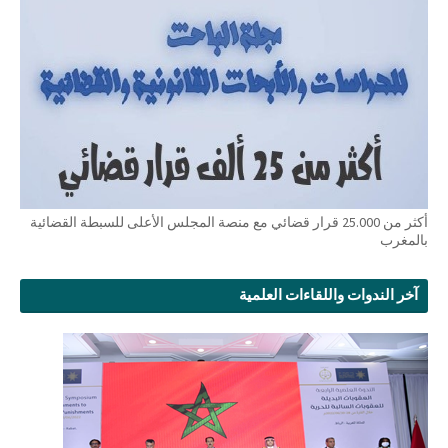
أكثر من 25.000 قرار قضائي مع منصة المجلس الأعلى للسبطة القضائية
بالمغرب
آخر الندوات واللقاءات العلمية