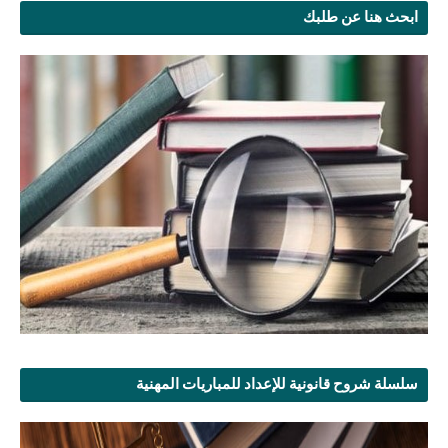
ابحث هنا عن طلبك
سلسلة شروح قانونية للإعداد للمباريات المهنية