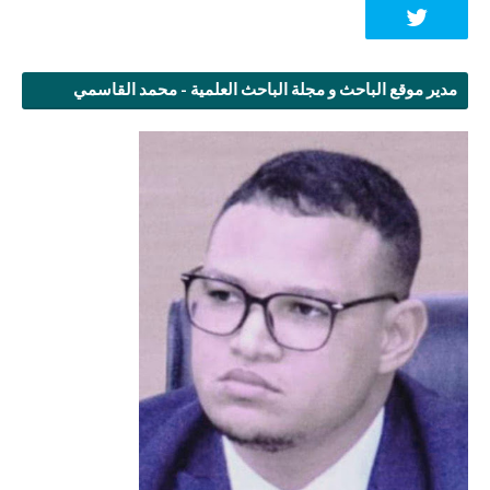
مدير موقع الباحث و مجلة الباحث العلمية - محمد القاسمي