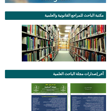
مكتبة الباحث للمراجع القانونية والعلمية
آخر إصدارات مجلة الباحث العلمية