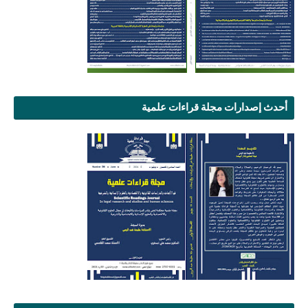
أحدث إصدارات مجلة قراءات علمية