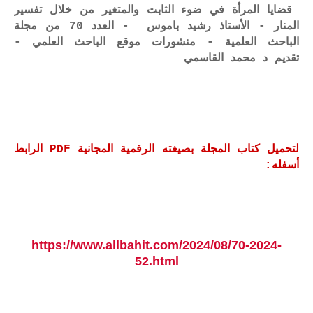
قضايا المرأة في ضوء الثابت والمتغير من خلال تفسير
المنار - الأستاذ رشيد باموس - العدد 70 من مجلة
الباحث العلمية - منشورات موقع الباحث العلمي -
تقديم د محمد القاسمي
لتحميل كتاب المجلة بصيغته الرقمية المجانية PDF الرابط
أسفله:
https://www.allbahit.com/2024/08/70-2024-
52.html