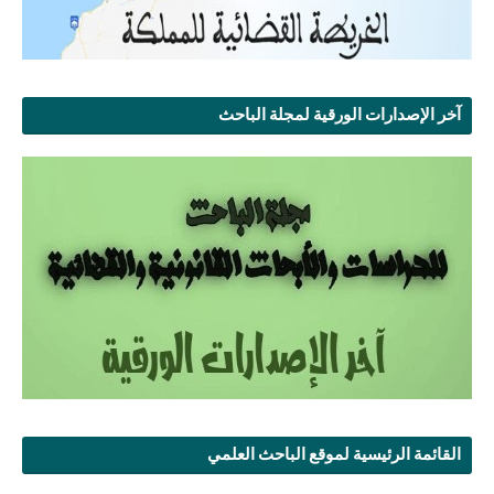
آخر الإصدارات الورقية لمجلة الباحث
القائمة الرئيسية لموقع الباحث العلمي