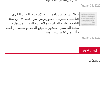
- أكثر من 64 دراسة علمية
August 08, 2026
ديداكتيك تدريس مادة التربية الإسلامية بالتعليم الثانوي
التأهيلي بالمغرب . الدكتور بوبكر اشو - العدد 94 من مجلة
الباحث العلمية للدراسات والأبحاث - المدير المسؤول ذ
محمد القاسمي - منشورات موقع الباحث و مطبعة دار القلم
- أكثر من 64 دراسة علمية
August 08, 2026
إرسال تعليق
0 تعليقات