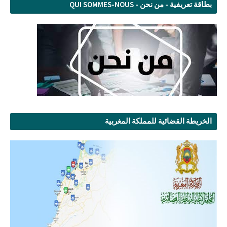
بطاقة تعريفية - من نحن - QUI SOMMES-NOUS
الخريطة القضائية للمملكة المغربية