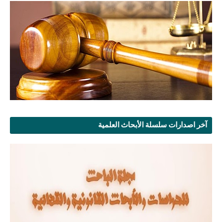
آخر اصدارات سلسلة الأبحاث العلمية