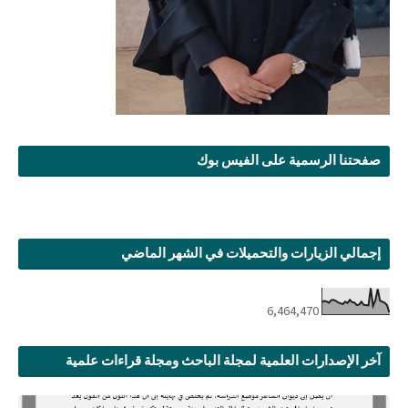
صفحتنا الرسمية على الفيس بوك
إجمالي الزيارات والتحميلات في الشهر الماضي
6,464,470
آخر الإصدارات العلمية لمجلة الباحث ومجلة قراءات علمية