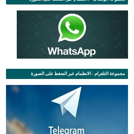
مجموعة التلغرام - الانظمام عبر الضغط على الصورة