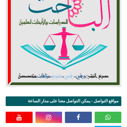
مواقع التواصل - يمكن التواصل معنا على مدار الساعة