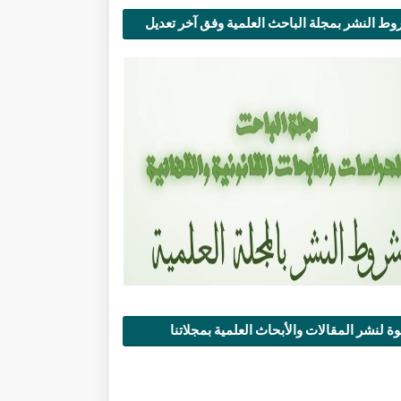
ط النشر بمجلة الباحث العلمية وفق آخر تعديل
ة لنشر المقالات والأبحاث العلمية بمجلاتنا