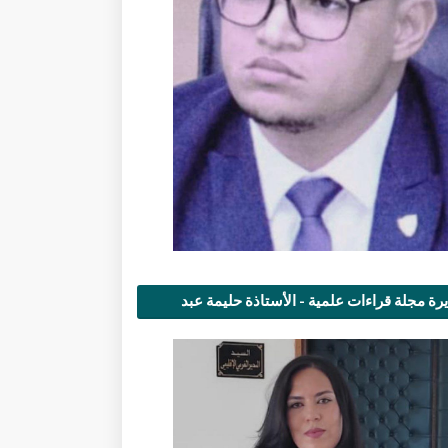
رة مجلة قراءات علمية - الأستاذة حليمة عبد
مى