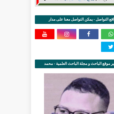
قع التواصل - يمكن التواصل معنا على مدار
اعة
ر موقع الباحث و مجلة الباحث العلمية - محمد
قاسمي