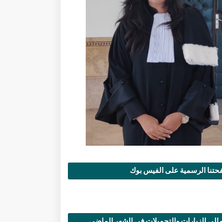
تنا الرسمية على الفيس بوك
الي الزيارات والتحميلات في الشهر الماضي