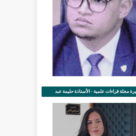
رة مجلة قراءات علمية - الأستاذة حليمة عبد
مى