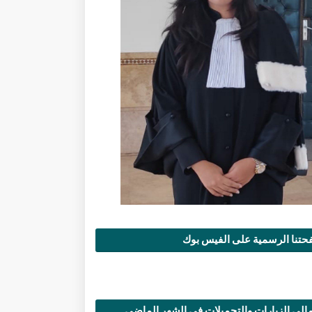
تنا الرسمية على الفيس بوك
الي الزيارات والتحميلات في الشهر الماضي