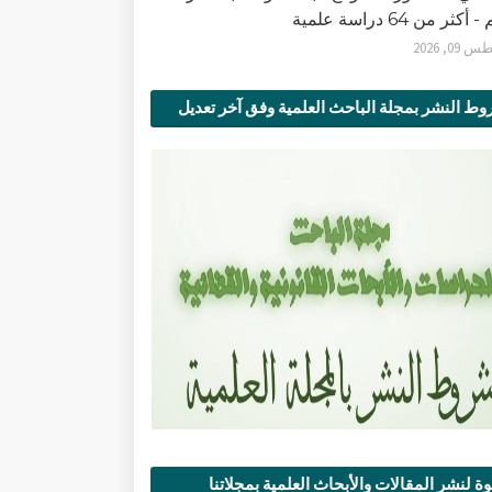
أكثر من 64 دراسة علمية
0, 2026
ط النشر بمجلة الباحث العلمية وفق آخر تعديل
ة لنشر المقالات والأبحاث العلمية بمجلاتنا