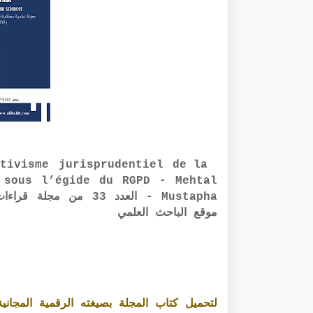
tivisme jurisprudentiel de la
 sous l’égide du RGPD - Mehtal
Mustapha - العدد 33 
موقع الباحث العلمي
لتحميل كتاب المجلة بصيغته الرقمية المجانية PDF الرابط أسفل