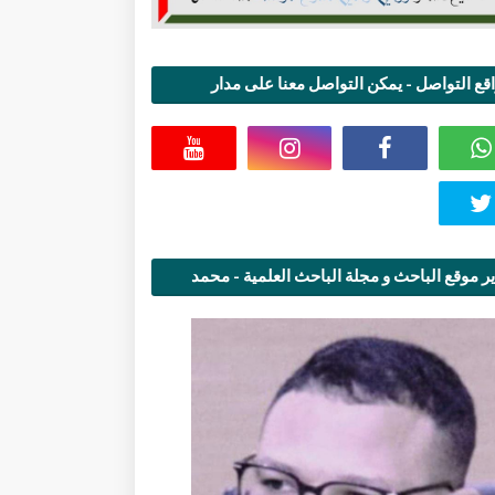
قع التواصل - يمكن التواصل معنا على مدار
اعة
ر موقع الباحث و مجلة الباحث العلمية - محمد
قاسمي