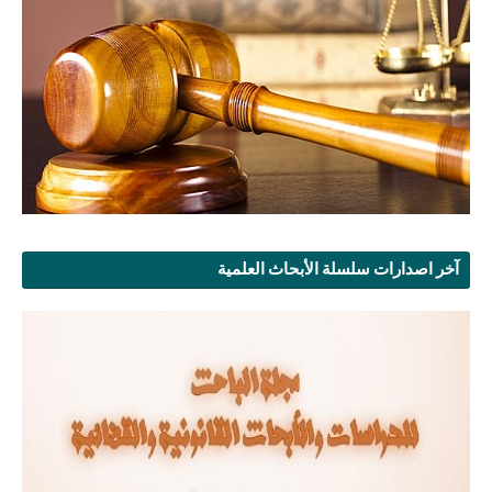
آخر اصدارات سلسلة الأبحاث العلمية