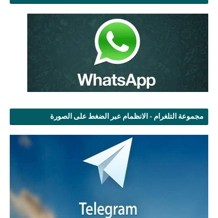
مجموعة التلغرام - الانظمام عبر الضغط على الصورة