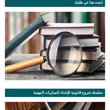
ابحث هنا عن طلبك
سلسلة شروح قانونية للإعداد للمباريات المهنية