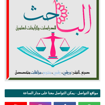
مواقع التواصل - يمكن التواصل معنا على مدار الساعة