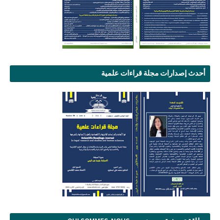
أحدث إصدارات مجلة قراءات علمية