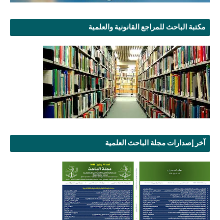
مكتبة الباحث للمراجع القانونية والعلمية
آخر إصدارات مجلة الباحث العلمية