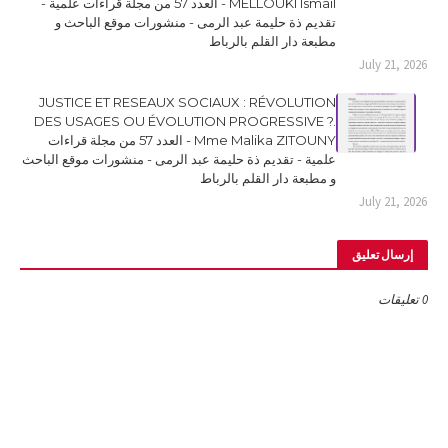
MELLOUKI Ismail - العدد 57 من مجلة قراءات علمية -
تقديم ذة حليمة عبد الرمى - منشورات موقع الباحث و
مطبعة دار القلم بالرباط
July 21, 2026
JUSTICE ET RESEAUX SOCIAUX : RÉVOLUTION
DES USAGES OU ÉVOLUTION PROGRESSIVE ?.
Mme Malika ZITOUNY - العدد 57 من مجلة قراءات
علمية - تقديم ذة حليمة عبد الرمى - منشورات موقع الباحث
و مطبعة دار القلم بالرباط
July 21, 2026
إرسال تعليق
0 تعليقات