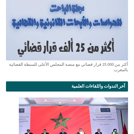
أكثر من 25.000 قرار قضائي مع منصة المجلس الأعلى للسبطة القضائية
بالمغرب
آخر الندوات واللقاءات العلمية