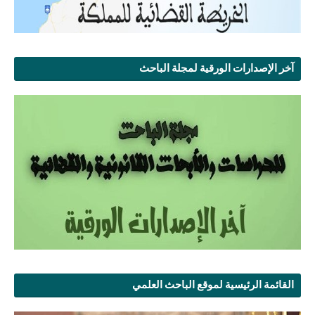
آخر الإصدارات الورقية لمجلة الباحث
القائمة الرئيسية لموقع الباحث العلمي