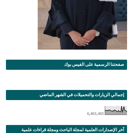
صفحتنا الرسمية على الفيس بوك
إجمالي الزيارات والتحميلات في الشهر الماضي
6,463,465
آخر الإصدارات العلمية لمجلة الباحث ومجلة قراءات علمية