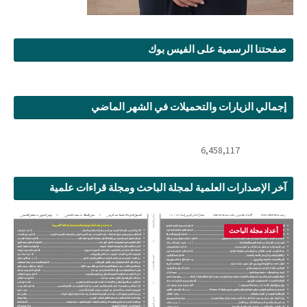
صفحتنا الرسمية على الفيس بوك
إجمالي الزيارات والتحميلات في الشهر الماضي
6,458,117
آخر الإصدارات العلمية لمجلة الباحث ومجلة قراءات علمية
أعداد مجلة الباحث