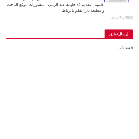
علمية - تقديم ذة حليمة عبد الرمى - منشورات موقع الباحث
و مطبعة دار القلم بالرباط
July 21, 2026
إرسال تعليق
0 تعليقات