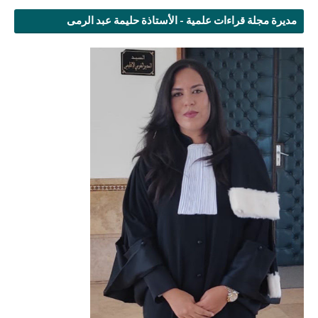
مديرة مجلة قراءات علمية - الأستاذة حليمة عبد الرمى