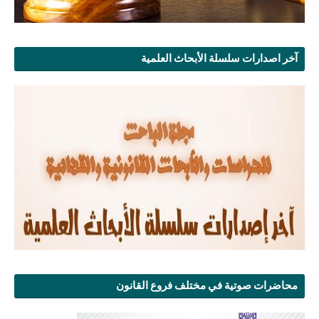
آخر اصدارات سلسلة الأبحاث العلمية
محاضرات صوتية في مختلف فروع القانون