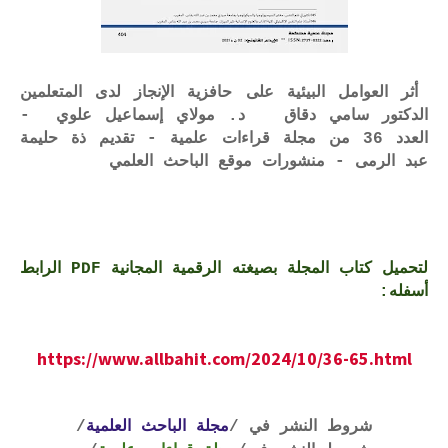
أثر العوامل البيئية على حافزية الإنجاز لدى المتعلمين
الدكتور سامي دقاق د. مولاي إسماعيل علوي -
العدد 36 من مجلة قراءات علمية - تقديم ذة حليمة
عبد الرمى - منشورات موقع الباحث العلمي
لتحميل كتاب المجلة بصيغته الرقمية المجانية PDF الرابط
أسفله:
https://www.allbahit.com/2024/10/36-65.html
شروط النشر في /
مجلة الباحث العلمية
/