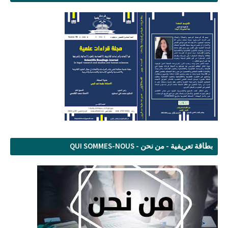
بطاقة تعريفية - من نحن - QUI SOMMES-NOUS