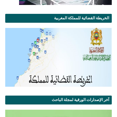
الخريطة القضائية للمملكة المغربية
آخر الإصدارات الورقية لمجلة الباحث