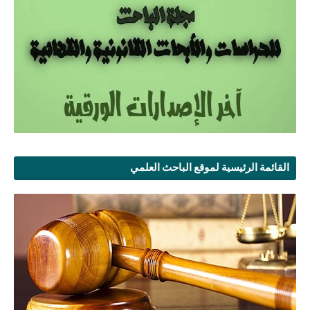
القائمة الرئيسية لموقع الباحث العلمي