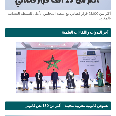
أكثر من 25.000 قرار قضائي مع منصة المجلس الأعلى للسبطة القضائية
بالمغرب
آخر الندوات واللقاءات العلمية
نصوص قانونية مغربية محينة - أكثر من 150 نص قانوني