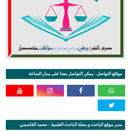
مواقع التواصل - يمكن التواصل معنا على مدار الساعة
مدير موقع الباحث و مجلة الباحث العلمية - محمد القاسمي