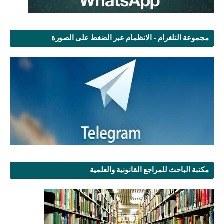
مجموعة التلغرام - الانظمام عبر الضغط على الصورة
مكتبة الباحث للمراجع القانونية والعلمية