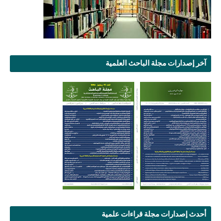
آخر إصدارات مجلة الباحث العلمية
أحدث إصدارات مجلة قراءات علمية