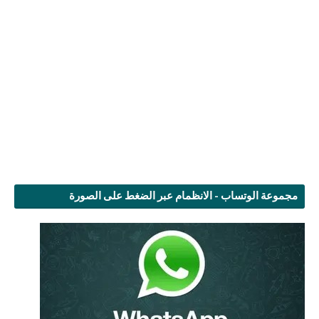
مجموعة الوتساب - الانظمام عبر الضغط على الصورة