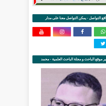
قع التواصل - يمكن التواصل معنا على مدار
اعة
ر موقع الباحث و مجلة الباحث العلمية - محمد
قاسمي