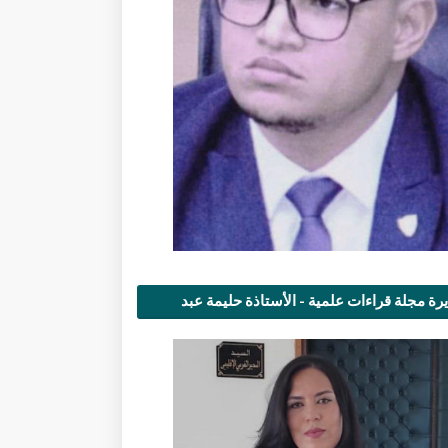
رة مجلة قراءات علمية - الأستاذة حليمة عبد
مى