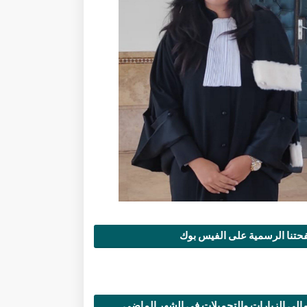
تنا الرسمية على الفيس بوك
الي الزيارات والتحميلات في الشهر الماضي