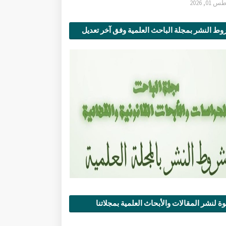
0, 2026
ط النشر بمجلة الباحث العلمية وفق آخر تعديل
ة لنشر المقالات والأبحاث العلمية بمجلاتنا