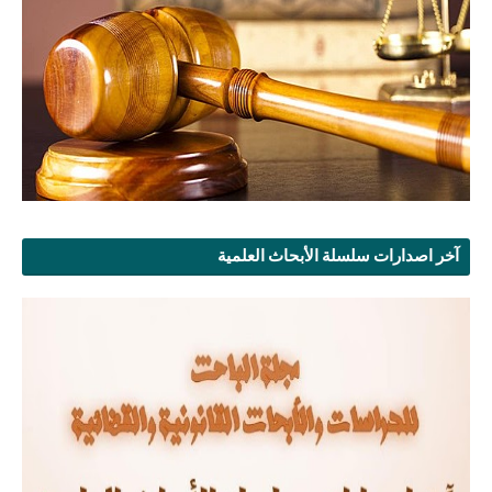
آخر اصدارات سلسلة الأبحاث العلمية