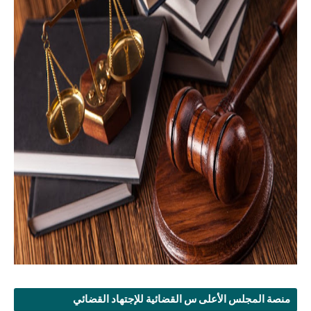
منصة المجلس الأعلى س القضائية للإجتهاد القضائي