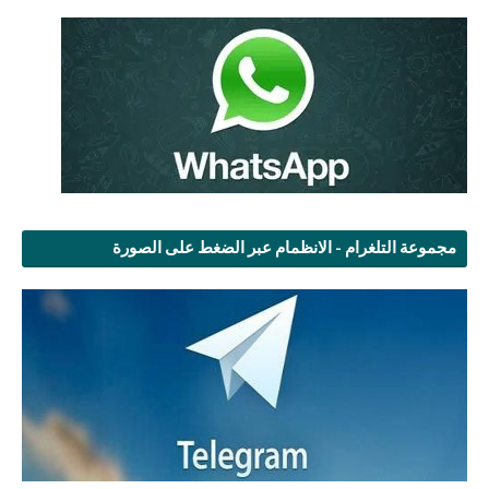
مجموعة التلغرام - الانظمام عبر الضغط على الصورة