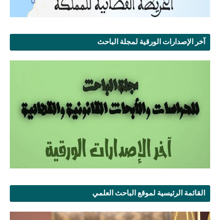
آخر الإصدارات الورقية لمجلة الباحث
القائمة الرئيسية لموقع الباحث العلمي