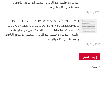
تقديم ذة حليمة عبد الرمى - منشورات موقع الباحث و
مطبعة دار القلم بالرباط
July 21, 2026
JUSTICE ET RESEAUX SOCIAUX : RÉVOLUTION
DES USAGES OU ÉVOLUTION PROGRESSIVE ?.
Mme Malika ZITOUNY - العدد 57 من مجلة قراءات
علمية - تقديم ذة حليمة عبد الرمى - منشورات موقع الباحث
و مطبعة دار القلم بالرباط
July 21, 2026
إرسال تعليق
0 تعليقات