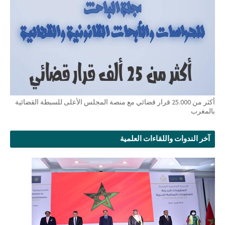
أكثر من 25.000 قرار قضائي مع منصة المجلس الأعلى للسبطة القضائية
بالمغرب
آخر الندوات واللقاءات العلمية