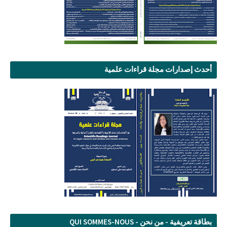
أحدث إصدارات مجلة قراءات علمية
بطاقة تعريفية - من نحن - QUI SOMMES-NOUS