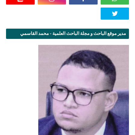
مدير موقع الباحث و مجلة الباحث العلمية - محمد القاسمي