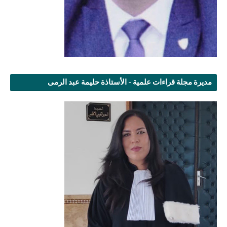
مديرة مجلة قراءات علمية - الأستاذة حليمة عبد الرمى