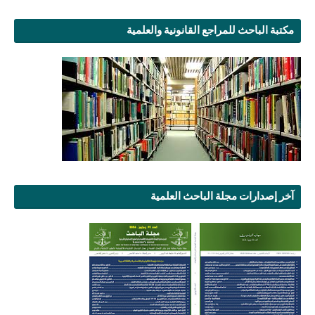
مكتبة الباحث للمراجع القانونية والعلمية
آخر إصدارات مجلة الباحث العلمية