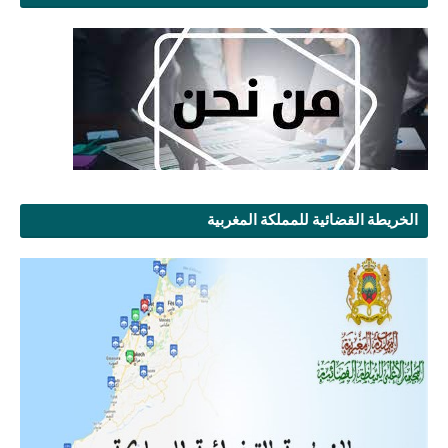
الخريطة القضائية للمملكة المغربية