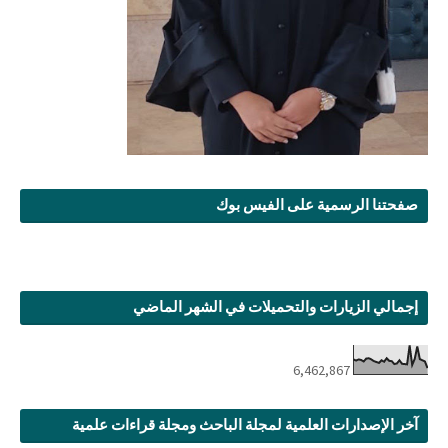
صفحتنا الرسمية على الفيس بوك
إجمالي الزيارات والتحميلات في الشهر الماضي
6,462,867
آخر الإصدارات العلمية لمجلة الباحث ومجلة قراءات علمية