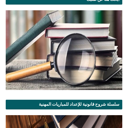
سلسلة شروح قانونية للإعداد للمباريات المهنية