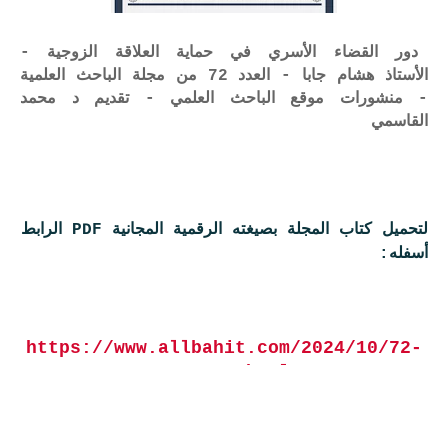
دور القضاء الأسري في حماية العلاقة الزوجية -
الأستاذ هشام جابا - العدد 72 من مجلة الباحث العلمية
- منشورات موقع الباحث العلمي - تقديم د محمد
القاسمي
لتحميل كتاب المجلة بصيغته الرقمية المجانية PDF الرابط
أسفله:
https://www.allbahit.com/2024/10/72-
2024-54.html