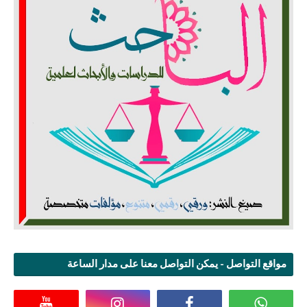
مواقع التواصل - يمكن التواصل معنا على مدار الساعة