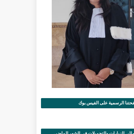
تنا الرسمية على الفيس بوك
الي الزيارات والتحميلات في الشهر الماضي