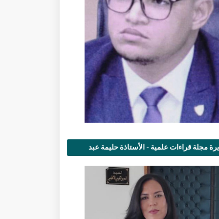
رة مجلة قراءات علمية - الأستاذة حليمة عبد
مى