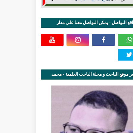
قع التواصل - يمكن التواصل معنا على مدار
اعة
ر موقع الباحث و مجلة الباحث العلمية - محمد
قاسمي