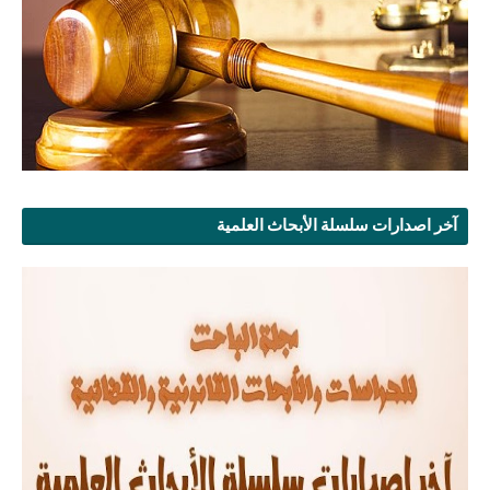
آخر اصدارات سلسلة الأبحاث العلمية