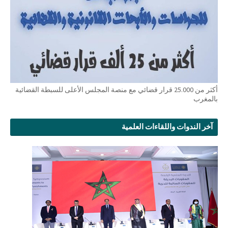
أكثر من 25.000 قرار قضائي مع منصة المجلس الأعلى للسبطة القضائية
بالمغرب
آخر الندوات واللقاءات العلمية