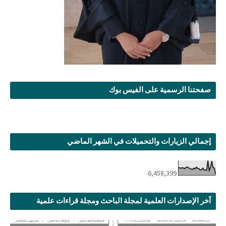
صفحتنا الرسمية على الفيس بوك
إجمالي الزيارات والتحميلات في الشهر الماضي
6,458,399
آخر الإصدارات العلمية لمجلة الباحث ومجلة قراءات علمية