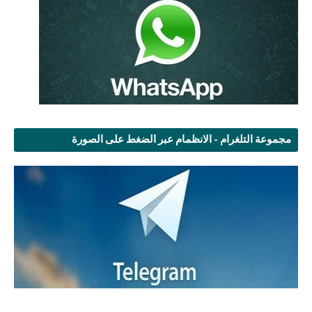
مجموعة التلغرام - الانظمام عبر الضغط على الصورة