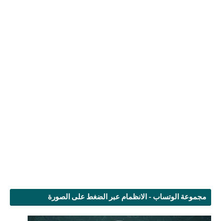
مجموعة الوتساب - الانظمام عبر الضغط على الصورة