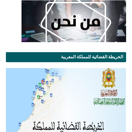
الخريطة القضائية للمملكة المغربية