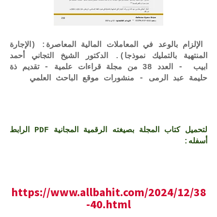
الإلزام بالوعد في المعاملات المالية المعاصرة: (الإجارة
المنتهية بالتمليك نموذجا). الدكتور الشيخ التجاني أحمد
ابيب - العدد 38 من مجلة قراءات علمية - تقديم ذة
حليمة عبد الرمى - منشورات موقع الباحث العلمي
لتحميل كتاب المجلة بصيغته الرقمية المجانية PDF الرابط
أسفله:
https://www.allbahit.com/2024/12/38
-40.html