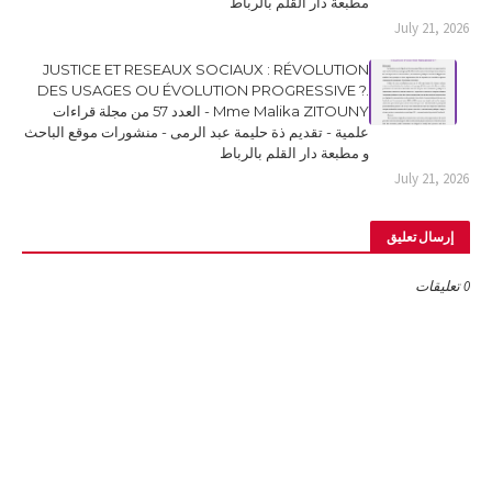
مطبعة دار القلم بالرباط
July 21, 2026
JUSTICE ET RESEAUX SOCIAUX : RÉVOLUTION
DES USAGES OU ÉVOLUTION PROGRESSIVE ?.
Mme Malika ZITOUNY - العدد 57 من مجلة قراءات
علمية - تقديم ذة حليمة عبد الرمى - منشورات موقع الباحث
و مطبعة دار القلم بالرباط
July 21, 2026
إرسال تعليق
0 تعليقات