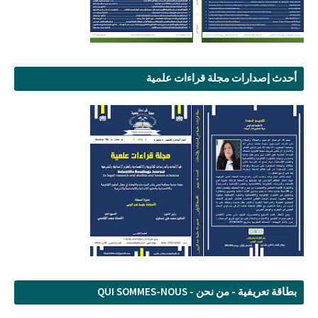
أحدث إصدارات مجلة قراءات علمية
بطاقة تعريفية - من نحن - QUI SOMMES-NOUS