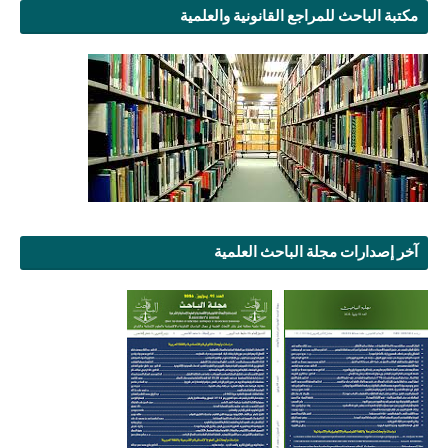
مكتبة الباحث للمراجع القانونية والعلمية
آخر إصدارات مجلة الباحث العلمية