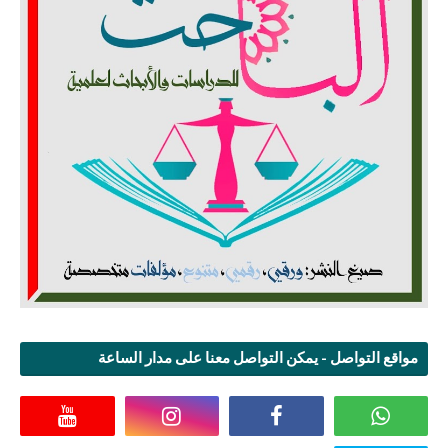
مواقع التواصل - يمكن التواصل معنا على مدار الساعة