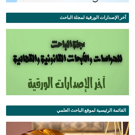
آخر الإصدارات الورقية لمجلة الباحث
القائمة الرئيسية لموقع الباحث العلمي