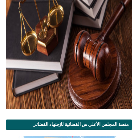
منصة المجلس الأعلى س القضائية للإجتهاد القضائي