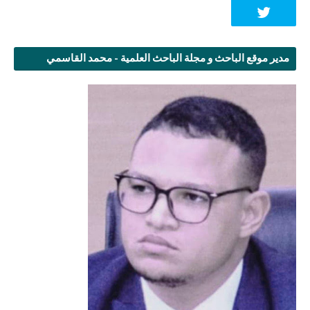
مدير موقع الباحث و مجلة الباحث العلمية - محمد القاسمي