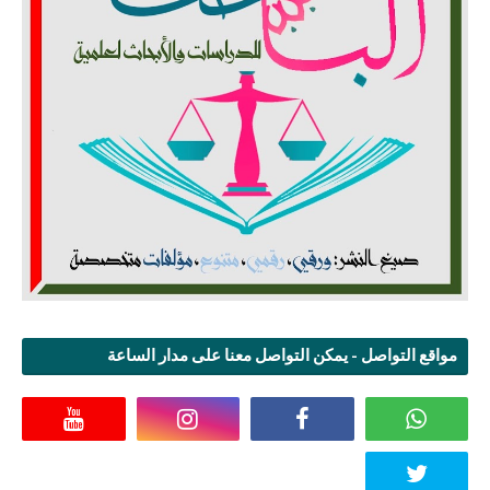
مواقع التواصل - يمكن التواصل معنا على مدار الساعة