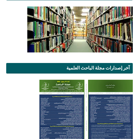
آخر إصدارات مجلة الباحث العلمية