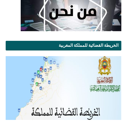
الخريطة القضائية للمملكة المغربية