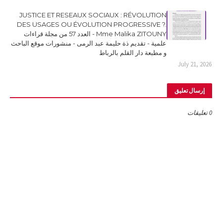
JUSTICE ET RESEAUX SOCIAUX : RÉVOLUTION
DES USAGES OU ÉVOLUTION PROGRESSIVE ?.
Mme Malika ZITOUNY - العدد 57 من مجلة قراءات
علمية - تقديم ذة حليمة عبد الرمى - منشورات موقع الباحث
و مطبعة دار القلم بالرباط
July 21, 2026
إرسال تعليق
0 تعليقات