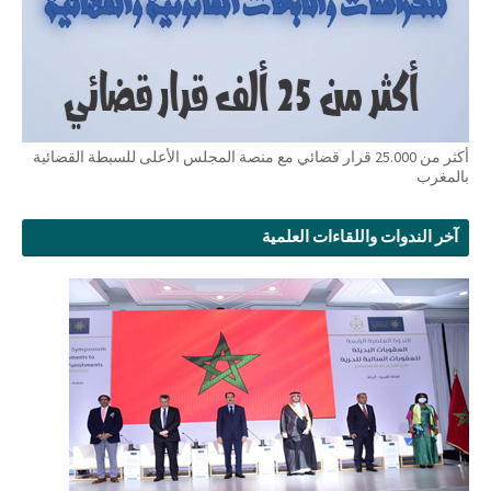
أكثر من 25.000 قرار قضائي مع منصة المجلس الأعلى للسبطة القضائية
بالمغرب
آخر الندوات واللقاءات العلمية