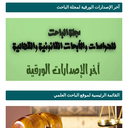
آخر الإصدارات الورقية لمجلة الباحث
القائمة الرئيسية لموقع الباحث العلمي