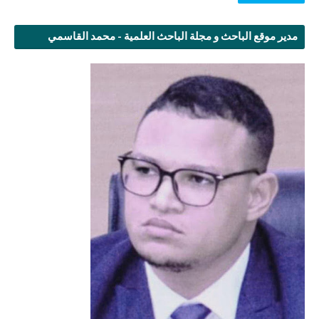
مدير موقع الباحث و مجلة الباحث العلمية - محمد القاسمي