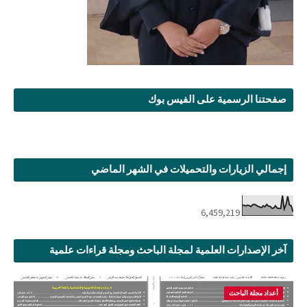
صفحتنا الرسمية على الفيس بوك
إجمالي الزيارات والتحميلات في الشهر الماضي
6,459,219
آخر الإصدارات العلمية لمجلة الباحث ومجلة قراءات علمية
أعداد مجلة الباحث