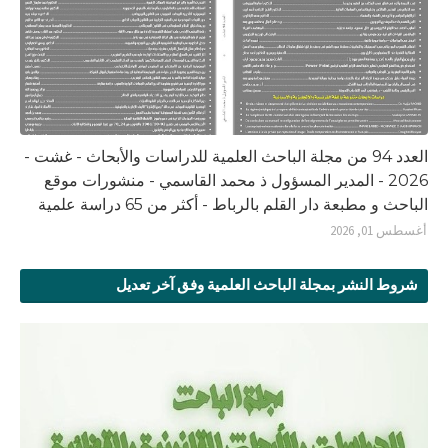
العدد 94 من مجلة الباحث العلمية للدراسات والأبحاث - غشت -
2026 - المدير المسؤول ذ محمد القاسمي - منشورات موقع
الباحث و مطبعة دار القلم بالرباط - أكثر من 65 دراسة علمية
أغسطس 01, 2026
شروط النشر بمجلة الباحث العلمية وفق آخر تعديل