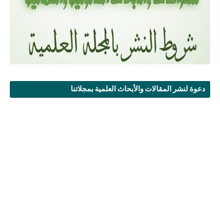
دعوة لنشر المقالات والأبحاث العلمية بمجلاتنا