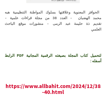
الحوافز المعنوية وعلاقتها بسلوك المواطنة التنظيمية هبه
محمد الهضبان - العدد 38 من مجلة قراءات علمية -
تقديم ذة حليمة عبد الرمى - منشورات موقع الباحث
العلمي
لتحميل كتاب المجلة بصيغته الرقمية المجانية PDF الرابط
أسفله:
https://www.allbahit.com/2024/12/38
-40.html