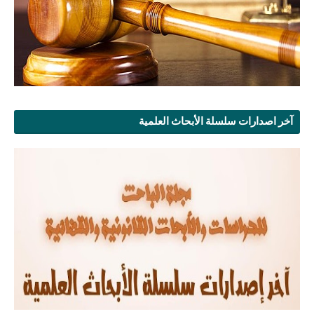
آخر اصدارات سلسلة الأبحاث العلمية