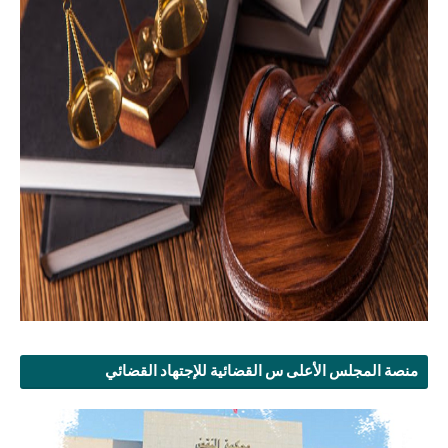
منصة المجلس الأعلى س القضائية للإجتهاد القضائي