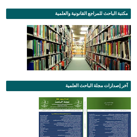
مكتبة الباحث للمراجع القانونية والعلمية
آخر إصدارات مجلة الباحث العلمية