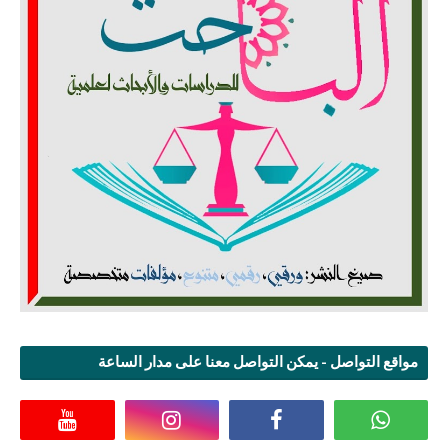
مواقع التواصل - يمكن التواصل معنا على مدار الساعة