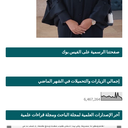
صفحتنا الرسمية على الفيس بوك
إجمالي الزيارات والتحميلات في الشهر الماضي
6,467,264
آخر الإصدارات العلمية لمجلة الباحث ومجلة قراءات علمية