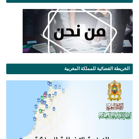
الخريطة القضائية للمملكة المغربية