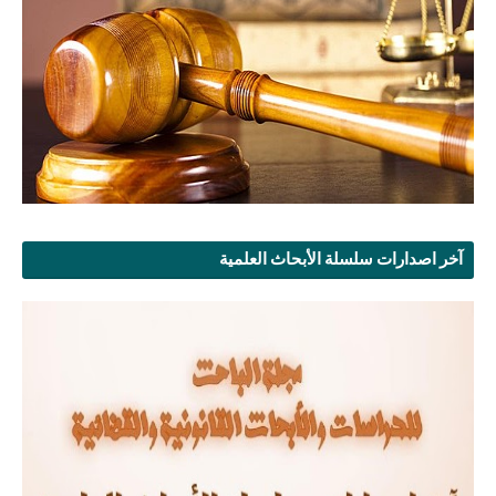
آخر اصدارات سلسلة الأبحاث العلمية