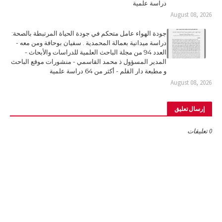
دراسة علمية
August 08, 2026
جودة الهواء عامل متحكم في جودة الحياة المرتبطة بالصحة:
دراسة ميدانية بعمالة المحمدية . سفيان بوحافة ومن معه -
العدد 94 من مجلة الباحث العلمية للدراسات والأبحاث -
المدير المسؤول ذ محمد القاسمي - منشورات موقع الباحث
و مطبعة دار القلم - أكثر من 64 دراسة علمية
August 08, 2026
إرسال تعليق
0 تعليقات