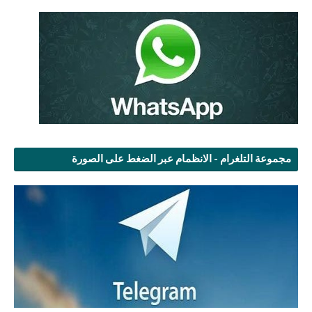
مجموعة التلغرام - الانظمام عبر الضغط على الصورة