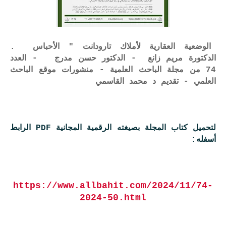
الوضعية العقارية لأملاك تارودانت " الأحباس .
الدكتورة مريم زانع - الدكتور حسن مدرج - العدد
74 من مجلة الباحث العلمية - منشورات موقع الباحث
العلمي - تقديم د محمد القاسمي
لتحميل كتاب المجلة بصيغته الرقمية المجانية PDF الرابط
أسفله:
https://www.allbahit.com/2024/11/74-
2024-50.html