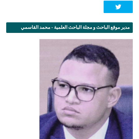
مدير موقع الباحث و مجلة الباحث العلمية - محمد القاسمي