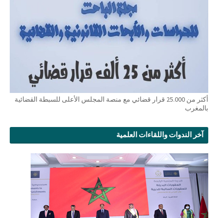
أكثر من 25.000 قرار قضائي مع منصة المجلس الأعلى للسبطة القضائية
بالمغرب
آخر الندوات واللقاءات العلمية