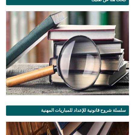
سلسلة شروح قانونية للإعداد للمباريات المهنية