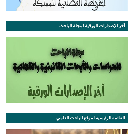
آخر الإصدارات الورقية لمجلة الباحث
القائمة الرئيسية لموقع الباحث العلمي