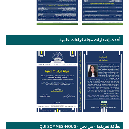
أحدث إصدارات مجلة قراءات علمية
بطاقة تعريفية - من نحن - QUI SOMMES-NOUS