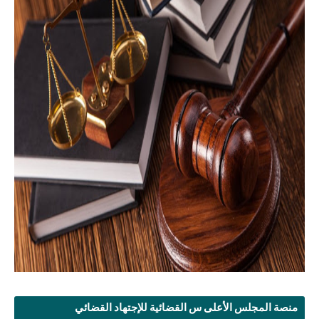
منصة المجلس الأعلى س القضائية للإجتهاد القضائي