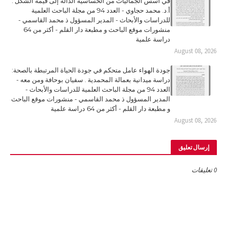
في أسس الجماليات من الحساسية الدالّة إلى قيمة الشكل .
أ.د. محمد حجاوي - العدد 94 من مجلة الباحث العلمية
للدراسات والأبحاث - المدير المسؤول ذ محمد القاسمي -
منشورات موقع الباحث و مطبعة دار القلم - أكثر من 64
دراسة علمية
August 08, 2026
جودة الهواء عامل متحكم في جودة الحياة المرتبطة بالصحة:
دراسة ميدانية بعمالة المحمدية . سفيان بوحافة ومن معه -
العدد 94 من مجلة الباحث العلمية للدراسات والأبحاث -
المدير المسؤول ذ محمد القاسمي - منشورات موقع الباحث
و مطبعة دار القلم - أكثر من 64 دراسة علمية
August 08, 2026
إرسال تعليق
0 تعليقات