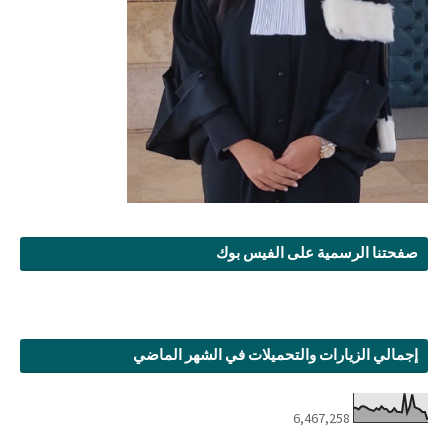
صفحتنا الرسمية على الفيس بوك
إجمالي الزيارات والتحميلات في الشهر الماضي
6,467,258