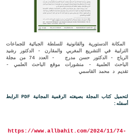
المكانة الدستورية والقانونية للسلطة الجبائية للجماعات
الترابية في التشريع المغربي والمقارن - الدكتور رشيد
الرباج - الدكتور حسن مدرج - العدد 74 من مجلة
الباحث العلمية - منشورات موقع الباحث العلمي -
تقديم د محمد القاسمي
لتحميل كتاب المجلة بصيغته الرقمية المجانية PDF الرابط
أسفله:
https://www.allbahit.com/2024/11/74-