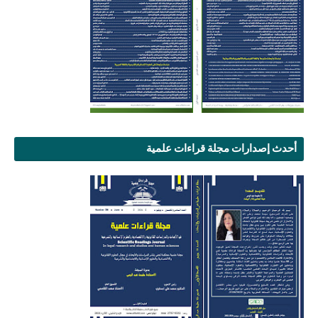
أحدث إصدارات مجلة قراءات علمية