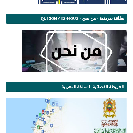
بطاقة تعريفية - من نحن - QUI SOMMES-NOUS
الخريطة القضائية للمملكة المغربية