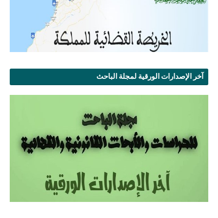
آخر الإصدارات الورقية لمجلة الباحث