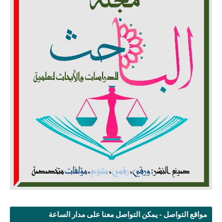
مواقع التواصل - يمكن التواصل معنا على مدار الساعة