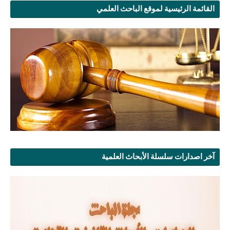
القائمة الرئيسية لموقع الباحث العلمي
آخر اصدارات سلسلة الأبحاث العلمية