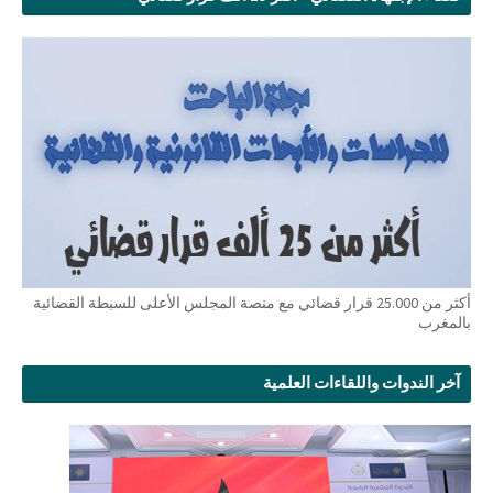
أكثر من 25.000 قرار قضائي مع منصة المجلس الأعلى للسبطة القضائية
بالمغرب
آخر الندوات واللقاءات العلمية