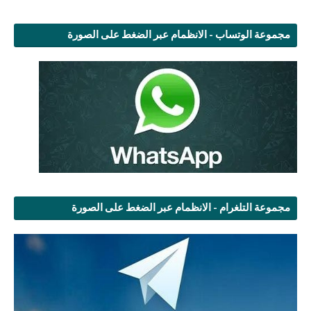
مجموعة الوتساب - الانظمام عبر الضغط على الصورة
مجموعة التلغرام - الانظمام عبر الضغط على الصورة