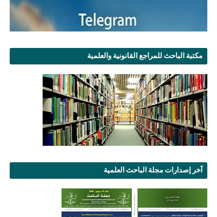
مكتبة الباحث للمراجع القانونية والعلمية
آخر إصدارات مجلة الباحث العلمية