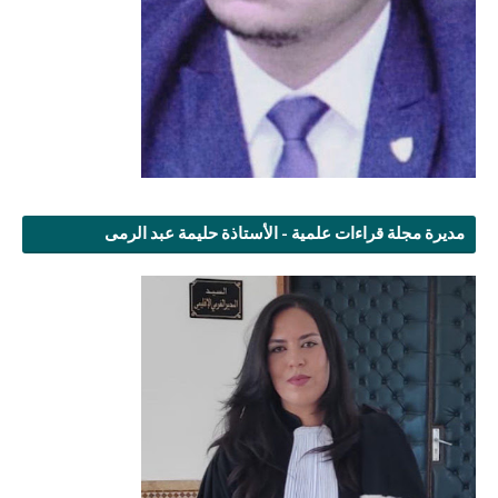
مديرة مجلة قراءات علمية - الأستاذة حليمة عبد الرمى