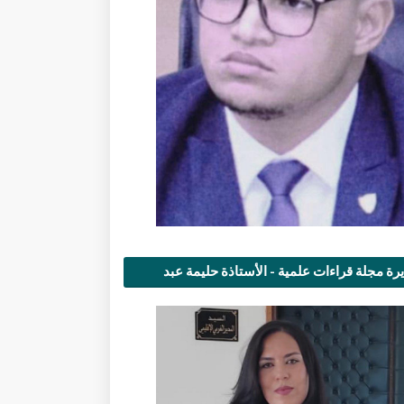
رة مجلة قراءات علمية - الأستاذة حليمة عبد
مى