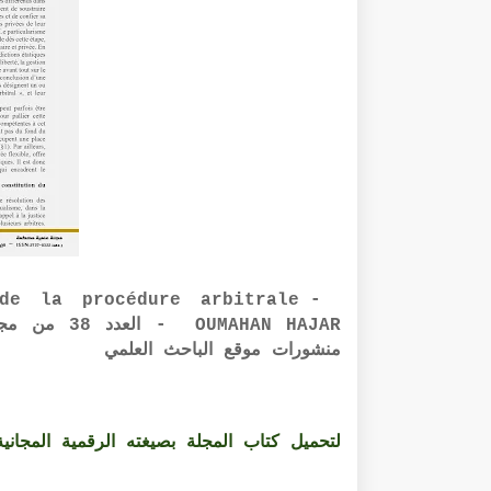
de la procédure arbitrale -
MAHAN HAJAR
منشورات موقع الباحث العلمي
لتحميل كتاب المجلة بصيغته الرقمية المجانية PDF الرابط أسفل