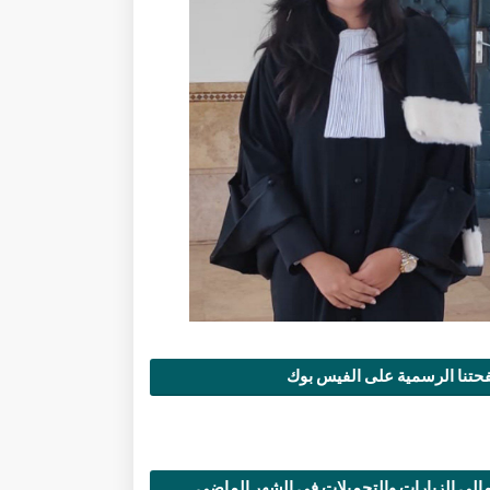
تنا الرسمية على الفيس بوك
الي الزيارات والتحميلات في الشهر الماضي