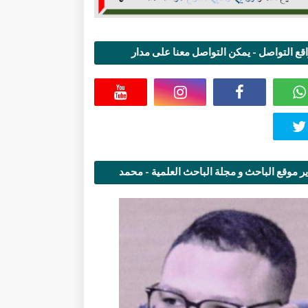
قع التواصل - يمكن التواصل معنا على مدار
اعة
ر موقع الباحث و مجلة الباحث العلمية - محمد
قاسمي