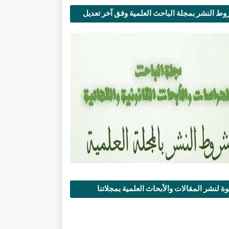
ط النشر بمجلة الباحث العلمية وفق آخر تعديل
ة لنشر المقالات والأبحاث العلمية بمجلاتنا