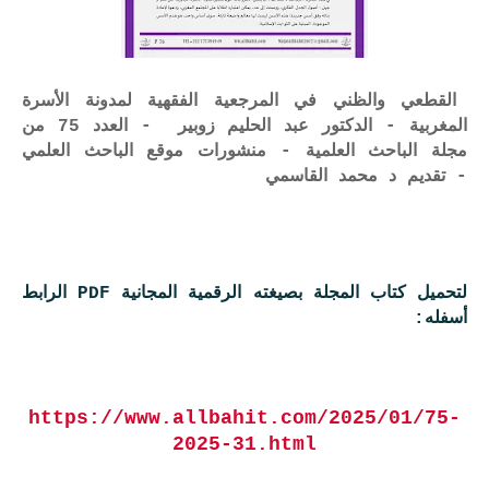
القطعي والظني في المرجعية الفقهية لمدونة الأسرة
المغربية - الدكتور عبد الحليم زوبير - العدد 75 من
مجلة الباحث العلمية - منشورات موقع الباحث العلمي
- تقديم د محمد القاسمي
لتحميل كتاب المجلة بصيغته الرقمية المجانية PDF الرابط
أسفله:
https://www.allbahit.com/2025/01/75-
2025-31.html