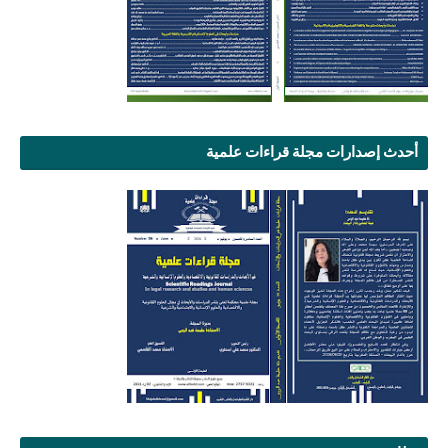
أحدث إصدارات مجلة قراءات علمية