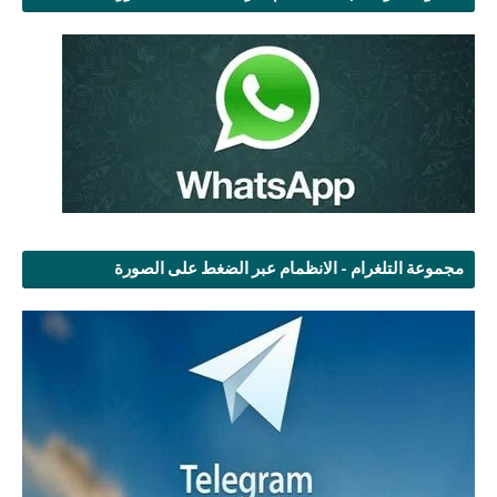
مجموعة التلغرام - الانظمام عبر الضغط على الصورة