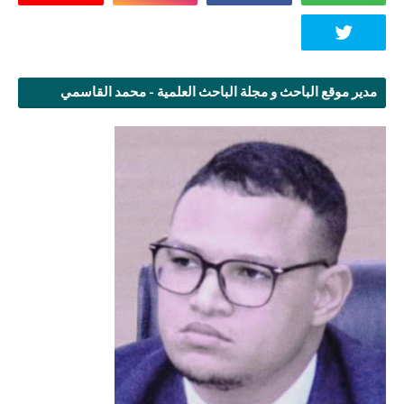
مدير موقع الباحث و مجلة الباحث العلمية - محمد القاسمي