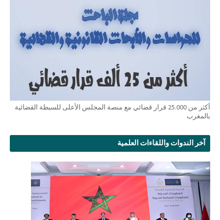
أكثر من 25.000 قرار قضائي مع منصة المجلس الأعلى للسبطة القضائية
بالمغرب
آخر الندوات واللقاءات العلمية