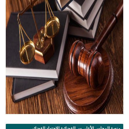
منصة المجلس الأعلى س القضائية للإجتهاد القضائي