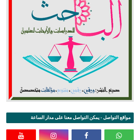
مواقع التواصل - يمكن التواصل معنا على مدار الساعة