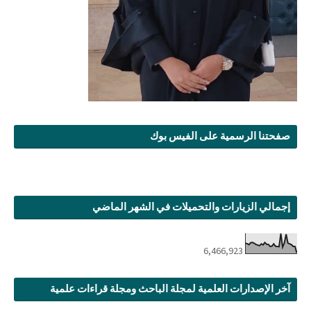
صفحتنا الرسمية على الفيس بوك
إجمالي الزيارات والتحميلات في الشهر الماضي
6,466,923
آخر الإصدارات العلمية لمجلة الباحث ومجلة قراءات علمية