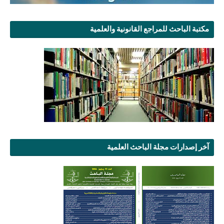
مكتبة الباحث للمراجع القانونية والعلمية
آخر إصدارات مجلة الباحث العلمية