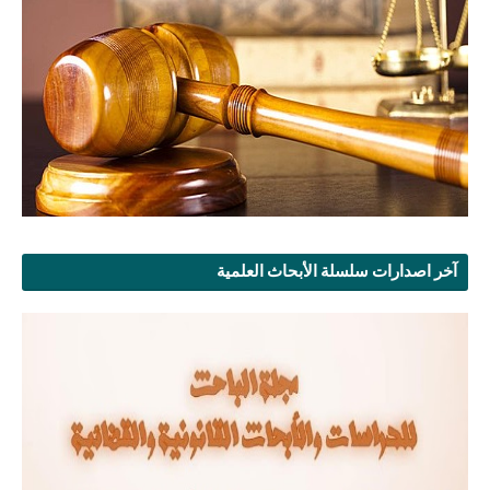
آخر اصدارات سلسلة الأبحاث العلمية