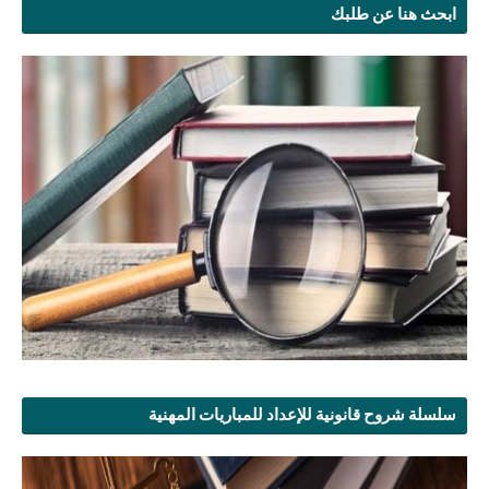
ابحث هنا عن طلبك
سلسلة شروح قانونية للإعداد للمباريات المهنية