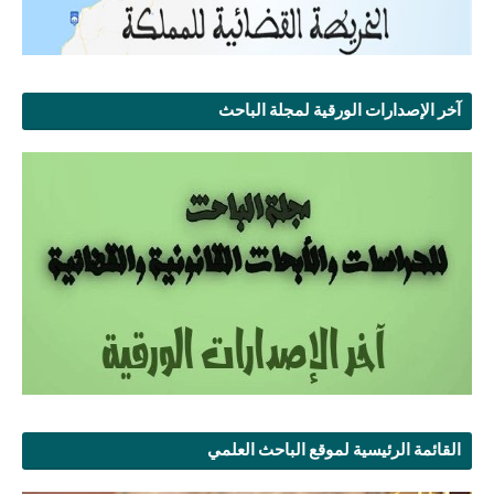
آخر الإصدارات الورقية لمجلة الباحث
القائمة الرئيسية لموقع الباحث العلمي