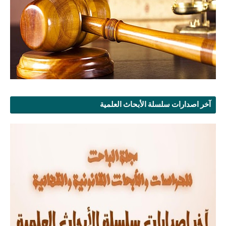
آخر اصدارات سلسلة الأبحاث العلمية