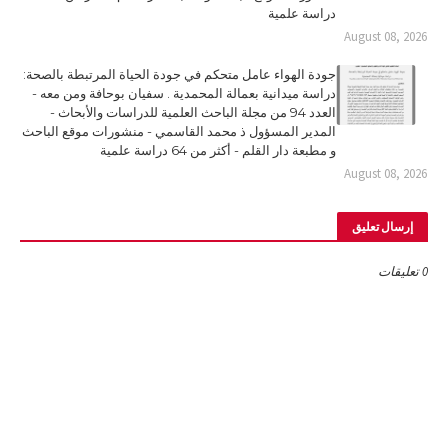
دراسة علمية
August 08, 2026
جودة الهواء عامل متحكم في جودة الحياة المرتبطة بالصحة:
دراسة ميدانية بعمالة المحمدية . سفيان بوحافة ومن معه -
العدد 94 من مجلة الباحث العلمية للدراسات والأبحاث -
المدير المسؤول ذ محمد القاسمي - منشورات موقع الباحث
و مطبعة دار القلم - أكثر من 64 دراسة علمية
August 08, 2026
إرسال تعليق
0 تعليقات