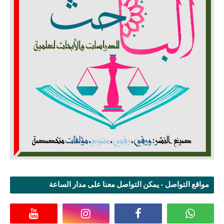
مواقع التواصل - يمكن التواصل معنا على مدار الساعة