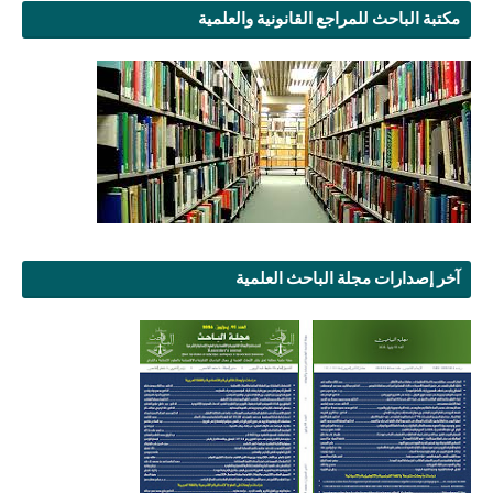
مكتبة الباحث للمراجع القانونية والعلمية
آخر إصدارات مجلة الباحث العلمية