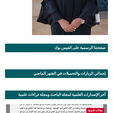
صفحتنا الرسمية على الفيس بوك
إجمالي الزيارات والتحميلات في الشهر الماضي
آخر الإصدارات العلمية لمجلة الباحث ومجلة قراءات علمية
مقالات قانونية