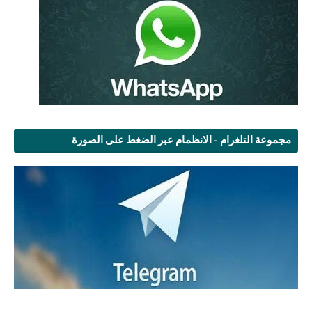
مجموعة التلغرام - الانظمام عبر الضغط على الصورة