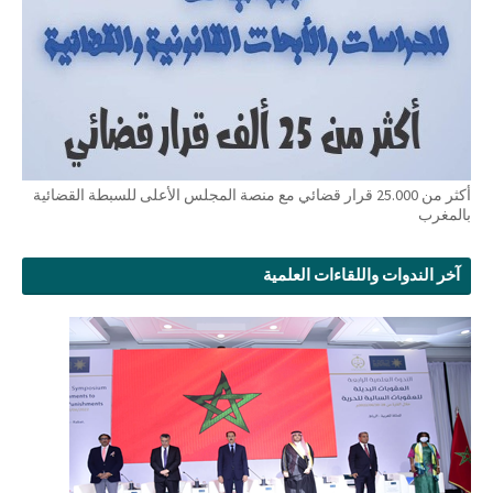
أكثر من 25.000 قرار قضائي مع منصة المجلس الأعلى للسبطة القضائية
بالمغرب
آخر الندوات واللقاءات العلمية