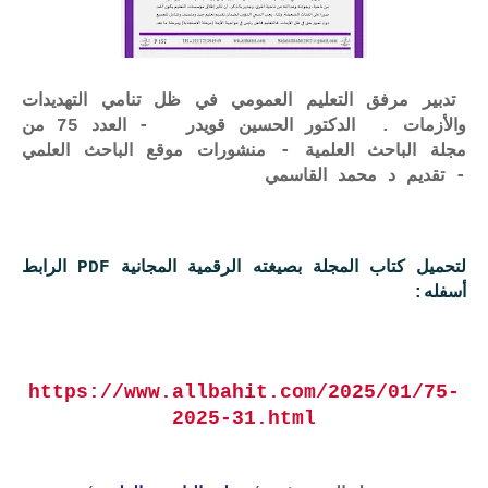
تدبير مرفق التعليم العمومي في ظل تنامي التهديدات
والأزمات . الدكتور الحسين قويدر - العدد 75 من
مجلة الباحث العلمية - منشورات موقع الباحث العلمي
- تقديم د محمد القاسمي
لتحميل كتاب المجلة بصيغته الرقمية المجانية PDF الرابط
أسفله:
https://www.allbahit.com/2025/01/75-
2025-31.html