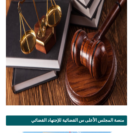
منصة المجلس الأعلى س القضائية للإجتهاد القضائي