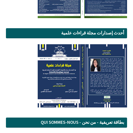
أحدث إصدارات مجلة قراءات علمية
بطاقة تعريفية - من نحن - QUI SOMMES-NOUS