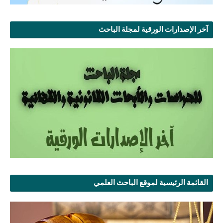
آخر الإصدارات الورقية لمجلة الباحث
القائمة الرئيسية لموقع الباحث العلمي