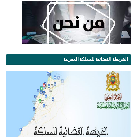
الخريطة القضائية للمملكة المغربية