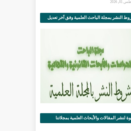
0, 2026
ط النشر بمجلة الباحث العلمية وفق آخر تعديل
ة لنشر المقالات والأبحاث العلمية بمجلاتنا