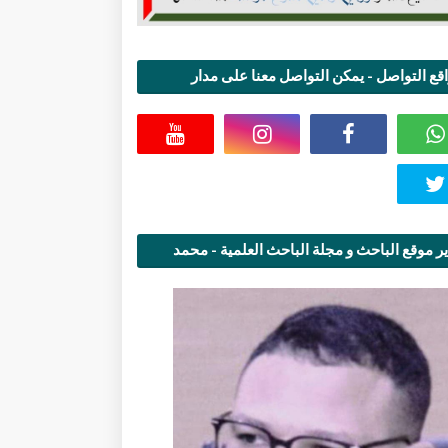
قع التواصل - يمكن التواصل معنا على مدار
اعة
ر موقع الباحث و مجلة الباحث العلمية - محمد
قاسمي