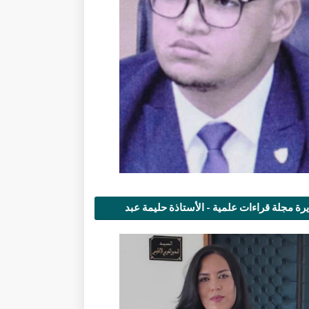
رة مجلة قراءات علمية - الأستاذة حليمة عبد
مى