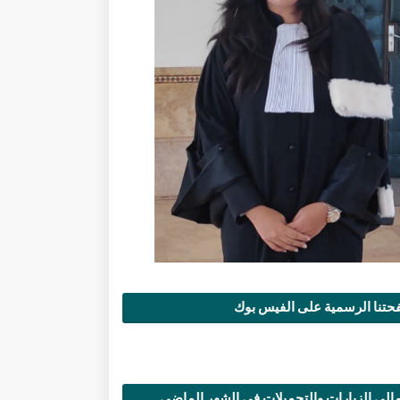
تنا الرسمية على الفيس بوك
الي الزيارات والتحميلات في الشهر الماضي