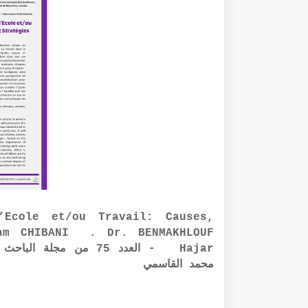
Ecole et/ou Travail: Causes,
ham CHIBANI . Dr. BENMAKHLOUF
Hajar - العدد 75 من م
محمد القاسمي