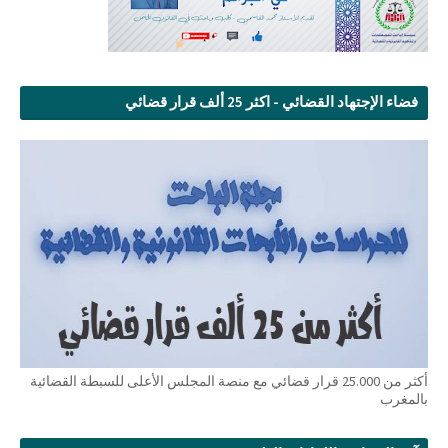
فضاء الإجتهاد القضائي - اكثر 25 ألف قرار قضائي
أكثر من 25.000 قرار قضائي مع منصة المجلس الأعلى للسبطة القضائية
بالمغرب