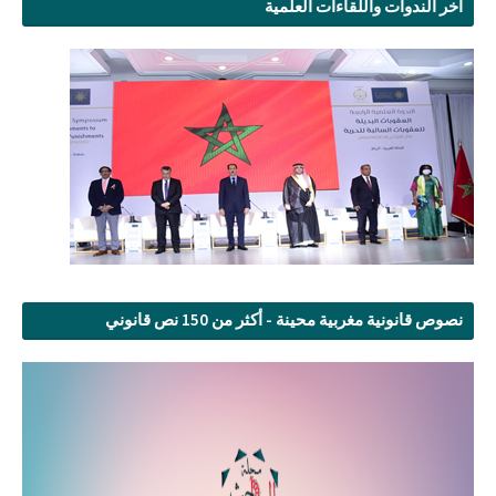
آخر الندوات واللقاءات العلمية
نصوص قانونية مغربية محينة - أكثر من 150 نص قانوني