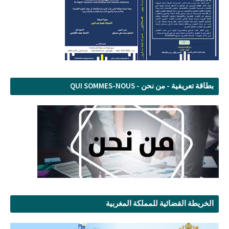
بطاقة تعريفية - من نحن - QUI SOMMES-NOUS
الخريطة القضائية للمملكة المغربية