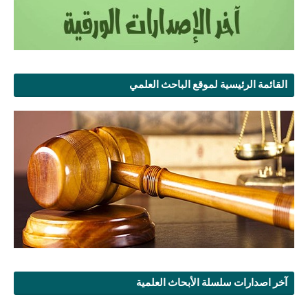
القائمة الرئيسية لموقع الباحث العلمي
آخر اصدارات سلسلة الأبحاث العلمية