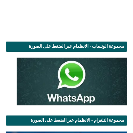
مجموعة الوتساب - الانظمام عبر الضغط على الصورة
مجموعة التلغرام - الانظمام عبر الضغط على الصورة