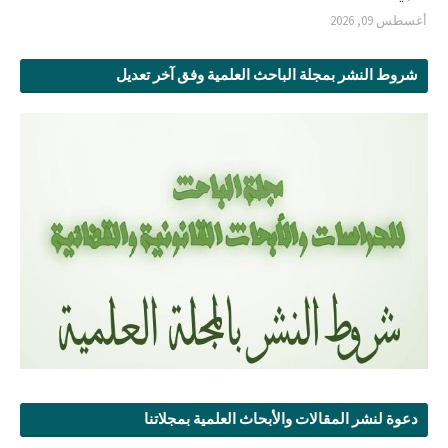
أغسطس 09, 2026
شروط النشر بمجلة الباحث العلمية وفق آخر تعديل
دعوة لنشر المقالات والأبحاث العلمية بمجلاتنا