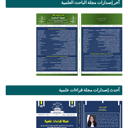
آخر إصدارات مجلة الباحث العلمية
أحدث إصدارات مجلة قراءات علمية