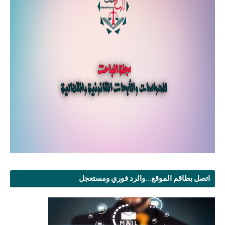
اتصل بطاقم الموقع...والرد فوري ومستعجل