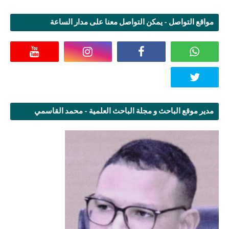
مواقع التواصل - يمكن التواصل معنا على مدار الساعة
مدير موقع الباحث و مجلة الباحث العلمية - محمد القاسمي