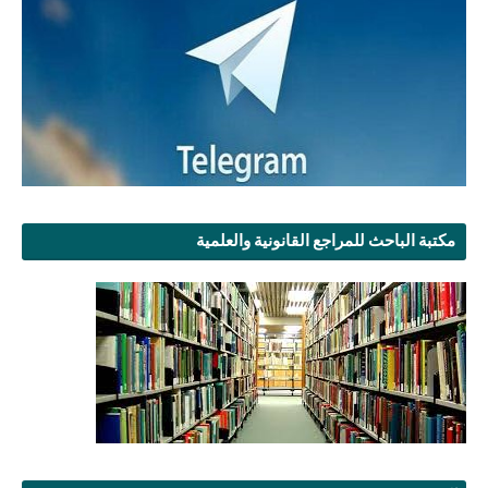
مكتبة الباحث للمراجع القانونية والعلمية