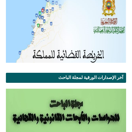
آخر الإصدارات الورقية لمجلة الباحث