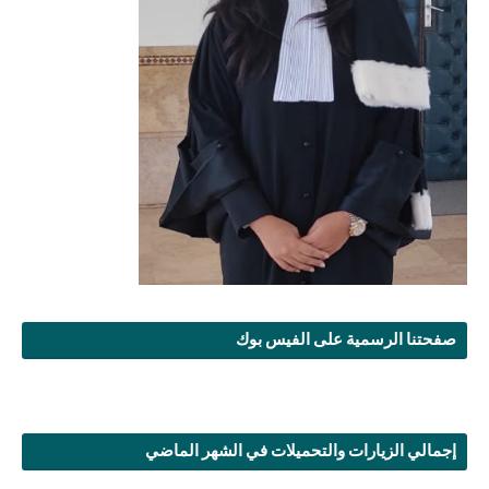
صفحتنا الرسمية على الفيس بوك
إجمالي الزيارات والتحميلات في الشهر الماضي