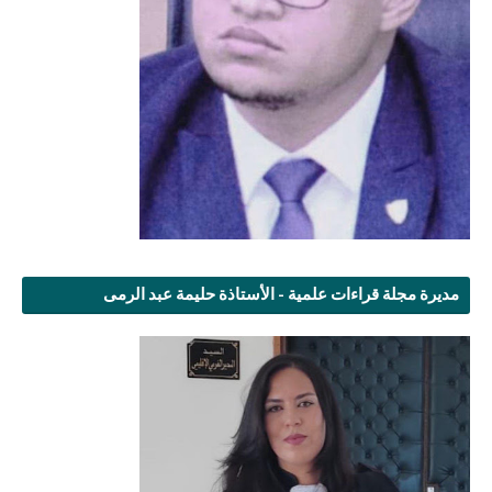
مديرة مجلة قراءات علمية - الأستاذة حليمة عبد الرمى