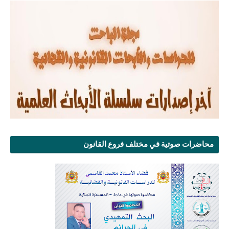
محاضرات صوتية في مختلف فروع القانون