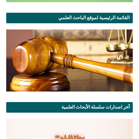
القائمة الرئيسية لموقع الباحث العلمي
آخر اصدارات سلسلة الأبحاث العلمية