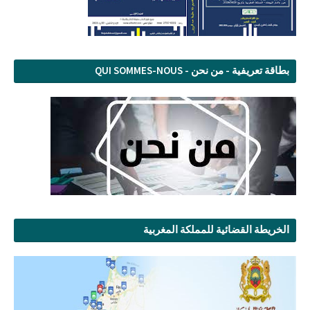
بطاقة تعريفية - من نحن - QUI SOMMES-NOUS
الخريطة القضائية للمملكة المغربية