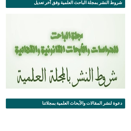
شروط النشر بمجلة الباحث العلمية وفق آخر تعديل
دعوة لنشر المقالات والأبحاث العلمية بمجلاتنا