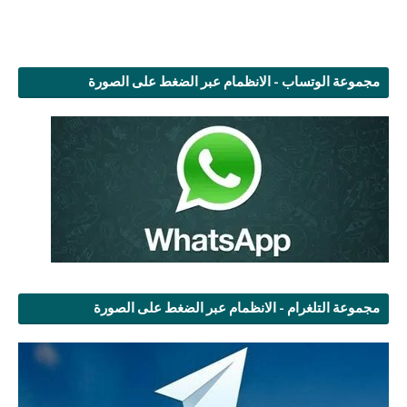
مجموعة الوتساب - الانظمام عبر الضغط على الصورة
مجموعة التلغرام - الانظمام عبر الضغط على الصورة