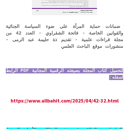
ضمانات حماية المرأة على ضوء السياسة الجنائية
والقوانين الخاصة - فاتحة الشقراوي - العدد 42 من
مجلة قراءات علمية - تقديم ذة حليمة عبد الرمى -
منشورات موقع الباحث العلمي
لتحميل كتاب المجلة بصيغته الرقمية المجانية PDF الرابط
أسفله:
https://www.allbahit.com/2025/04/42-32.html