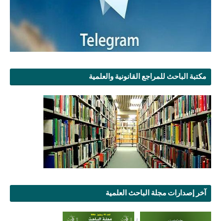
مكتبة الباحث للمراجع القانونية والعلمية
آخر إصدارات مجلة الباحث العلمية