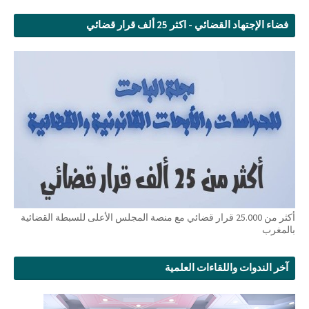
فضاء الإجتهاد القضائي - اكثر 25 ألف قرار قضائي
أكثر من 25.000 قرار قضائي مع منصة المجلس الأعلى للسبطة القضائية
بالمغرب
آخر الندوات واللقاءات العلمية