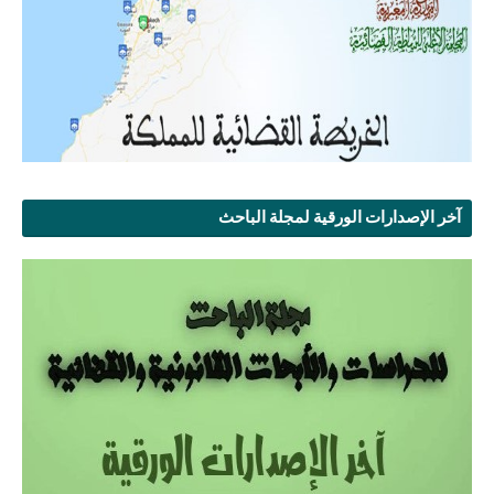
آخر الإصدارات الورقية لمجلة الباحث