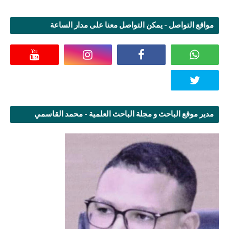
مواقع التواصل - يمكن التواصل معنا على مدار الساعة
مدير موقع الباحث و مجلة الباحث العلمية - محمد القاسمي