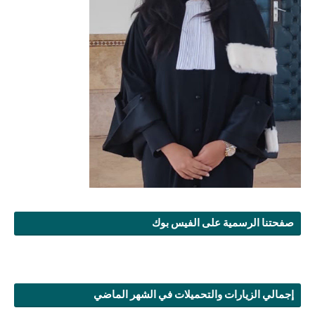
صفحتنا الرسمية على الفيس بوك
إجمالي الزيارات والتحميلات في الشهر الماضي