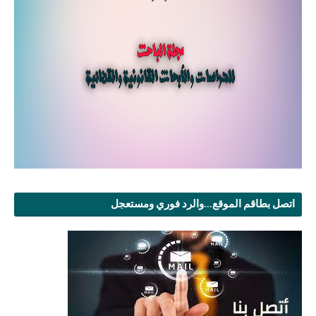
اتصل بطاقم الموقع...والرد فوري ومستعجل