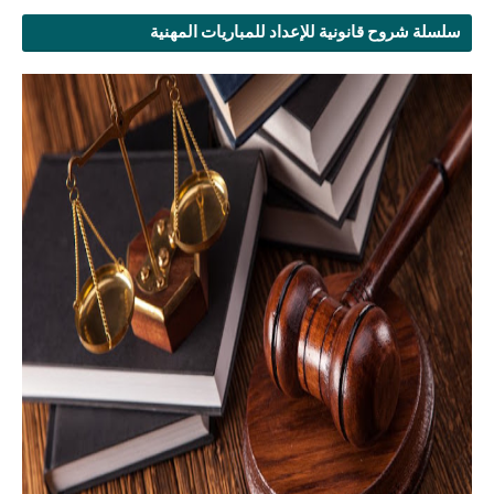
سلسلة شروح قانونية للإعداد للمباريات المهنية