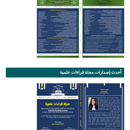
أحدث إصدارات مجلة قراءات علمية