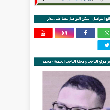
قع التواصل - يمكن التواصل معنا على مدار
اعة
ر موقع الباحث و مجلة الباحث العلمية - محمد
قاسمي