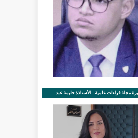
رة مجلة قراءات علمية - الأستاذة حليمة عبد
مى