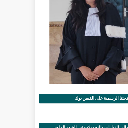
تنا الرسمية على الفيس بوك
الي الزيارات والتحميلات في الشهر الماضي