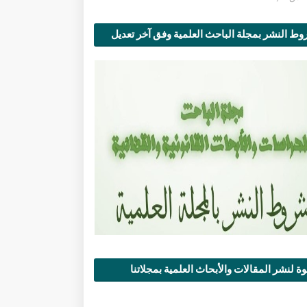
ط النشر بمجلة الباحث العلمية وفق آخر تعديل
ة لنشر المقالات والأبحاث العلمية بمجلاتنا