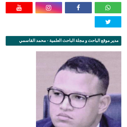
مدير موقع الباحث و مجلة الباحث العلمية - محمد القاسمي