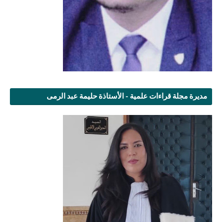
مديرة مجلة قراءات علمية - الأستاذة حليمة عبد الرمى