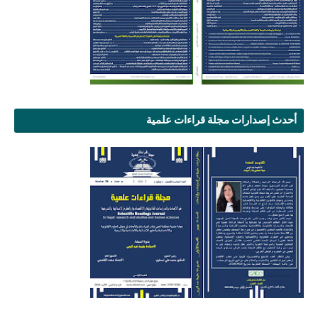
أحدث إصدارات مجلة قراءات علمية