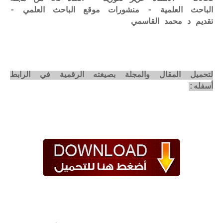
الباحث العلمية - منشورات موقع الباحث العلمي -
تقديم د محمد القاسمي
لتحميل المقال والمجلة بصيغته الرقمية في الرابط
أسفله: