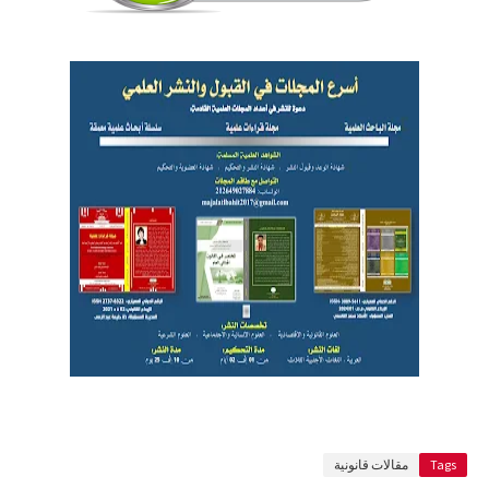
Tags
مقالات قانونية