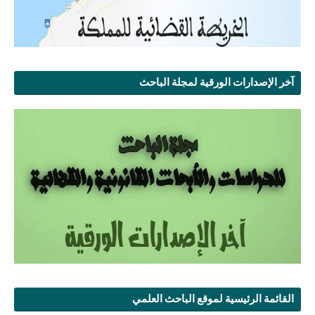
آخر الإصدارات الورقية لمجلة الباحث
القائمة الرئيسية لموقع الباحث العلمي