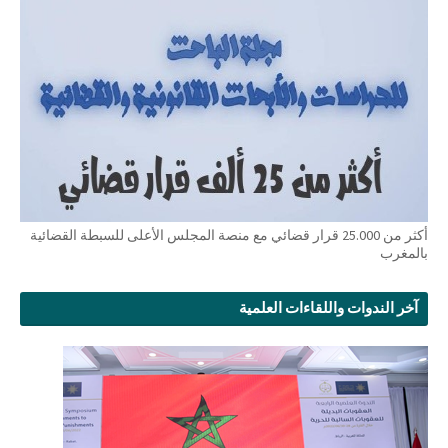
أكثر من 25.000 قرار قضائي مع منصة المجلس الأعلى للسبطة القضائية
بالمغرب
آخر الندوات واللقاءات العلمية