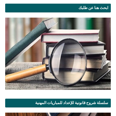
ابحث هنا عن طلبك
سلسلة شروح قانونية للإعداد للمباريات المهنية