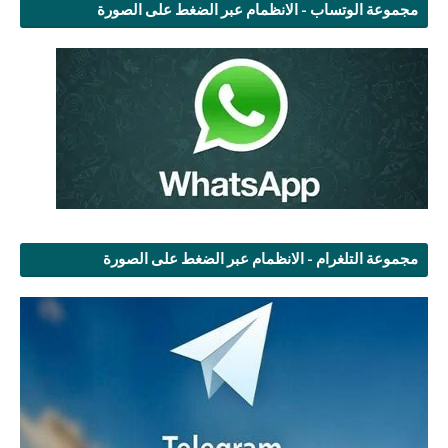
مجموعة الوتساب - الانظمام عبر الضغط على الصورة
مجموعة التلغرام - الانظمام عبر الضغط على الصورة