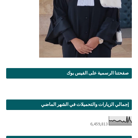
صفحتنا الرسمية على الفيس بوك
إجمالي الزيارات والتحميلات في الشهر الماضي
6,459,813