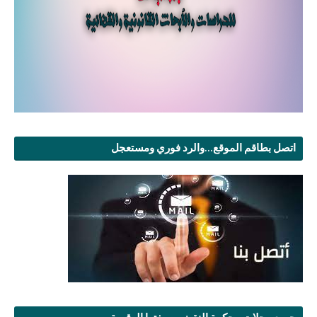
اتصل بطاقم الموقع...والرد فوري ومستعجل