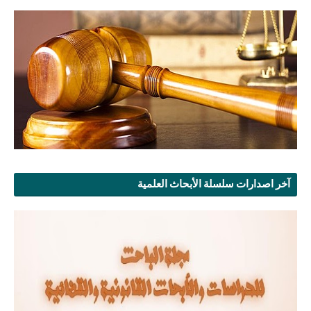
آخر اصدارات سلسلة الأبحاث العلمية