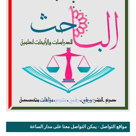
مواقع التواصل - يمكن التواصل معنا على مدار الساعة