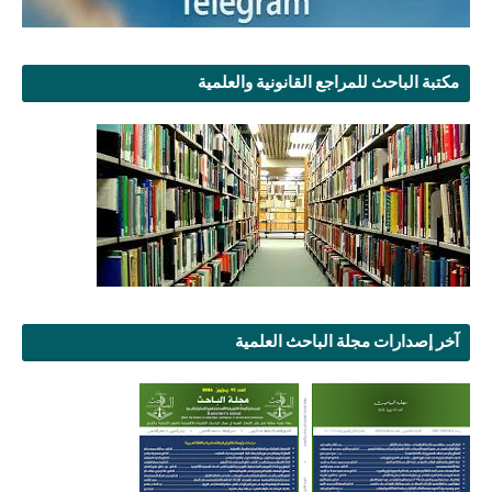
مكتبة الباحث للمراجع القانونية والعلمية
آخر إصدارات مجلة الباحث العلمية