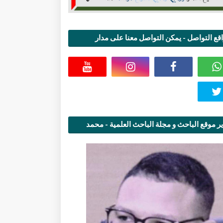
قع التواصل - يمكن التواصل معنا على مدار
اعة
ر موقع الباحث و مجلة الباحث العلمية - محمد
قاسمي