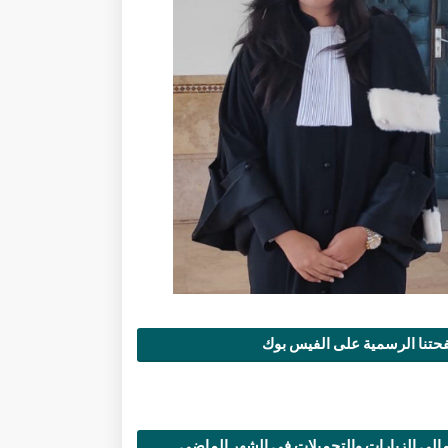
تنا الرسمية على الفيس بوك
الي الزيارات والتحميلات في الشهر الماضي