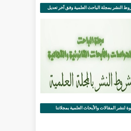
ط النشر بمجلة الباحث العلمية وفق آخر تعديل
ة لنشر المقالات والأبحاث العلمية بمجلاتنا