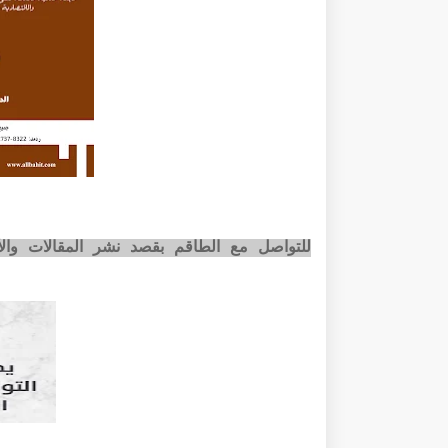
للتواصل مع الطاقم بقصد نشر المقالات وا