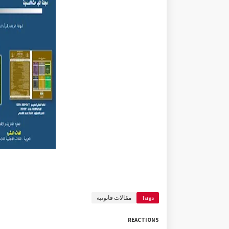
Tags
مقالات قانونية
REACTIONS