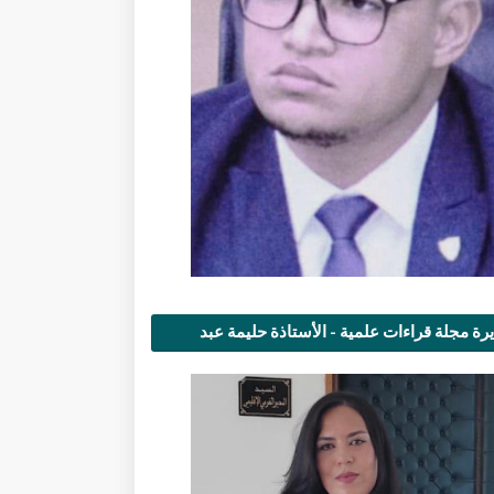
رة مجلة قراءات علمية - الأستاذة حليمة عبد
مى