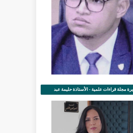
رة مجلة قراءات علمية - الأستاذة حليمة عبد
مى