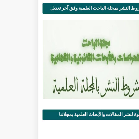
ط النشر بمجلة الباحث العلمية وفق آخر تعديل
ة لنشر المقالات والأبحاث العلمية بمجلاتنا