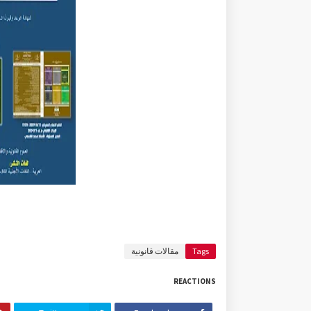
Tags
مقالات قانونية
REACTIONS