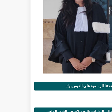
تنا الرسمية على الفيس بوك
الي الزيارات والتحميلات في الشهر الماضي