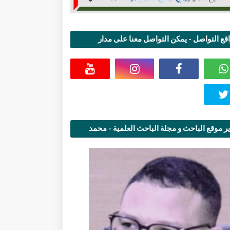
قع التواصل - يمكن التواصل معنا على مدار
اعة
ر موقع الباحث و مجلة الباحث العلمية - محمد
قاسمي